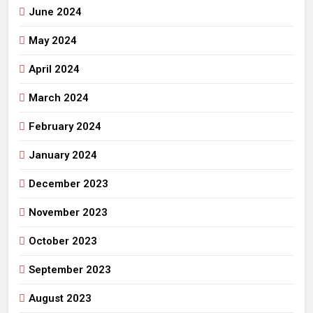
June 2024
May 2024
April 2024
March 2024
February 2024
January 2024
December 2023
November 2023
October 2023
September 2023
August 2023