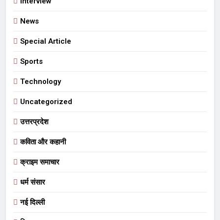
Interview
News
Special Article
Sports
Technology
Uncategorized
उत्तरप्रदेश
कविता और कहानी
क्राइम समाचार
धर्म संसार
नई दिल्ली