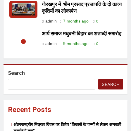
गोरखपुर में भीम प्रसाद प्रजापति के दो काव्य
कृतियों का लोकार्पण
admin
7 months ago
0
आर्य समाज मधुबनी बिहार का शताब्दी समारोह
admin
9 months ago
0
Search
SEARCH
Recent Posts
अंतरराष्ट्रीय मित्रता दिवस पर विशेष “किताबों के पन्नों से लेकर अनकही