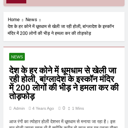
Home
News
देश के हर कोने में धूमधाम से खेली जा रही होली, बांग्लादेश के इस्कॉन
मंदिर में 200 लोगों की भीड़ ने हमला कर की तोड़फोड़
NEWS
देश के हर कोने में धूमधाम से खेली जा
रही होली, बांग्लादेश के इस्कॉन मंदिर
में 200 लोगों की भीड़ ने हमला कर की
तोड़फोड़
0
Admin
4 Years Ago
1 Mins
आज रंगों का त्योहार होली देशभर में धूमधाम से मनाया जा रहा है। इस
बार होली ज्यादा खास भी है क्योंकि करीब दो साल बाद यह पहला मौका