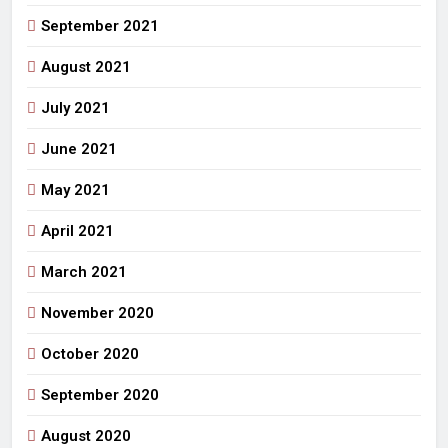
September 2021
August 2021
July 2021
June 2021
May 2021
April 2021
March 2021
November 2020
October 2020
September 2020
August 2020