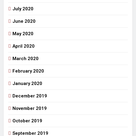
July 2020
June 2020
May 2020
April 2020
March 2020
February 2020
January 2020
December 2019
November 2019
October 2019
September 2019