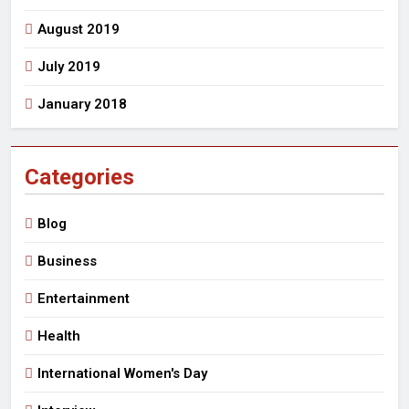
August 2019
July 2019
January 2018
Categories
Blog
Business
Entertainment
Health
International Women's Day