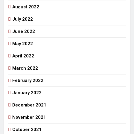
August 2022
July 2022
June 2022
May 2022
April 2022
March 2022
February 2022
January 2022
December 2021
November 2021
October 2021