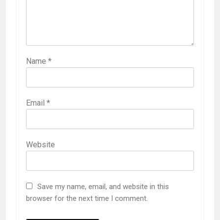
Name
*
Email
*
Website
Save my name, email, and website in this
browser for the next time I comment.