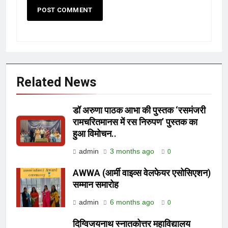
Related News
डॉ अरुणा पाठक आभा की पुस्तक ‘रसमंजरी
रामचरितमानस में रस निरुपण’ पुस्तक का
हुआ विमोचन..
admin
3 months ago
0
AWWA (आर्मी वाइव्स वेलफेयर एसोसिएशन)
सम्मान समारोह
admin
6 months ago
0
दिग्विजयनाथ स्नातकोत्तर महाविद्यालय