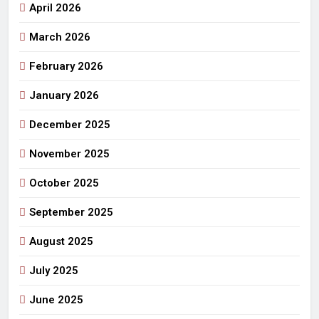
April 2026
March 2026
February 2026
January 2026
December 2025
November 2025
October 2025
September 2025
August 2025
July 2025
June 2025