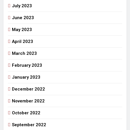
July 2023
June 2023
May 2023
April 2023
March 2023
February 2023
January 2023
December 2022
November 2022
October 2022
September 2022