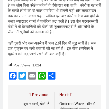
है जब लोग बिना कोई पाबंदियों के रंगोत्सव मना पाएंगे। कोरोना महामारी
के चलते लोगों को दो साल पाबंदियां भी झेलनी पड़ी और लाकडाउन
तक का सामना करना पड़ा। लेकिन इस बार कोरोना केस कम होने के
चलते ज्यादातर राज्यों ने पाबंदियां हटा रखी है। इस बीच प्रधानमंत्री
मोदी ने भी देशवासियों को होली की शुभकामनाएं दी है और लोगों के
जीवन में खुशियों की कामना की है।
वहीं दूसरी ओर रूस-यूक्रेन में आज 23वें दिन भी युद्ध जारी है। रूस
द्वारा यूक्रेन पर भारी बमबारी की जा रही है। इस बीच अमेरिका ने
यूक्रेन की मदद जारी रखने की बात कही है।
Post Views:
1,024
Facebook
Twitter
Email
WhatsApp
Share
Previous:
Next:
बुरा न मानो, होली है
Omicron Wave : चीन में