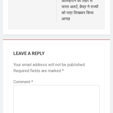
ओमिक्रोन की लहर से
भारत अलर्ट, केंद्र ने राज्यों
को पत्र लिखकर किया
आगाह
LEAVE A REPLY
Your email address will not be published.
Required fields are marked
*
Comment
*