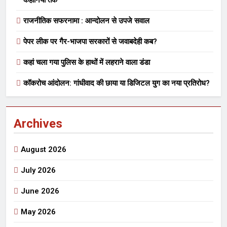
कहानियों तक”
राजनीतिक सफरनामा : आन्दोलन से उपजे सवाल
पेपर लीक पर गैर-भाजपा सरकारों से जवाबदेही कब?
कहां चला गया पुलिस के हाथों में लहराने वाला डंडा
कॉकरोच आंदोलन: गांधीवाद की छाया या डिजिटल युग का नया प्रतिरोध?
Archives
August 2026
July 2026
June 2026
May 2026