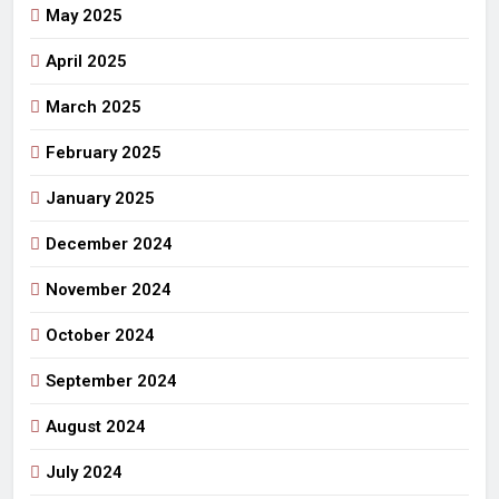
May 2025
April 2025
March 2025
February 2025
January 2025
December 2024
November 2024
October 2024
September 2024
August 2024
July 2024