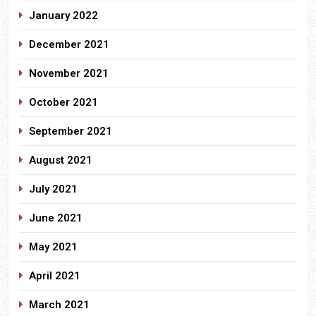
January 2022
December 2021
November 2021
October 2021
September 2021
August 2021
July 2021
June 2021
May 2021
April 2021
March 2021