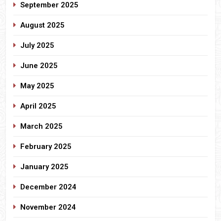
September 2025
August 2025
July 2025
June 2025
May 2025
April 2025
March 2025
February 2025
January 2025
December 2024
November 2024