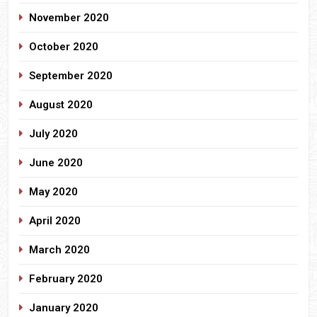
November 2020
October 2020
September 2020
August 2020
July 2020
June 2020
May 2020
April 2020
March 2020
February 2020
January 2020