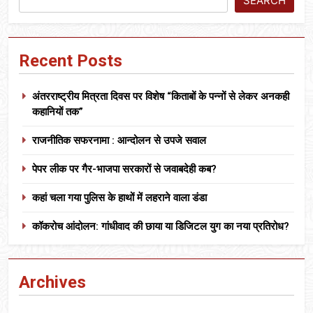
SEARCH
Recent Posts
अंतरराष्ट्रीय मित्रता दिवस पर विशेष “किताबों के पन्नों से लेकर अनकही
कहानियों तक”
राजनीतिक सफरनामा : आन्दोलन से उपजे सवाल
पेपर लीक पर गैर-भाजपा सरकारों से जवाबदेही कब?
कहां चला गया पुलिस के हाथों में लहराने वाला डंडा
कॉकरोच आंदोलन: गांधीवाद की छाया या डिजिटल युग का नया प्रतिरोध?
Archives