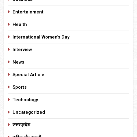
Entertainment
Health
International Women's Day
Interview
News
Special Article
Sports
Technology
Uncategorized
उत्तरप्रदेश