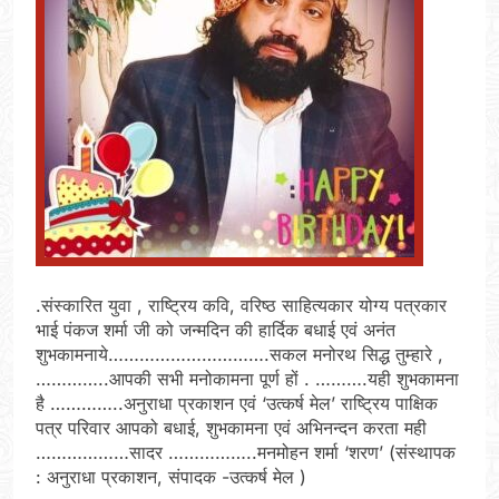
.संस्कारित युवा , राष्ट्रिय कवि, वरिष्ठ साहित्यकार योग्य पत्रकार
भाई पंकज शर्मा जी को जन्मदिन की हार्दिक बधाई एवं अनंत
शुभकामनाये………………………….सकल मनोरथ सिद्ध तुम्हारे ,
…………..आपकी सभी मनोकामना पूर्ण हों . ……….यही शुभकामना
है …………..अनुराधा प्रकाशन एवं ‘उत्कर्ष मेल’ राष्ट्रिय पाक्षिक
पत्र परिवार आपको बधाई, शुभकामना एवं अभिनन्दन करता मही
………………सादर ……………..मनमोहन शर्मा ‘शरण’ (संस्थापक
: अनुराधा प्रकाशन, संपादक -उत्कर्ष मेल )