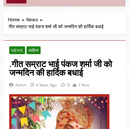
Home
News
.गीत सम्राट भाई पंकज शर्मा जी को जन्मदिन की हार्दिक बधाई
NEWS
साहित्य
.गीत सम्राट भाई पंकज शर्मा जी को
जन्मदिन की हार्दिक बधाई
0
Admin
4 Years Ago
1 Mins