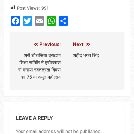
Post Views:
991
Facebook
Twitter
Email
WhatsApp
Share
Previous:
Next:
श्री चौरासिया ब्राह्मण
शहीद भगत सिंह
शिक्षा समिति ने हर्षोल्लास
से मनाया स्वतंत्रता दिवस
का 75 वां अमृत महोत्सव
LEAVE A REPLY
Your email address will not be published.