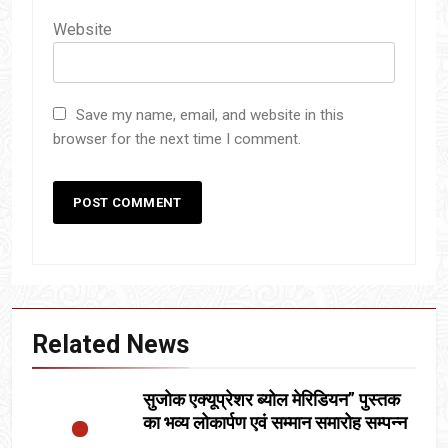
Website
Save my name, email, and website in this
browser for the next time I comment.
Related News
सुजोक एक्यूप्रेशर ब्योल मेरिडियन” पुस्तक
का भव्य लोकार्पण एवं सम्मान समारोह सम्पन्न