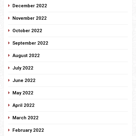
December 2022
November 2022
October 2022
September 2022
August 2022
July 2022
June 2022
May 2022
April 2022
March 2022
February 2022