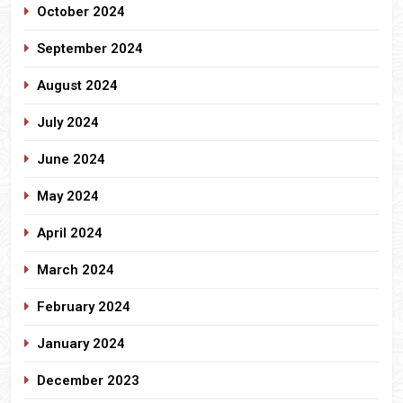
October 2024
September 2024
August 2024
July 2024
June 2024
May 2024
April 2024
March 2024
February 2024
January 2024
December 2023