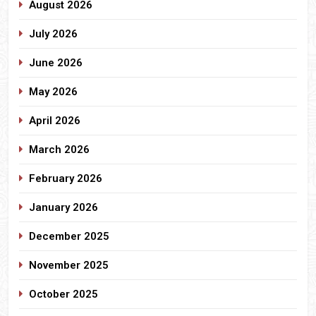
August 2026
July 2026
June 2026
May 2026
April 2026
March 2026
February 2026
January 2026
December 2025
November 2025
October 2025