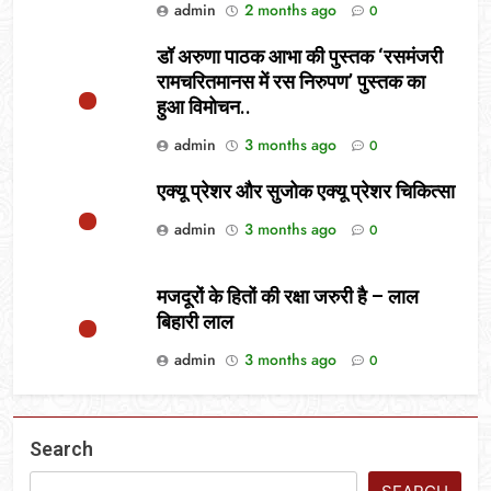
admin
2 months ago
0
डॉ अरुणा पाठक आभा की पुस्तक ‘रसमंजरी
रामचरितमानस में रस निरुपण’ पुस्तक का
हुआ विमोचन..
admin
3 months ago
0
एक्यू प्रेशर और सुजोक एक्यू प्रेशर चिकित्सा
admin
3 months ago
0
मजदूरों के हितों की रक्षा जरुरी है – लाल
बिहारी लाल
admin
3 months ago
0
Search