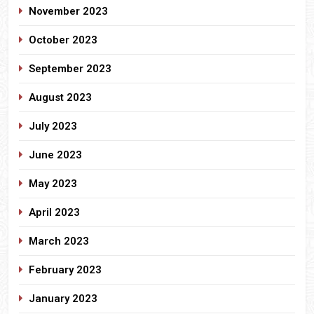
November 2023
October 2023
September 2023
August 2023
July 2023
June 2023
May 2023
April 2023
March 2023
February 2023
January 2023