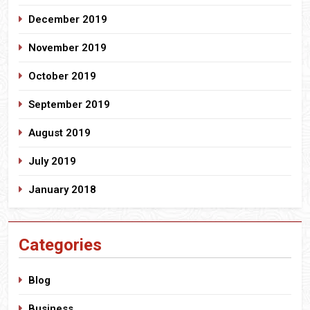
December 2019
November 2019
October 2019
September 2019
August 2019
July 2019
January 2018
Categories
Blog
Business