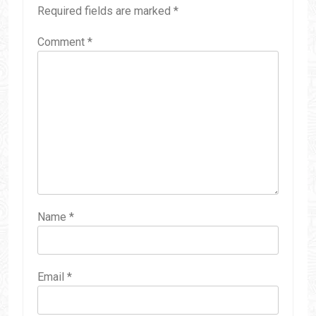
Required fields are marked
*
Comment
*
Name
*
Email
*