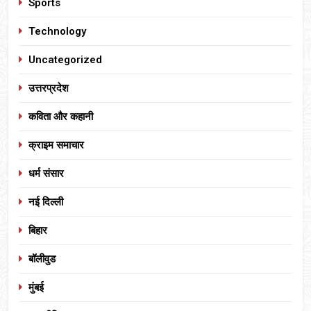
Sports
Technology
Uncategorized
उत्तरप्रदेश
कविता और कहानी
क्राइम समाचार
धर्म संसार
नई दिल्ली
बिहार
बॉलीवुड
मुंबई