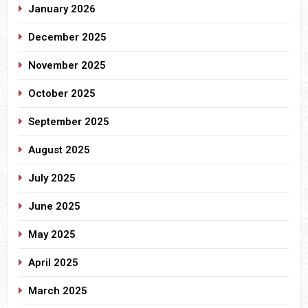
January 2026
December 2025
November 2025
October 2025
September 2025
August 2025
July 2025
June 2025
May 2025
April 2025
March 2025