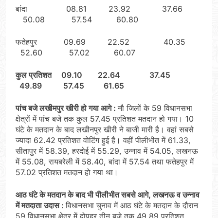
बांदा 08.81 23.92 37.66
50.08 57.54 60.80
फतेहपुर 09.69 22.52 40.35
52.60 57.02 60.07
कुल प्रतिशत 09.10 22.64 37.45
49.89 57.45 61.65
पांच बजे लखीमपुर खीरी हो गया आगे :
नौ जिलों के 59 विधानसभा
क्षेत्रों में पांच बजे तक कुल 57.45 प्रतिशत मतदान हो गया। 10
घंटे के मतदान के बाद लखीनपुर खीरी ने बाजी मारी है। वहां सबसे
ज्यादा 62.42 प्रतिशत वोटिंग हुई है। वहीं पीलीभीत में 61.33,
सीतापुर में 58.39, हरदोई में 55.29, उन्नाव में 54.05, लखनऊ
में 55.08, रायबरेली में 58.40, बांदा में 57.54 तथा फतेहपुर में
57.02 प्रतिशत मतदान हो गया था।
आठ घंटे के मतदान के बाद भी पीलीभीत सबसे आगे, लखनऊ व उन्नाव
में मतदाता उदास :
विधानसभा चुनाव में आठ घंटे के मतदान के दौरान
59 विधानसभा क्षेत्र में दोपहर तीन बजे तक 49.89 प्रतिशत