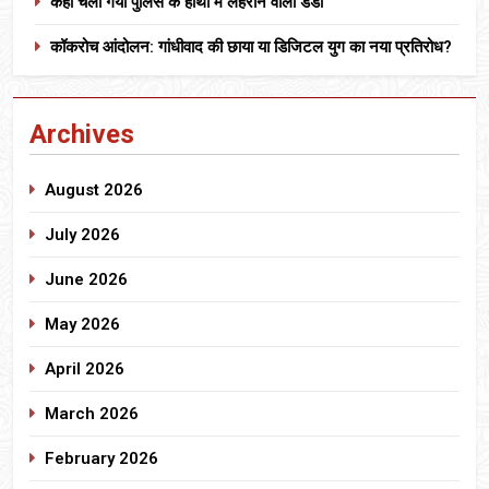
कहां चला गया पुलिस के हाथों में लहराने वाला डंडा
कॉकरोच आंदोलन: गांधीवाद की छाया या डिजिटल युग का नया प्रतिरोध?
Archives
August 2026
July 2026
June 2026
May 2026
April 2026
March 2026
February 2026