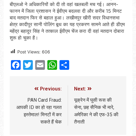
बीएलओ ने अधिकारियों को दी तो वहां खलबली मच गई। आनन-
फानन में जिला प्रशासन ने ईवीएम बदलवा दी और करीब 15 मिनट
बाद मतदान फिर से बहाल हुआ। लखीमपुर खीरी सदर विधानसभा
क्षेत्र कादीपुर सानी पोलिंग बूथ का यह प्रकरण सामने आते ही डीएम
महेंद्र बहादुर सिंह ने तत्काल ईवीएम चेंज करा दी वहां मतदान दोबारा
शुरू हो चुका है।
Post Views:
606
Facebook
Twitter
Email
WhatsApp
Share
Previous:
Next:
PAN Card Fraud:
यूक्रेन में घुसी रूस की
आपकी ID का हो रहा गलत
सेना, छह सैनिक भी मारे,
इस्तेमाल! मिनटों में कर
अमेरिका ने की एफ-35 की
सकते हैं चेक
तैनाती