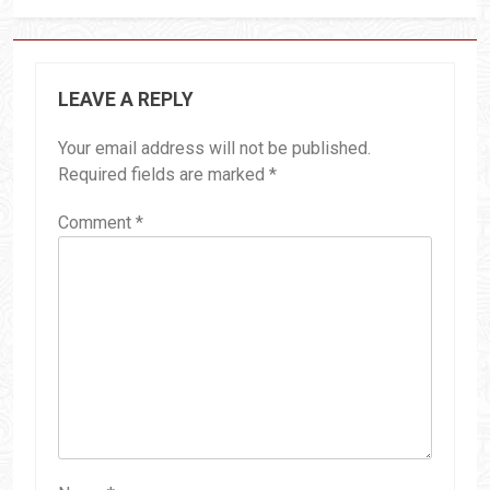
LEAVE A REPLY
Your email address will not be published.
Required fields are marked
*
Comment
*