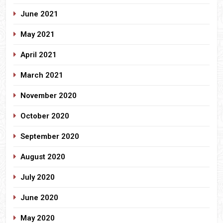
June 2021
May 2021
April 2021
March 2021
November 2020
October 2020
September 2020
August 2020
July 2020
June 2020
May 2020