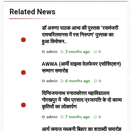
Related News
डॉ अरुणा पाठक आभा की पुस्तक ‘रसमंजरी
रामचरितमानस में रस निरुपण’ पुस्तक का
हुआ विमोचन..
admin
3 months ago
0
AWWA (आर्मी वाइव्स वेलफेयर एसोसिएशन)
सम्मान समारोह
admin
6 months ago
0
दिग्विजयनाथ स्नातकोत्तर महाविद्यालय
गोरखपुर में भीम प्रसाद प्रजापति के दो काव्य
कृतियों का लोकार्पण
admin
7 months ago
0
आर्य समाज मधुबनी बिहार का शताब्दी समारोह