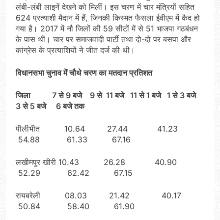
लंबी-लंबी लाइनें देखने को मिलीं। इस चरण में चार मंत्रियों सहित
624 प्रत्याशी मैदान में हैं, जिनकी किस्मत फैसला ईवीएम में कैद हो
गया है। 2017 में नौ जिलों की 59 सीटों में से 51 भाजपा गठबंधन
के पास थीं। चार पर समाजवादी पार्टी तथा दो-दो पर बसपा और
कांग्रेस के प्रत्याशियों ने जीत दर्ज की थी।
विधानसभा चुनाव में चौथे चरण का मतदान प्रतिशत
जिला 7 से 9 बजे 9 से 11 बजे 11 से 1 बजे 1 से 3 बजे
3 से 5 बजे 6 बजे तक
पीलीभीत 10.64 27.44 41.23
54.88 61.33 67.16
लखीमपुर खीरी 10.43 26.28 40.90
52.29 62.42 67.15
रायबरेली 08.03 21.42 40.17
50.84 58.40 61.90