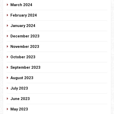
March 2024
February 2024
January 2024
December 2023
November 2023
October 2023
September 2023
August 2023
July 2023
June 2023
May 2023