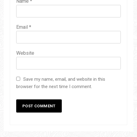
Name
*
Email
*
Website
Save my name, email, and website in this
browser for the next time I comment.