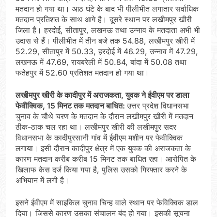
मतदान हो गया था। आठ घंटे के बाद भी पीलीभीत लगातार सर्वाधिक
मतदान प्रतिशत के साथ आगे है। दूसरे स्थान पर लखीमपुर खीरी
जिला है। हरदोई, सीतापुर, लखनऊ तथा उन्नाव के मतदाता अभी भी
उदास से हैं। पीलीभीत में तीन बजे तक 54.88, लखीमपुर खीरी में
52.29, सीतापुर में 50.33, हरदोई में 46.29, उन्नाव में 47.29,
लखनऊ में 47.69, रायबरेली में 50.84, बांदा में 50.08 तथा
फतेहपुर में 52.60 प्रतिशत मतदान हो गया था।
लखीमपुर खीरी के कादीपुर में अराजकता, युवक ने ईवीएम पर डाला
फेवीक्विक, 15 मिनट तक मतदान बाधित:
उत्तर प्रदेश विधानसभा
चुनाव के चौथे चरण के मतदान के दौरान लखीमपुर खीरी में मतदान
ठीक-ठाक चल रहा था। लखीमपुर खीरी की लखीमपुर सदर
विधानसभा के कादीपुरसानी गांव में ईवीएम मशीन पर फेवीक्विक
लगाया। इसी दौरान कादीपुर क्षेत्र में एक युवक की अराजकता के
कारण मतदान करीब करीब 15 मिनट तक बाधित रहा। आरोपित के
खिलाफ केस दर्ज किया गया है, पुलिस उसको गिरफ्तार करने के
अभियान में लगी है।
इसने ईवीएम में साइकिल चुनाव चिन्ह वाले स्थान पर फेविक्विक डाल
दिया। जिससे कारण उसका संचालन बंद हो गया। इसकी सूचना