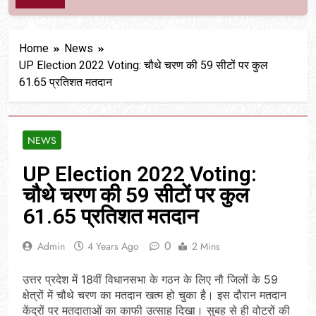
Home
News
UP Election 2022 Voting: चौथे चरण की 59 सीटों पर कुल
61.65 प्रतिशत मतदान
NEWS
UP Election 2022 Voting:
चौथे चरण की 59 सीटों पर कुल
61.65 प्रतिशत मतदान
0
Admin
4 Years Ago
2 Mins
उत्तर प्रदेश में 18वीं विधानसभा के गठन के लिए नौ जिलों के 59
क्षेत्रों में चौथे चरण का मतदान खत्म हो चुका है। इस दौरान मतदान
केंद्रों पर मतदाताओं का काफी उत्‍साह दिखा। सुबह से ही वोटरों की