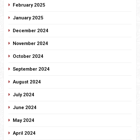
February 2025
January 2025
December 2024
November 2024
October 2024
September 2024
August 2024
July 2024
June 2024
May 2024
April 2024