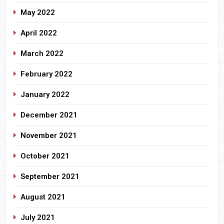
May 2022
April 2022
March 2022
February 2022
January 2022
December 2021
November 2021
October 2021
September 2021
August 2021
July 2021