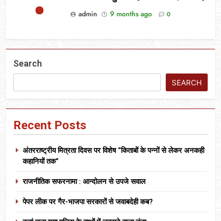
admin
9 months ago
0
Search
SEARCH
Recent Posts
अंतरराष्ट्रीय मित्रता दिवस पर विशेष “किताबों के पन्नों से लेकर अनकही
कहानियों तक”
राजनीतिक सफरनामा : आन्दोलन से उपजे सवाल
पेपर लीक पर गैर-भाजपा सरकारों से जवाबदेही कब?