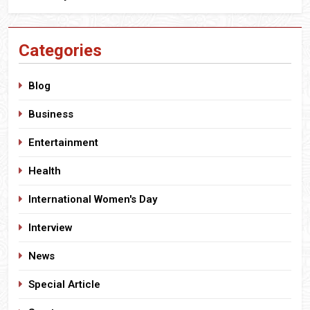
Categories
Blog
Business
Entertainment
Health
International Women's Day
Interview
News
Special Article