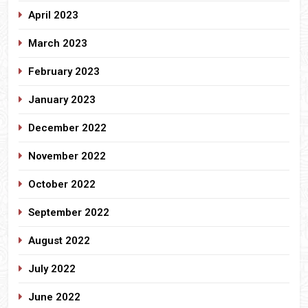
April 2023
March 2023
February 2023
January 2023
December 2022
November 2022
October 2022
September 2022
August 2022
July 2022
June 2022