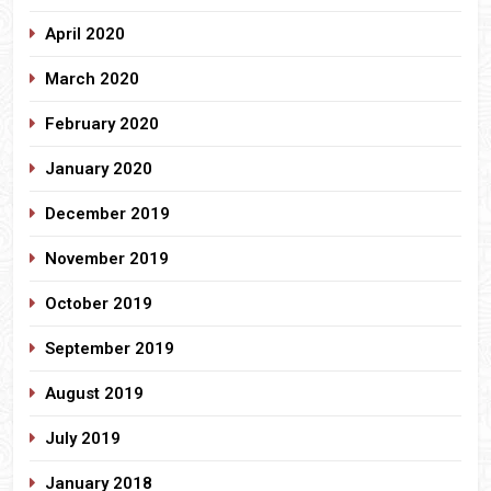
April 2020
March 2020
February 2020
January 2020
December 2019
November 2019
October 2019
September 2019
August 2019
July 2019
January 2018