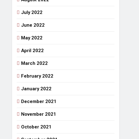
July 2022
June 2022
May 2022
April 2022
March 2022
February 2022
January 2022
December 2021
November 2021
October 2021