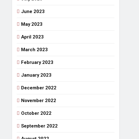
June 2023
May 2023
April 2023
March 2023
February 2023
January 2023
December 2022
November 2022
October 2022
September 2022
August 2022