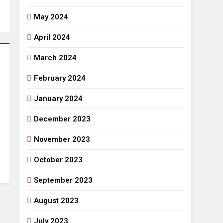
May 2024
April 2024
March 2024
February 2024
January 2024
December 2023
November 2023
October 2023
September 2023
August 2023
July 2023