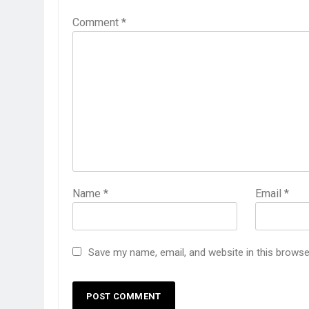
Comment
*
Name
*
Email
*
Save my name, email, and website in this browse