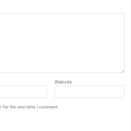
Website
r for the next time I comment.