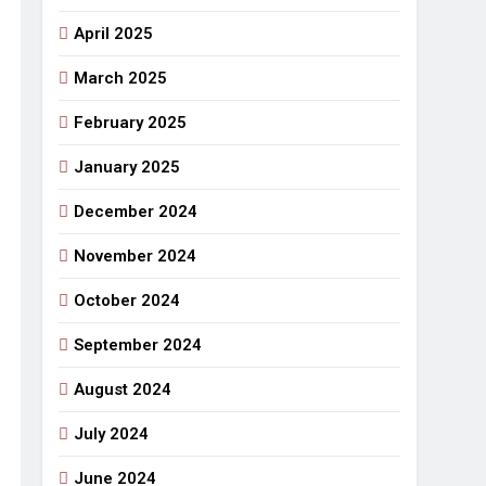
April 2025
March 2025
February 2025
January 2025
December 2024
November 2024
October 2024
September 2024
August 2024
July 2024
June 2024