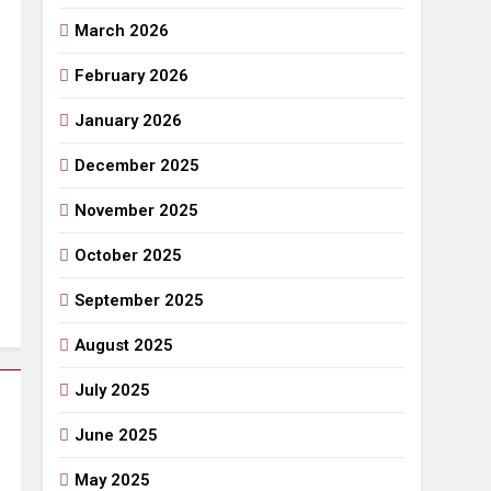
March 2026
राजनीतिक सफरनामा : आन्दोलन से उपजे सवाल
5 Days Ago
February 2026
 लहराने वाला डंडा
January 2026
र्मी की छुट्टियां और बचपन
December 2025
November 2025
October 2025
September 2025
August 2025
July 2025
June 2025
May 2025