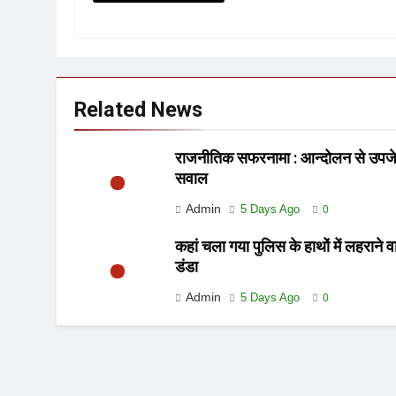
Related News
राजनीतिक सफरनामा : आन्दोलन से उपज
सवाल
Admin
5 Days Ago
0
कहां चला गया पुलिस के हाथों में लहराने व
डंडा
Admin
5 Days Ago
0