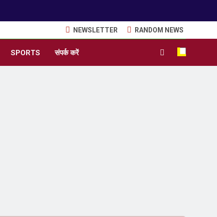
NEWSLETTER
RANDOM NEWS
SPORTS
संपर्क करें