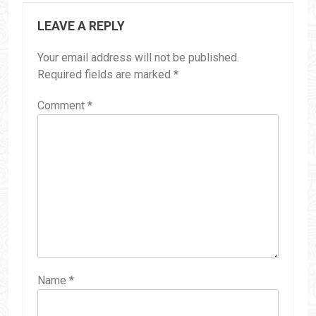
LEAVE A REPLY
Your email address will not be published.
Required fields are marked
*
Comment
*
Name
*