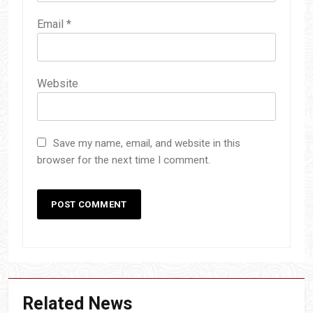
Email
*
Website
Save my name, email, and website in this
browser for the next time I comment.
Related News