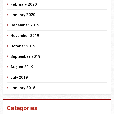
February 2020
January 2020
December 2019
November 2019
October 2019
September 2019
August 2019
July 2019
January 2018
Categories