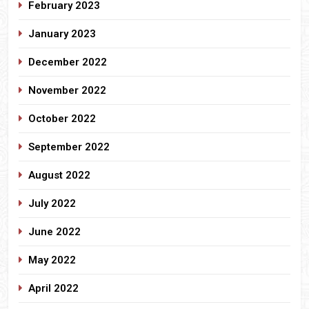
February 2023
January 2023
December 2022
November 2022
October 2022
September 2022
August 2022
July 2022
June 2022
May 2022
April 2022