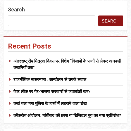
Search
SEARCH
Recent Posts
अंतरराष्ट्रीय मित्रता दिवस पर विशेष “किताबों के पन्नों से लेकर अनकही
कहानियों तक”
राजनीतिक सफरनामा : आन्दोलन से उपजे सवाल
पेपर लीक पर गैर-भाजपा सरकारों से जवाबदेही कब?
कहां चला गया पुलिस के हाथों में लहराने वाला डंडा
कॉकरोच आंदोलन: गांधीवाद की छाया या डिजिटल युग का नया प्रतिरोध?