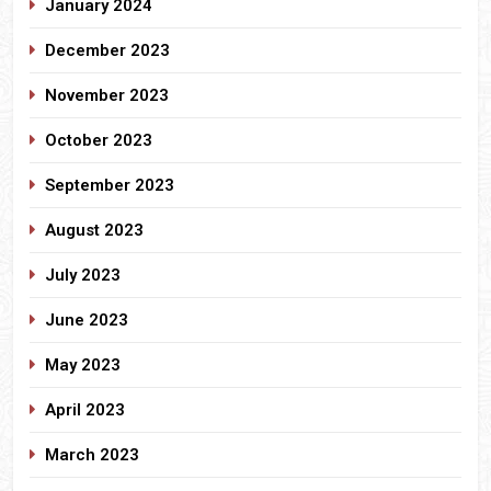
January 2024
December 2023
November 2023
October 2023
September 2023
August 2023
July 2023
June 2023
May 2023
April 2023
March 2023