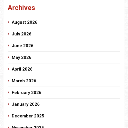
Archives
August 2026
July 2026
June 2026
May 2026
April 2026
March 2026
February 2026
January 2026
December 2025
November 2025