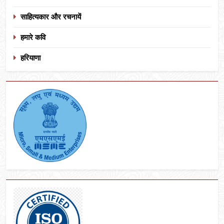
साहित्यकार और रचनायें
हमारे कवि
हरियाणा