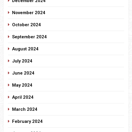
December 2024
November 2024
October 2024
September 2024
August 2024
July 2024
June 2024
May 2024
April 2024
March 2024
February 2024