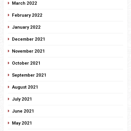
March 2022
February 2022
January 2022
December 2021
November 2021
October 2021
September 2021
August 2021
July 2021
June 2021
May 2021