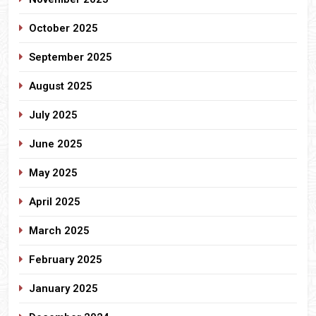
October 2025
September 2025
August 2025
July 2025
June 2025
May 2025
April 2025
March 2025
February 2025
January 2025