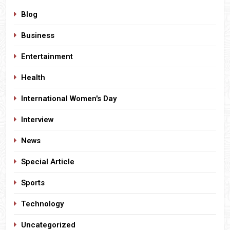
Blog
Business
Entertainment
Health
International Women's Day
Interview
News
Special Article
Sports
Technology
Uncategorized