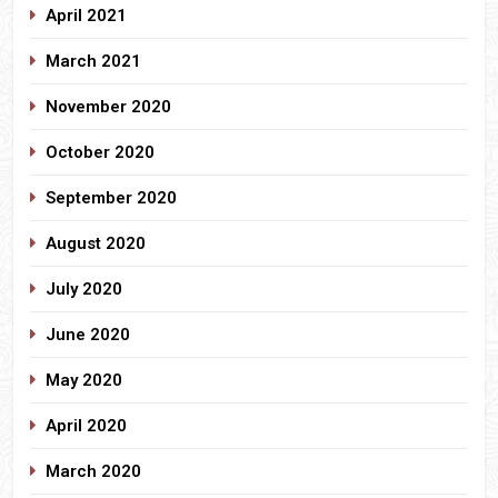
April 2021
March 2021
November 2020
October 2020
September 2020
August 2020
July 2020
June 2020
May 2020
April 2020
March 2020