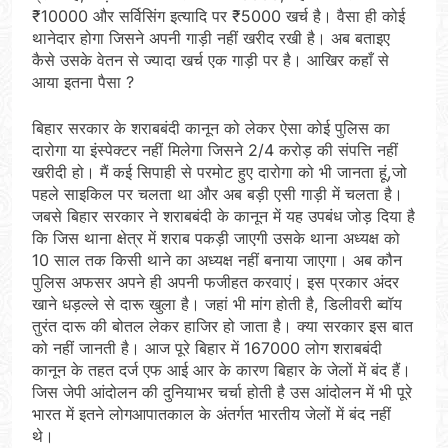
₹10000 और सर्विसिंग इत्यादि पर ₹5000 खर्च है। वैसा ही कोई
थानेदार होगा जिसने अपनी गाड़ी नहीं खरीद रखी है। अब बताइए
कैसे उसके वेतन से ज्यादा खर्च एक गाड़ी पर है। आखिर कहाँ से
आया इतना पैसा ?
बिहार सरकार के शराबबंदी कानून को लेकर ऐसा कोई पुलिस का
दारोगा या इंस्पेक्टर नहीं मिलेगा जिसने 2/4 करोड़ की संपत्ति नहीं
खरीदी हो। मैं कई सिपाही से परमोट हुए दारोगा को भी जानता हूं,जो
पहले साइकिल पर चलता था और अब बड़ी एसी गाड़ी में चलता है।
जबसे बिहार सरकार ने शराबबंदी के कानून में यह उपबंध जोड़ दिया है
कि जिस थाना क्षेत्र में शराब पकड़ी जाएगी उसके थाना अध्यक्ष को
10 साल तक किसी थाने का अध्यक्ष नहीं बनाया जाएगा। अब कौन
पुलिस अफसर अपने ही अपनी फजीहत करवाएं। इस प्रकार अंदर
खाने धड़ल्ले से दारू खुला है। जहां भी मांग होती है, डिलीवरी ब्वॉय
तुरंत दारू की बोतल लेकर हाजिर हो जाता है। क्या सरकार इस बात
को नहीं जानती है। आज पूरे बिहार में 167000 लोग शराबबंदी
कानून के तहत दर्ज एफ आई आर के कारण बिहार के जेलों में बंद हैं।
जिस जेपी आंदोलन की दुनियाभर चर्चा होती है उस आंदोलन में भी पूरे
भारत में इतने लोगआपातकाल के अंतर्गत भारतीय जेलों में बंद नहीं
थे।