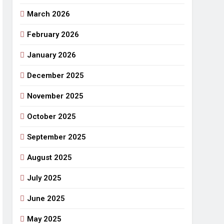
March 2026
राजनीतिक सफरनामा : आन्दोलन से उपजे सवाल
2 Days Ago
February 2026
 लहराने वाला डंडा
January 2026
र्मी की छुट्टियां और बचपन
December 2025
November 2025
October 2025
September 2025
August 2025
July 2025
June 2025
May 2025