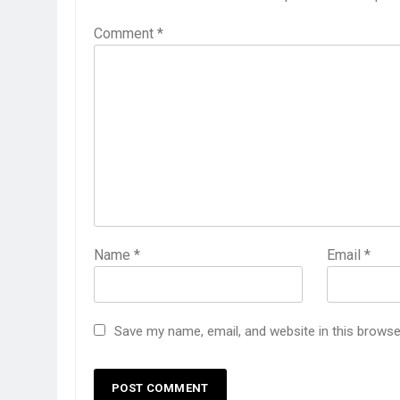
Comment
*
Name
*
Email
*
Save my name, email, and website in this browse