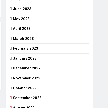
June 2023
May 2023
April 2023
March 2023
February 2023
January 2023
December 2022
November 2022
October 2022
September 2022
August 2022