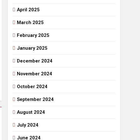
April 2025
March 2025
February 2025
January 2025
December 2024
November 2024
October 2024
September 2024
August 2024
July 2024
June 2024