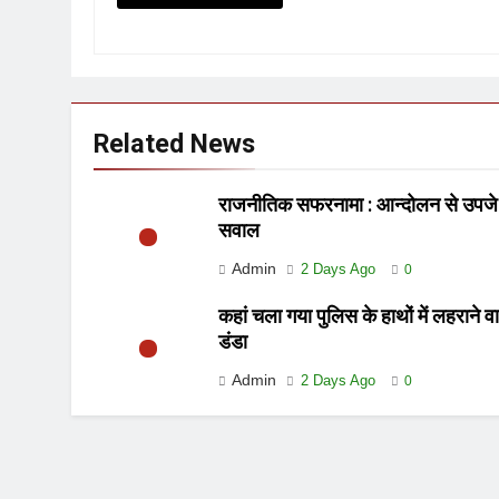
Related News
राजनीतिक सफरनामा : आन्दोलन से उपजे
सवाल
Admin
2 Days Ago
0
कहां चला गया पुलिस के हाथों में लहराने व
डंडा
Admin
2 Days Ago
0