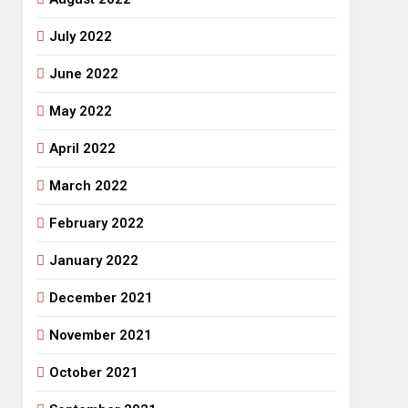
July 2022
June 2022
May 2022
April 2022
March 2022
February 2022
January 2022
December 2021
November 2021
October 2021