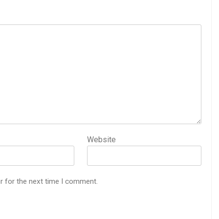
Website
r for the next time I comment.