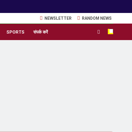
NEWSLETTER
RANDOM NEWS
SPORTS
संपर्क करें