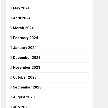
May 2024
April 2024
March 2024
February 2024
January 2024
December 2023
November 2023
October 2023
September 2023
August 2023
July 2023