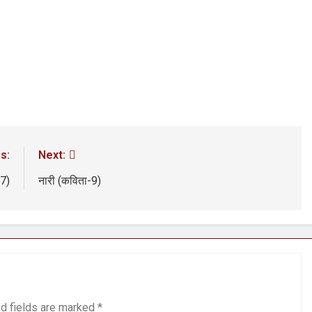
s:
Next:
-7)
नारी (कविता-9)
d fields are marked
*