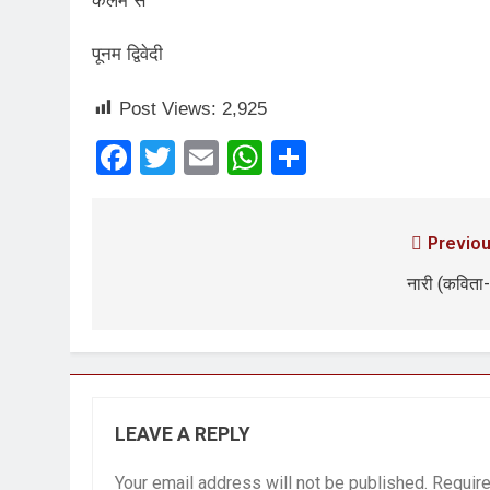
कलम से
पूनम द्विवेदी
Post Views:
2,925
Facebook
Twitter
Email
WhatsApp
Share
Previou
नारी (कविता
LEAVE A REPLY
Your email address will not be published.
Require