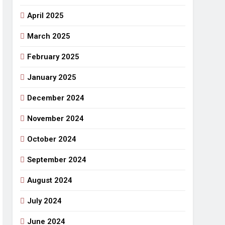
April 2025
March 2025
February 2025
January 2025
December 2024
November 2024
October 2024
September 2024
August 2024
July 2024
June 2024