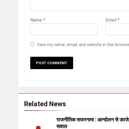
Name
*
Email
*
Save my name, email, and website in this browse
Related News
राजनीतिक सफरनामा : आन्दोलन से उपजे
सवाल