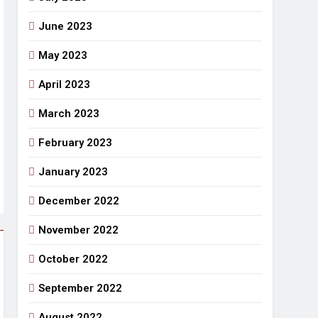
June 2023
May 2023
April 2023
March 2023
February 2023
January 2023
December 2022
November 2022
October 2022
September 2022
August 2022