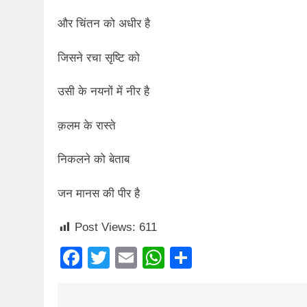
और चिंतन को अधीर है
जिसने रचा सृष्टि को
उसी के नयनों में नीर है
क़लम के रास्ते
निकलने को बेताब
जन मानस की पीर है
Post Views:
611
Facebook
Twitter
Email
WhatsApp
Share