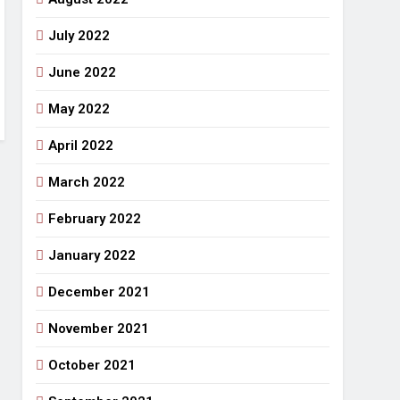
July 2022
June 2022
May 2022
April 2022
March 2022
February 2022
January 2022
December 2021
November 2021
October 2021