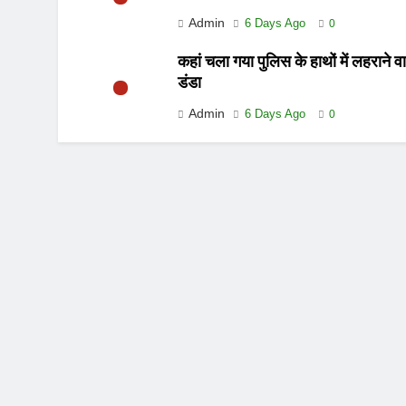
Admin
6 Days Ago
0
कहां चला गया पुलिस के हाथों में लहराने व
डंडा
Admin
6 Days Ago
0