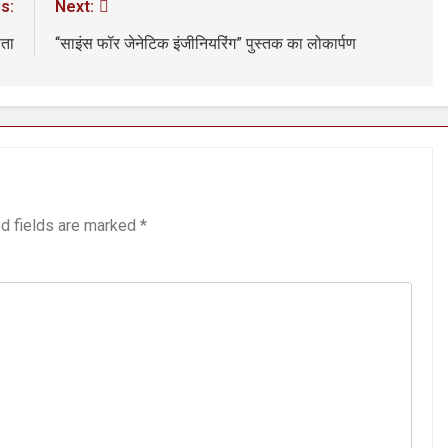
s:
Next:
ाता
“साइंस फॉर जेनेटिक इंजीनियरिंग” पुस्तक का लोकार्पण
d fields are marked
*