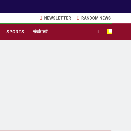
NEWSLETTER
RANDOM NEWS
SPORTS
संपर्क करें