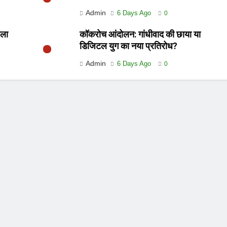
Admin
6 Days Ago
0
ाला
कॉकरोच आंदोलन: गांधीवाद की छाया या
डिजिटल युग का नया प्रतिरोध?
Admin
6 Days Ago
0