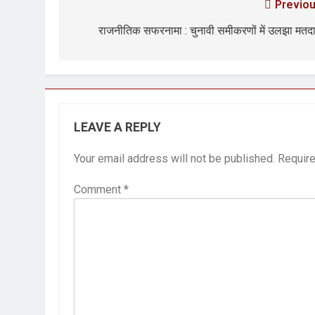
Previou
राजनीतिक सफरनामा : चुनावी समीकरणों में उलझा मतद
LEAVE A REPLY
Your email address will not be published.
Require
Comment
*