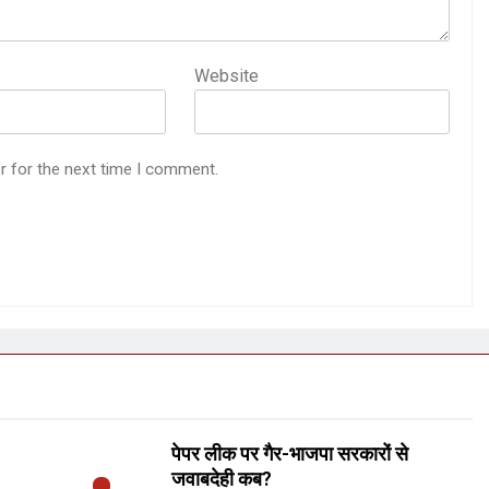
Website
r for the next time I comment.
पेपर लीक पर गैर-भाजपा सरकारों से
जवाबदेही कब?