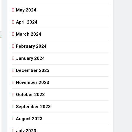
May 2024
April 2024
March 2024
February 2024
January 2024
December 2023
November 2023
October 2023
September 2023
August 2023
July 2023