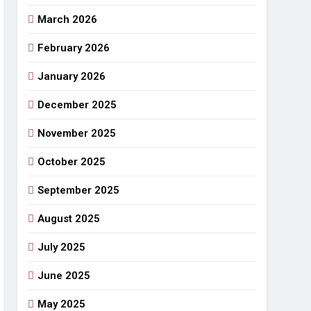
March 2026
राजनीतिक सफरनामा : आन्दोलन से उपजे सवाल
6 Days Ago
February 2026
 लहराने वाला डंडा
January 2026
र्मी की छुट्टियां और बचपन
December 2025
November 2025
October 2025
September 2025
August 2025
July 2025
June 2025
May 2025