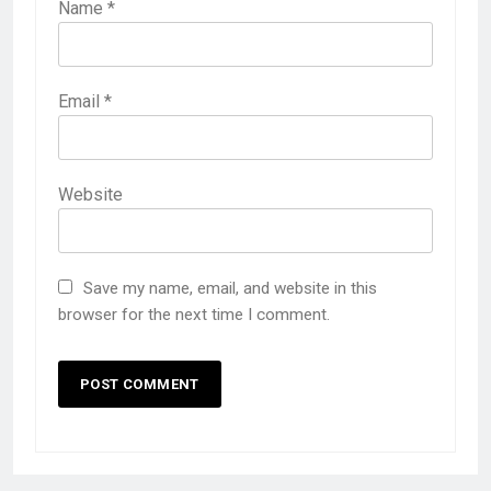
Name
*
Email
*
Website
Save my name, email, and website in this
browser for the next time I comment.