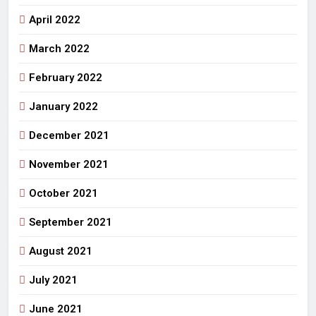
April 2022
March 2022
February 2022
January 2022
December 2021
November 2021
October 2021
September 2021
August 2021
July 2021
June 2021