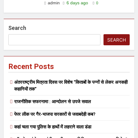
admin
6 days ago
0
Search
SEARCH
Recent Posts
अंतरराष्ट्रीय मित्रता दिवस पर विशेष “किताबों के पन्नों से लेकर अनकही
कहानियों तक”
राजनीतिक सफरनामा : आन्दोलन से उपजे सवाल
पेपर लीक पर गैर-भाजपा सरकारों से जवाबदेही कब?
कहां चला गया पुलिस के हाथों में लहराने वाला डंडा