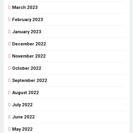
March 2023
February 2023
January 2023
December 2022
November 2022
October 2022
September 2022
August 2022
July 2022
June 2022
May 2022