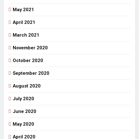
May 2021
April 2021
March 2021
November 2020
October 2020
September 2020
August 2020
July 2020
June 2020
May 2020
April 2020