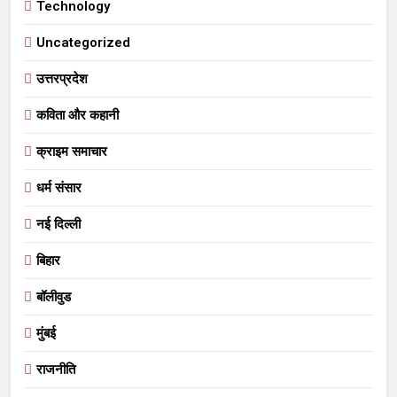
Technology
Uncategorized
उत्तरप्रदेश
कविता और कहानी
क्राइम समाचार
धर्म संसार
नई दिल्ली
बिहार
बॉलीवुड
मुंबई
राजनीति