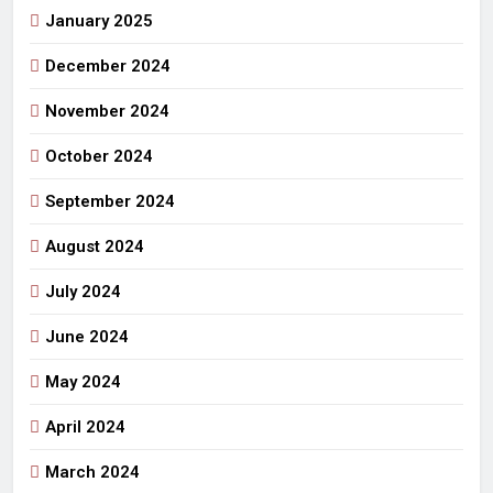
January 2025
December 2024
November 2024
October 2024
September 2024
August 2024
July 2024
June 2024
May 2024
April 2024
March 2024