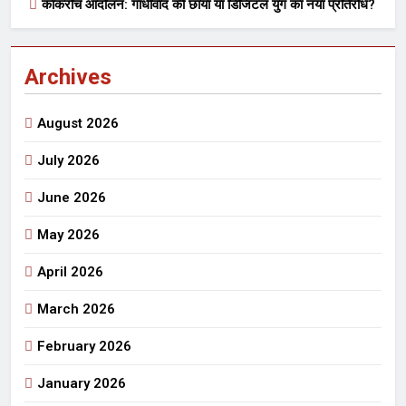
कॉकरोच आंदोलन: गांधीवाद की छाया या डिजिटल युग का नया प्रतिरोध?
Archives
August 2026
July 2026
June 2026
May 2026
April 2026
March 2026
February 2026
January 2026