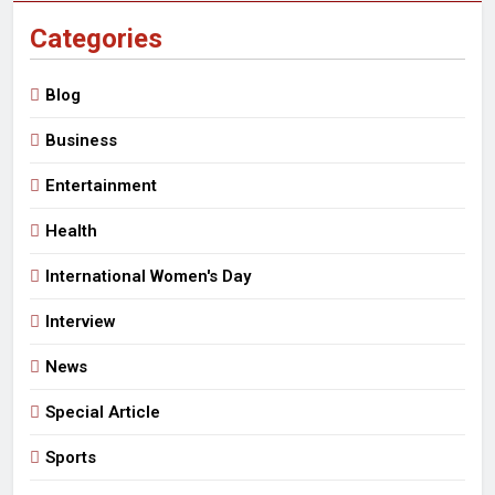
Categories
Blog
Business
Entertainment
Health
International Women's Day
Interview
News
Special Article
Sports