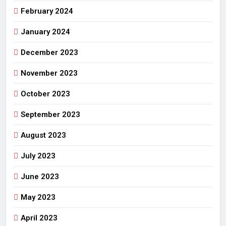
February 2024
January 2024
December 2023
November 2023
October 2023
September 2023
August 2023
July 2023
June 2023
May 2023
April 2023