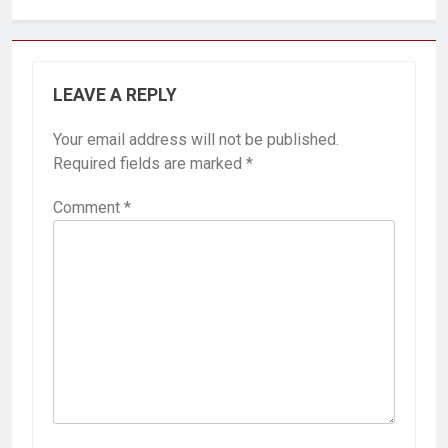
LEAVE A REPLY
Your email address will not be published.
Required fields are marked
*
Comment
*