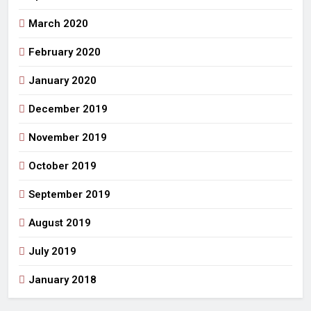
March 2020
February 2020
January 2020
December 2019
November 2019
October 2019
September 2019
August 2019
July 2019
January 2018