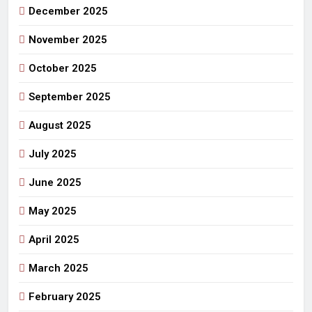
December 2025
November 2025
October 2025
September 2025
August 2025
July 2025
June 2025
May 2025
April 2025
March 2025
February 2025