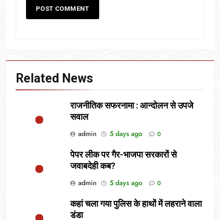
Related News
राजनीतिक सफरनामा : आन्दोलन से उपजे
सवाल
admin
5 days ago
0
पेपर लीक पर गैर-भाजपा सरकारों से
जवाबदेही कब?
admin
5 days ago
0
कहां चला गया पुलिस के हाथों में लहराने वाला
डंडा