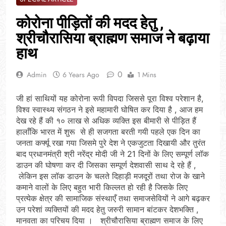
कोरोना पीड़ितों की मदद हेतु ,
श्रीचौरासिया ब्राह्मण समाज ने बढ़ाया
हाथ
0
Admin
6 Years Ago
1 Mins
जी हां साथियों यह कोरोना रूपी विपदा जिससे पूरा विश्व परेशान है,
विश्व स्वास्थ्य संगठन ने इसे महामारी घोषित कर दिया है , आज हम
देख रहे हैं की १० लाख से अधिक व्यक्ति इस बीमारी से पीड़ित हैं
हालाँकि भारत में शुरू से ही सजगता बरती गयी पहले एक दिन का
जनता कर्फ्यू रखा गया जिसमे पुरे देश ने एकजुटता दिखायी और तुरंत
बाद प्रधानमंत्री श्री नरेंद्र मोदी जी ने 21 दिनों के लिए सम्पूर्ण लॉक
डाउन की घोषणा कर दी जिसका सम्पूर्ण देशवासी साथ दे रहे हैं ,
लेकिन इस लॉक डाउन के चलते दिहाड़ी मजदूरों तथा रोज के खाने
कमाने वालों के लिए बहुत भारी किल्लत हो रही है जिसके लिए
प्रत्येक क्षेत्र की सामाजिक संस्थाएँ तथा समाजसेवियों ने आगे बढ़कर
उन परेशां व्यक्तियों की मदद हेतु जरुरी सामान बांटकर देशभक्ति ,
मानवता का परिचय दिया । श्रीचौरासिया ब्राह्मण समाज के लिए