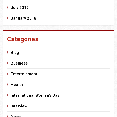
July 2019
January 2018
Categories
Blog
Business
Entertainment
Health
International Women's Day
Interview
News