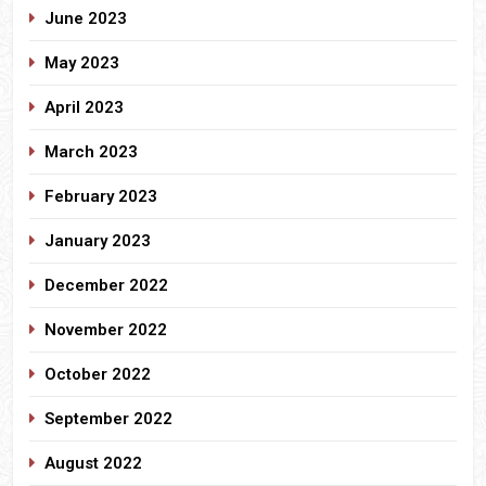
June 2023
May 2023
April 2023
March 2023
February 2023
January 2023
December 2022
November 2022
October 2022
September 2022
August 2022