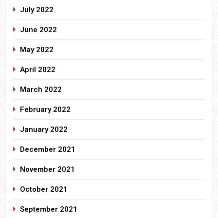
July 2022
June 2022
May 2022
April 2022
March 2022
February 2022
January 2022
December 2021
November 2021
October 2021
September 2021