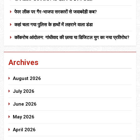
पेपर लीक पर गैर-भाजपा सरकारों से जवाबदेही कब?
कहां चला गया पुलिस के हाथों में लहराने वाला डंडा
कॉकरोच आंदोलन: गांधीवाद की छाया या डिजिटल युग का नया प्रतिरोध?
Archives
August 2026
July 2026
June 2026
May 2026
April 2026