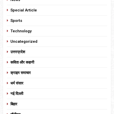
Special Article
Sports
Technology
Uncategorized
उत्तरप्रदेश
कविता और कहानी
क्राइम समाचार
धर्म संसार
नई दिल्ली
बिहार