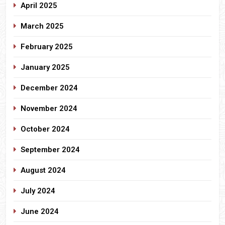
April 2025
March 2025
February 2025
January 2025
December 2024
November 2024
October 2024
September 2024
August 2024
July 2024
June 2024