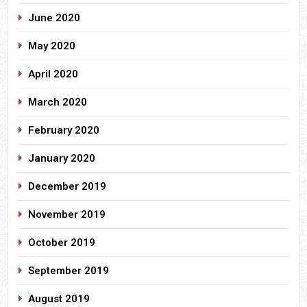
June 2020
May 2020
April 2020
March 2020
February 2020
January 2020
December 2019
November 2019
October 2019
September 2019
August 2019