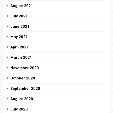
August 2021
July 2021
June 2021
May 2021
April 2021
March 2021
November 2020
October 2020
September 2020
August 2020
July 2020