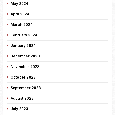
May 2024
April 2024
March 2024
February 2024
January 2024
December 2023
November 2023
October 2023
September 2023
August 2023
July 2023