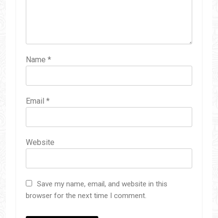
Name
*
Email
*
Website
Save my name, email, and website in this
browser for the next time I comment.