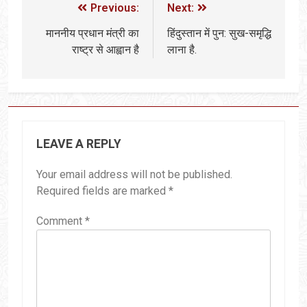
Previous:
Next:
माननीय प्रधान मंत्री का
हिंदुस्तान में पुन: सुख-समृद्धि
राष्ट्र से आह्वान है
लाना है.
LEAVE A REPLY
Your email address will not be published.
Required fields are marked
*
Comment
*