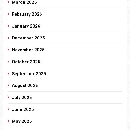
March 2026
February 2026
January 2026
December 2025
November 2025
October 2025
September 2025
August 2025
July 2025
June 2025
May 2025