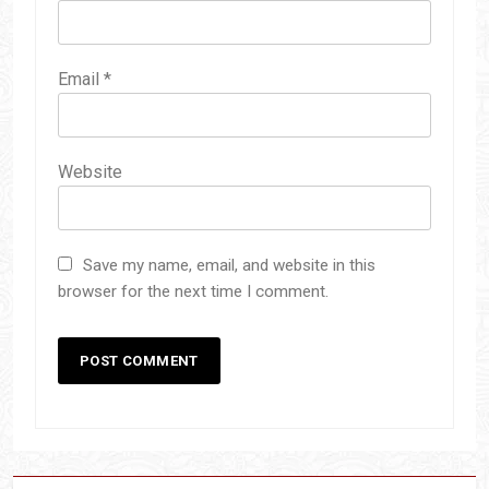
Email
*
Website
Save my name, email, and website in this
browser for the next time I comment.