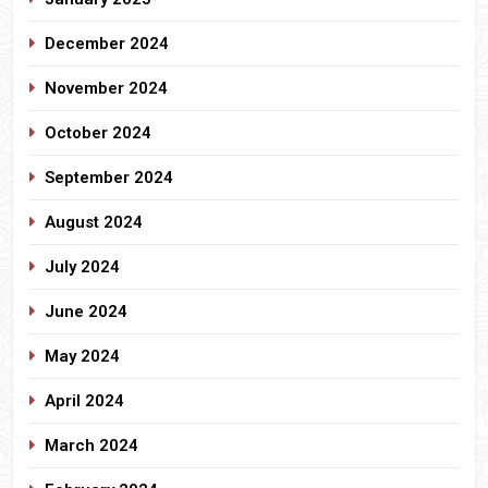
December 2024
November 2024
October 2024
September 2024
August 2024
July 2024
June 2024
May 2024
April 2024
March 2024