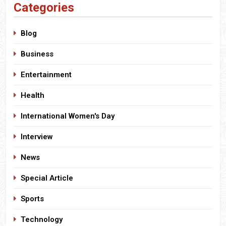
Categories
Blog
Business
Entertainment
Health
International Women's Day
Interview
News
Special Article
Sports
Technology