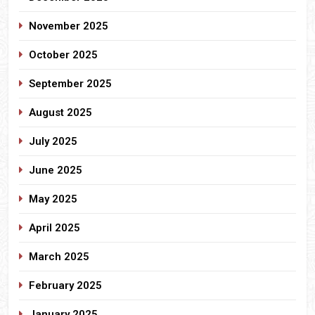
November 2025
October 2025
September 2025
August 2025
July 2025
June 2025
May 2025
April 2025
March 2025
February 2025
January 2025