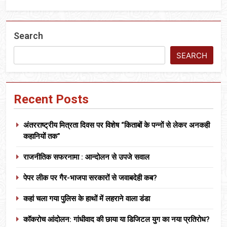
Search
SEARCH
Recent Posts
अंतरराष्ट्रीय मित्रता दिवस पर विशेष “किताबों के पन्नों से लेकर अनकही
कहानियों तक”
राजनीतिक सफरनामा : आन्दोलन से उपजे सवाल
पेपर लीक पर गैर-भाजपा सरकारों से जवाबदेही कब?
कहां चला गया पुलिस के हाथों में लहराने वाला डंडा
कॉकरोच आंदोलन: गांधीवाद की छाया या डिजिटल युग का नया प्रतिरोध?