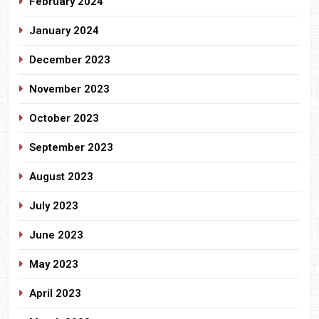
February 2024
January 2024
December 2023
November 2023
October 2023
September 2023
August 2023
July 2023
June 2023
May 2023
April 2023