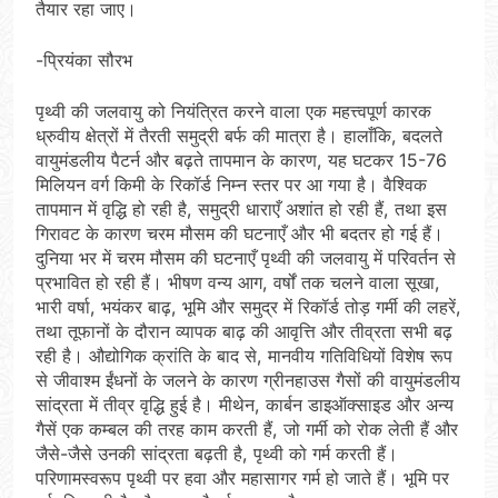
तैयार रहा जाए।
-प्रियंका सौरभ
पृथ्वी की जलवायु को नियंत्रित करने वाला एक महत्त्वपूर्ण कारक
ध्रुवीय क्षेत्रों में तैरती समुद्री बर्फ की मात्रा है। हालाँकि, बदलते
वायुमंडलीय पैटर्न और बढ़ते तापमान के कारण, यह घटकर 15-76
मिलियन वर्ग किमी के रिकॉर्ड निम्न स्तर पर आ गया है। वैश्विक
तापमान में वृद्धि हो रही है, समुद्री धाराएँ अशांत हो रही हैं, तथा इस
गिरावट के कारण चरम मौसम की घटनाएँ और भी बदतर हो गई हैं।
दुनिया भर में चरम मौसम की घटनाएँ पृथ्वी की जलवायु में परिवर्तन से
प्रभावित हो रही हैं। भीषण वन्य आग, वर्षों तक चलने वाला सूखा,
भारी वर्षा, भयंकर बाढ़, भूमि और समुद्र में रिकॉर्ड तोड़ गर्मी की लहरें,
तथा तूफानों के दौरान व्यापक बाढ़ की आवृत्ति और तीव्रता सभी बढ़
रही है। औद्योगिक क्रांति के बाद से, मानवीय गतिविधियों विशेष रूप
से जीवाश्म ईंधनों के जलने के कारण ग्रीनहाउस गैसों की वायुमंडलीय
सांद्रता में तीव्र वृद्धि हुई है। मीथेन, कार्बन डाइऑक्साइड और अन्य
गैसें एक कम्बल की तरह काम करती हैं, जो गर्मी को रोक लेती हैं और
जैसे-जैसे उनकी सांद्रता बढ़ती है, पृथ्वी को गर्म करती हैं।
परिणामस्वरूप पृथ्वी पर हवा और महासागर गर्म हो जाते हैं। भूमि पर