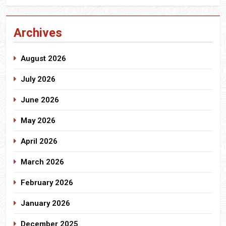
Archives
August 2026
July 2026
June 2026
May 2026
April 2026
March 2026
February 2026
January 2026
December 2025