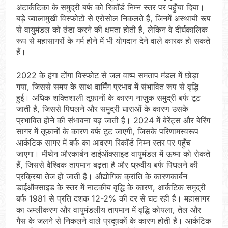
अंटार्कटिका के समुद्री बर्फ को रिकॉर्ड निम्न स्तर पर पहुँचा दिया।
बड़े ज्वालामुखी विस्फोटों से एरोसोल निकलते हैं, जिनमें अस्थायी रूप
से वायुमंडल को ठंडा करने की क्षमता होती है, लेकिन वे दीर्घकालिक
रूप से महासागरों के गर्म होने में भी योगदान देने वाले कारक हो सकते
हैं।
2022 के हंगा टोंगा विस्फोट से जल वाष्प समताप मंडल में छोड़ा
गया, जिससे समय के साथ वार्मिंग प्रभाव में संभावित रूप से वृद्धि
हुई। अधिक शक्तिशाली तूफानों के कारण नाज़ुक समुद्री बर्फ टूट
जाती है, जिससे पिघलने और समुद्री धाराओं के कारण उसके
प्रभावित होने की संभावना बढ़ जाती है। 2024 में बेरेंट्स और बेरिंग
सागर में तूफानों के कारण बर्फ टूट जाएगी, जिसके परिणामस्वरूप
आर्कटिक सागर में बर्फ का आवरण रिकॉर्ड निम्न स्तर पर पहुँच
जाएगा। मीथेन औरकार्बन डाईऑक्साइड वायुमंडल में ऊष्मा को रोकते
हैं, जिससे वैश्विक तापमान बढ़ता है और ध्रुवीय बर्फ पिघलने की
प्रक्रिया तेज हो जाती है। औद्योगिक क्रांति के कारणकार्बन
डाईऑक्साइड के स्तर में नाटकीय वृद्धि के कारण, आर्कटिक समुद्री
बर्फ 1981 से प्रति दशक 12-2% की दर से घट रही है। महासागर
का अम्लीकरण और वायुमंडलीय तापमान में वृद्धि कोयला, तेल और
गैस के जलने से निकलने वाले प्रदूषकों के कारण होती है। आर्कटिक