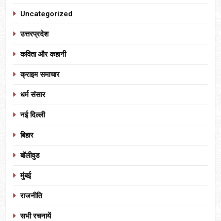
Uncategorized
उत्तरप्रदेश
कविता और कहानी
क्राइम समाचार
धर्म संसार
नई दिल्ली
बिहार
बॉलीवुड
मुंबई
राजनीति
सभी रचनायें