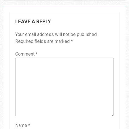
LEAVE A REPLY
Your email address will not be published.
Required fields are marked
*
Comment
*
Name
*