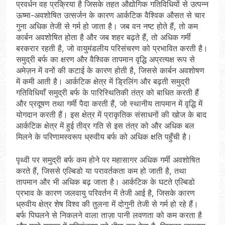
प्रवर्धन वह प्रक्रिया है जिसके तहत औद्योगिक गतिविधियों से उत्पन्न
ऊष्मा-अवशोषित उत्सर्जन के कारण आर्कटिक वैश्विक औसत से चार
गुना अधिक तेजी से गर्म हो जाता है। जब वन नष्ट होते हैं, तो कम
कार्बन अवशोषित होता है और जब शहर बढ़ते हैं, तो अधिक गर्मी
बरकरार रहती है, जो वायुमंडलीय परिसंचरण को प्रभावित करती है।
समुद्री बर्फ का क्षरण और वैश्विक तापमान वृद्धि अप्रत्यक्ष रूप से
अमेज़न में वनों की कटाई के कारण होती है, जिससे कार्बन अवशोषण
में कमी आती है। आर्कटिक क्षेत्र में ड्रिलिंग और बढ़ती समुद्री
गतिविधियाँ समुद्री बर्फ के पारिस्थितिकी तंत्र को बाधित करती हैं
और प्रदूषण तथा गर्मी पैदा करती हैं, जो स्थानीय तापमान में वृद्धि में
योगदान करती हैं। इस क्षेत्र में प्राकृतिक संसाधनों की खोज के बाद
आर्कटिक क्षेत्र में हुई तीव्र गति से इस तंत्र को और अधिक बल
मिलने के परिणामस्वरूप ध्रुवीय बर्फ को अधिक क्षति पहुँची है।
पृथ्वी पर समुद्री बर्फ कम होने पर महासागर अधिक गर्मी अवशोषित
करते हैं, जिससे एल्बिडो या परावर्तकता कम हो जाती है, तथा
तापमान और भी अधिक बढ़ जाता है। आर्कटिक के घटते एल्बिडो
प्रभाव के कारण जलवायु परिवर्तन में तेजी आई है, जिसके कारण
ध्रुवीय क्षेत्र शेष विश्व की तुलना में दोगुनी तेजी से गर्म हो रहे हैं।
बर्फ पिघलने से निकलने वाला ताज़ा पानी लवणता को कम करता है