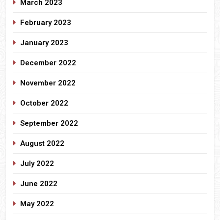
March 2023
February 2023
January 2023
December 2022
November 2022
October 2022
September 2022
August 2022
July 2022
June 2022
May 2022