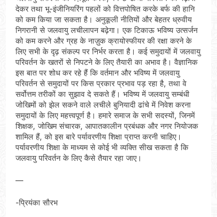
देकर तथा भू-इंजीनियरिंग पहलों को वित्तपोषित करके बर्फ की हानि
को कम किया जा सकता है। अनुकूली नीतियों और बेहतर ध्रुवीय
निगरानी से जलवायु लचीलापन बढ़ेगा। एक टिकाऊ भविष्य उत्सर्जन
को कम करने और ग्रह के नाज़ुक क्रायोस्फीयर की रक्षा करने के
लिए सभी के दृढ़ संकल्प पर निर्भर करता है। कई समुदायों में जलवायु
परिवर्तन के खतरों से निपटने के लिए तैयारी का अभाव है। वैज्ञानिक
इस बात पर शोध कर रहे हैं कि वर्तमान और भविष्य में जलवायु
परिवर्तन से समुदायों पर किस प्रकार प्रभाव पड़ रहा है, तथा वे
सर्वोत्तम तरीकों का सुझाव दे सकते हैं। भविष्य में जलवायु सम्बंधी
जोखिमों को झेल सकने वाले लचीले बुनियादी ढांचे में निवेश करना
समुदायों के लिए महत्त्वपूर्ण है। हमारे समाज के सभी सदस्यों, जिनमें
शिक्षक, जोखिम संचारक, आपातकालीन प्रबंधक और नगर नियोजक
शामिल हैं, को इस बारे पर्यावरणीय शिक्षा प्राप्त करनी चाहिए।
पर्यावरणीय शिक्षा के माध्यम से कोई भी व्यक्ति सीख सकता है कि
जलवायु परिवर्तन के लिए कैसे तैयार रहा जाए।
—
-प्रियंका सौरभ