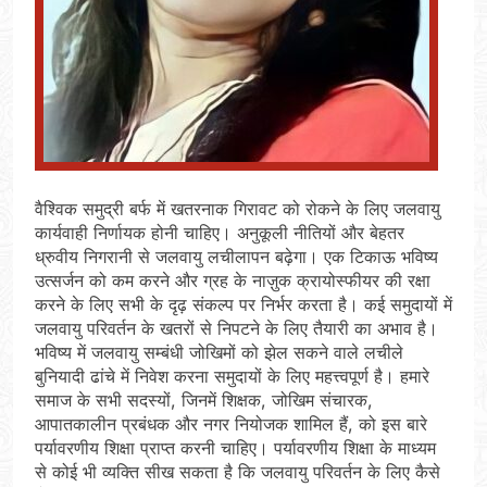
वैश्विक समुद्री बर्फ में खतरनाक गिरावट को रोकने के लिए जलवायु
कार्यवाही निर्णायक होनी चाहिए। अनुकूली नीतियों और बेहतर
ध्रुवीय निगरानी से जलवायु लचीलापन बढ़ेगा। एक टिकाऊ भविष्य
उत्सर्जन को कम करने और ग्रह के नाज़ुक क्रायोस्फीयर की रक्षा
करने के लिए सभी के दृढ़ संकल्प पर निर्भर करता है। कई समुदायों में
जलवायु परिवर्तन के खतरों से निपटने के लिए तैयारी का अभाव है।
भविष्य में जलवायु सम्बंधी जोखिमों को झेल सकने वाले लचीले
बुनियादी ढांचे में निवेश करना समुदायों के लिए महत्त्वपूर्ण है। हमारे
समाज के सभी सदस्यों, जिनमें शिक्षक, जोखिम संचारक,
आपातकालीन प्रबंधक और नगर नियोजक शामिल हैं, को इस बारे
पर्यावरणीय शिक्षा प्राप्त करनी चाहिए। पर्यावरणीय शिक्षा के माध्यम
से कोई भी व्यक्ति सीख सकता है कि जलवायु परिवर्तन के लिए कैसे