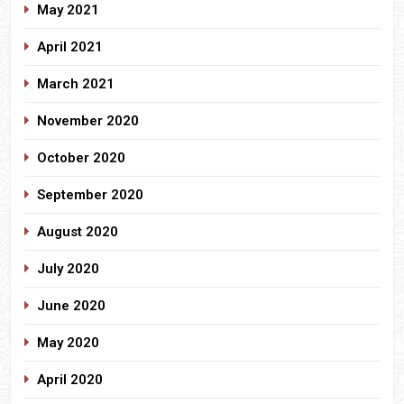
May 2021
April 2021
March 2021
November 2020
October 2020
September 2020
August 2020
July 2020
June 2020
May 2020
April 2020