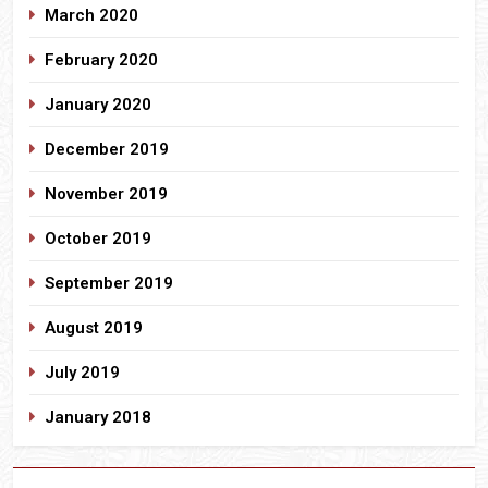
March 2020
February 2020
January 2020
December 2019
November 2019
October 2019
September 2019
August 2019
July 2019
January 2018