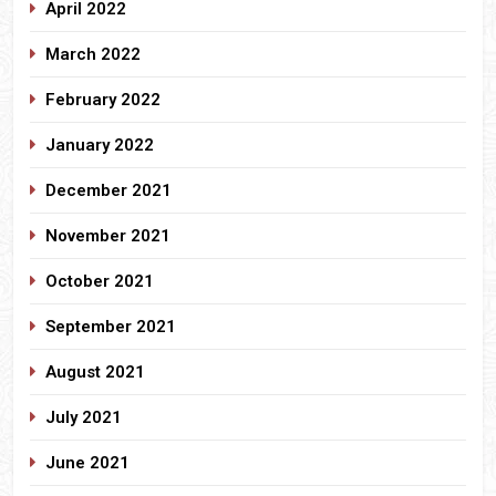
April 2022
March 2022
February 2022
January 2022
December 2021
November 2021
October 2021
September 2021
August 2021
July 2021
June 2021