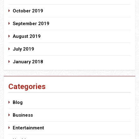
October 2019
September 2019
August 2019
July 2019
January 2018
Categories
Blog
Business
Entertainment