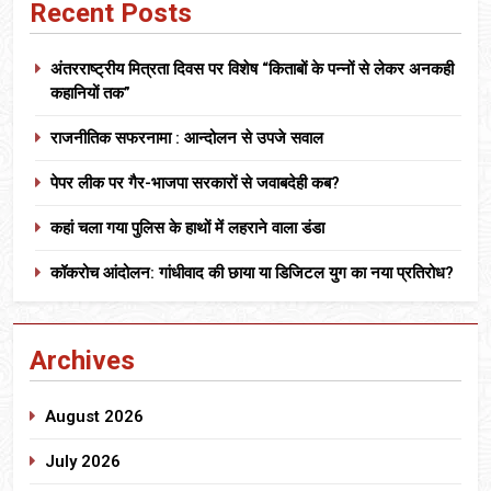
Recent Posts
अंतरराष्ट्रीय मित्रता दिवस पर विशेष “किताबों के पन्नों से लेकर अनकही
कहानियों तक”
राजनीतिक सफरनामा : आन्दोलन से उपजे सवाल
पेपर लीक पर गैर-भाजपा सरकारों से जवाबदेही कब?
कहां चला गया पुलिस के हाथों में लहराने वाला डंडा
कॉकरोच आंदोलन: गांधीवाद की छाया या डिजिटल युग का नया प्रतिरोध?
Archives
August 2026
July 2026