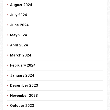
August 2024
July 2024
June 2024
May 2024
April 2024
March 2024
February 2024
January 2024
December 2023
November 2023
October 2023