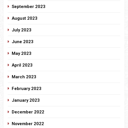
September 2023
August 2023
July 2023
June 2023
May 2023
April 2023
March 2023
February 2023
January 2023
December 2022
November 2022