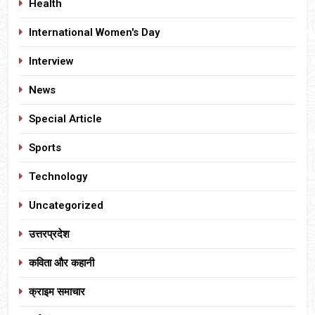
Health
International Women's Day
Interview
News
Special Article
Sports
Technology
Uncategorized
उत्तरप्रदेश
कविता और कहानी
क्राइम समाचार