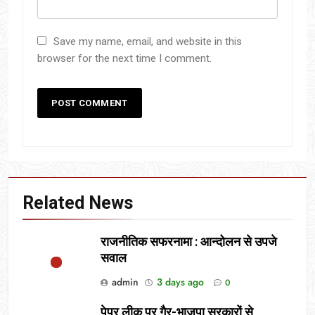
Save my name, email, and website in this
browser for the next time I comment.
Related News
राजनीतिक सफरनामा : आन्दोलन से उपजे
सवाल
admin
3 days ago
0
पेपर लीक पर गैर-भाजपा सरकारों से