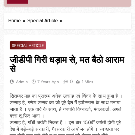
Home
Special Article
SPECIAL ARTICLE
जीडीपी गिरी धड़ाम से, मत बैठो आराम
से
0
Admin
7 Years Ago
1 Mins
सितम्बर माह का प्रारम्भ अनेक उत्साह एवं चिंतन के साथ हुआ है ।
उत्साह है, गणेश उत्सव का जो पूरे देश में हर्षोल्लास के साथ मनाया
जाता है । एक वादे के साथ, हे गणपति विघ्नहर्ता, मंगलकर्ता, अगले
बरस तू फिर आना ।
उत्साह है, गाँधी जयंती निकट है । इस बार 150वीं जयंती होगी पूरे
देश में बड़े–बड़े सरकारी, गैरसरकारी आयोजन होंगे । स्वच्छता पर