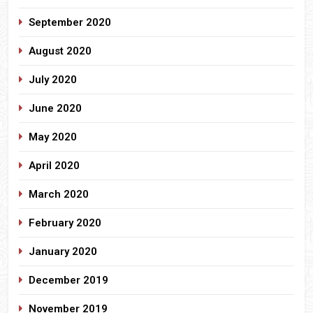
September 2020
August 2020
July 2020
June 2020
May 2020
April 2020
March 2020
February 2020
January 2020
December 2019
November 2019