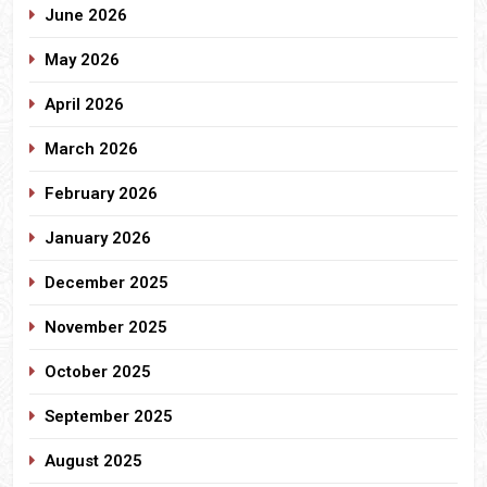
June 2026
May 2026
April 2026
March 2026
February 2026
January 2026
December 2025
November 2025
October 2025
September 2025
August 2025