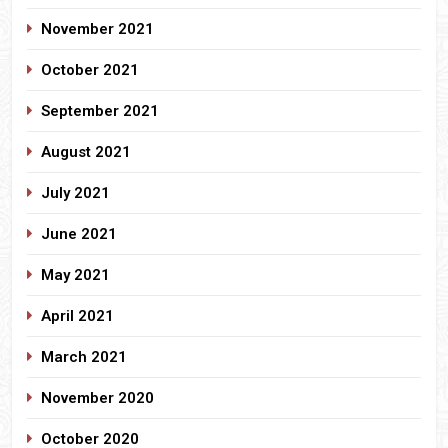
November 2021
October 2021
September 2021
August 2021
July 2021
June 2021
May 2021
April 2021
March 2021
November 2020
October 2020