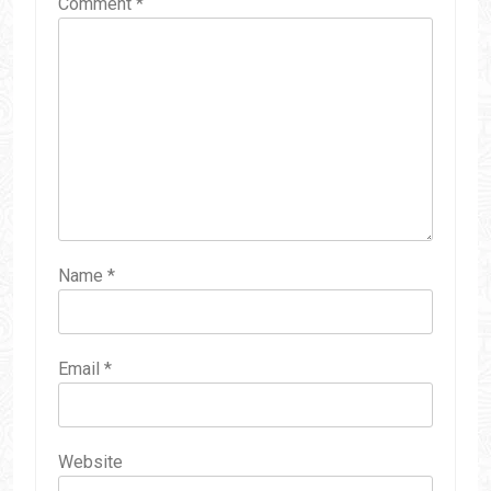
Comment
*
Name
*
Email
*
Website