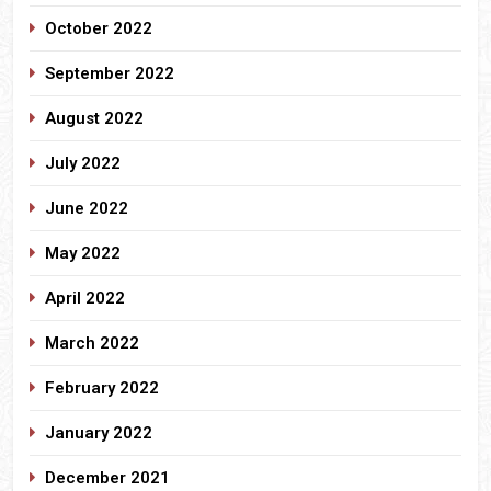
October 2022
September 2022
August 2022
July 2022
June 2022
May 2022
April 2022
March 2022
February 2022
January 2022
December 2021