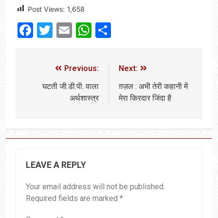
Post Views:
1,658
Facebook
Twitter
Email
WhatsApp
Share
Previous:
Next:
घटती जी.डी.पी. वाला
ग़ज़ल : अभी तेरी कहानी में
अर्थशास्त्र
मेरा किरदार जिंदा है
LEAVE A REPLY
Your email address will not be published.
Required fields are marked
*