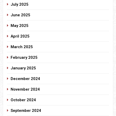
July 2025
June 2025
May 2025
April 2025
March 2025
February 2025
January 2025
December 2024
November 2024
October 2024
September 2024