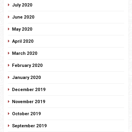
July 2020
June 2020
May 2020
April 2020
March 2020
February 2020
January 2020
December 2019
November 2019
October 2019
September 2019