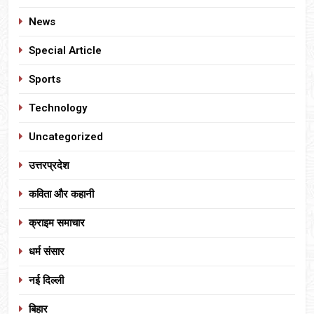
News
Special Article
Sports
Technology
Uncategorized
उत्तरप्रदेश
कविता और कहानी
क्राइम समाचार
धर्म संसार
नई दिल्ली
बिहार