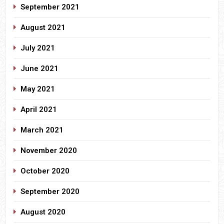
September 2021
August 2021
July 2021
June 2021
May 2021
April 2021
March 2021
November 2020
October 2020
September 2020
August 2020