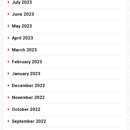
July 2023
June 2023
May 2023
April 2023
March 2023
February 2023
January 2023
December 2022
November 2022
October 2022
September 2022