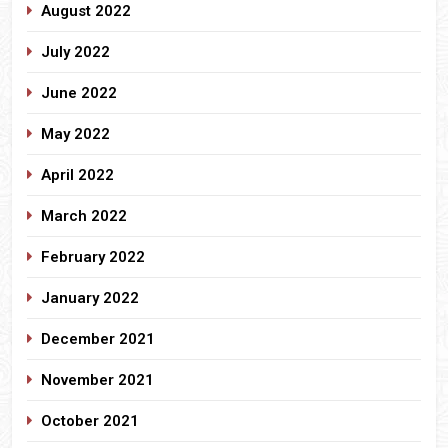
August 2022
July 2022
June 2022
May 2022
April 2022
March 2022
February 2022
January 2022
December 2021
November 2021
October 2021