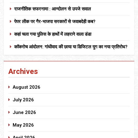
राजनीतिक सफरनामा : आन्दोलन से उपजे सवाल
पेपर लीक पर गैर-भाजपा सरकारों से जवाबदेही कब?
कहां चला गया पुलिस के हाथों में लहराने वाला डंडा
कॉकरोच आंदोलन: गांधीवाद की छाया या डिजिटल युग का नया प्रतिरोध?
Archives
August 2026
July 2026
June 2026
May 2026
April 2026