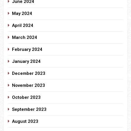
June 2024
May 2024
April 2024
March 2024
February 2024
January 2024
December 2023
November 2023
October 2023
September 2023
August 2023