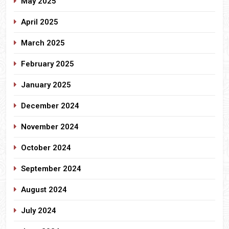
May 2025
April 2025
March 2025
February 2025
January 2025
December 2024
November 2024
October 2024
September 2024
August 2024
July 2024