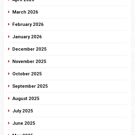
March 2026
February 2026
January 2026
December 2025
November 2025
October 2025
September 2025
August 2025
July 2025
June 2025