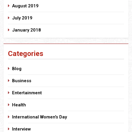
August 2019
July 2019
January 2018
Categories
Blog
Business
Entertainment
Health
International Women's Day
Interview