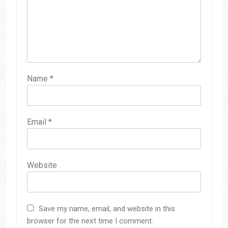
Name
*
Email
*
Website
Save my name, email, and website in this
browser for the next time I comment.