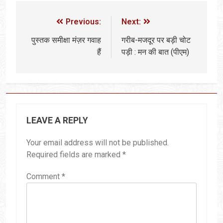
Previous:
Next:
पुस्तक समीक्षा मंज़र गवाह
गरीब-मजदूर पर बड़ी चोट
हैं
पड़ी : मन की बात (पीएम)
LEAVE A REPLY
Your email address will not be published.
Required fields are marked
*
Comment
*