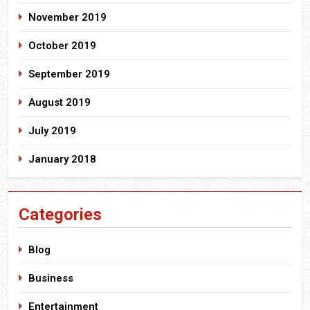
November 2019
October 2019
September 2019
August 2019
July 2019
January 2018
Categories
Blog
Business
Entertainment