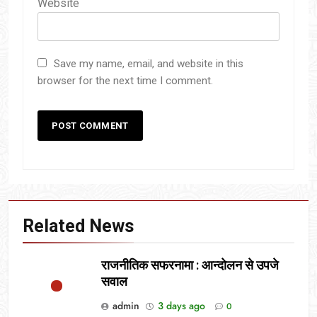
Website
Save my name, email, and website in this
browser for the next time I comment.
Related News
राजनीतिक सफरनामा : आन्दोलन से उपजे
सवाल
admin
3 days ago
0