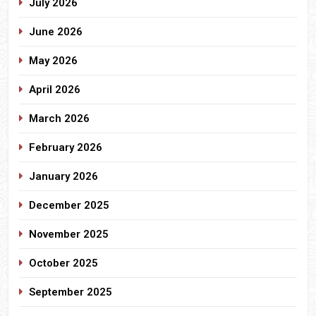
July 2026
June 2026
May 2026
April 2026
March 2026
February 2026
January 2026
December 2025
November 2025
October 2025
September 2025