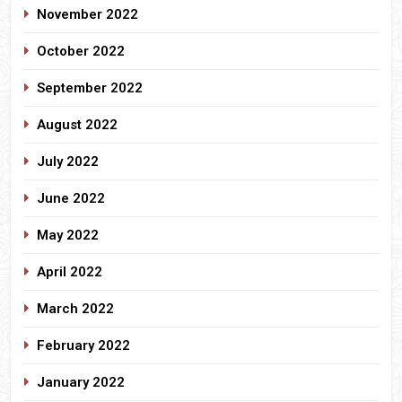
November 2022
October 2022
September 2022
August 2022
July 2022
June 2022
May 2022
April 2022
March 2022
February 2022
January 2022