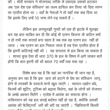
की । मोदी सरकार ने योजनाब( तरीके से एकाएक उसको हटाकर
अब ‘एक देश एक संविधान’ का लक्ष्य हासिल कर लिया जो दिवा स्वप्न
सा प्रतीत होता था । वहाँ के नेताओं ने तो यहाँ तक कह दिया था
कि इसके लिए उन्हें 10 जन्म लेने पड़ सकते हैं ।
लेकिन इस अनसुलझी गुत्थी को एक ही झटके में सुलझा
कर यह बात साबित कर दी कि कोई भी प्रश्न कितना भी कठिन क्यों
न हो तभी तक सरदर्द बना रहता है जब तक वह प्रश्न हल नहीं हो
जाता । जब प्रश्न का हल निकल जाता है तब ऐसा प्रतीत होता है
कि इतनी कठिनाई नहीं थी । यह सरलता से हल किया जा सकता है
। शायद कुछ ऐसा ही धारा 370 के हल के विषय में आगे जाकर बातें
होंगी कि बात इतनी सी थी बवाल 70 वर्षों तक मचा रहा ।
विशेष बात यह है कि वहां का नागरिक भी जान रहा है,
अनुभव कर रहा है कि इस धारा को हटाने से देश का संविधान लागू
होने से तरक्की के दरवाजे मानो खुल जाएंगे । व्यापार–उद्योग धंधे,
फिल्मों की शूटिंग, टूरिज्म को बढ़ावा मिलेगा, वहां के लोगों को रोजगार
के अच्छे अवसर मिलेंगे । प्रदेश में आतंक का सफाया होगा ।
पाकिस्तान को यह हल कतई बर्दाश्त नहीं हो रहा है, क्योंकि उसकी
आतंक की फैक्ट्रियाँ धरी की धरी रह जाएंगी । ‘खिसियानी बिल्ली