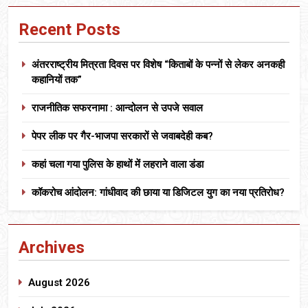
Recent Posts
अंतरराष्ट्रीय मित्रता दिवस पर विशेष “किताबों के पन्नों से लेकर अनकही
कहानियों तक”
राजनीतिक सफरनामा : आन्दोलन से उपजे सवाल
पेपर लीक पर गैर-भाजपा सरकारों से जवाबदेही कब?
कहां चला गया पुलिस के हाथों में लहराने वाला डंडा
कॉकरोच आंदोलन: गांधीवाद की छाया या डिजिटल युग का नया प्रतिरोध?
Archives
August 2026