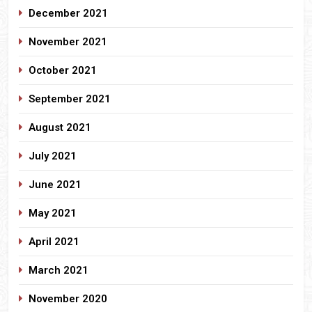
December 2021
November 2021
October 2021
September 2021
August 2021
July 2021
June 2021
May 2021
April 2021
March 2021
November 2020