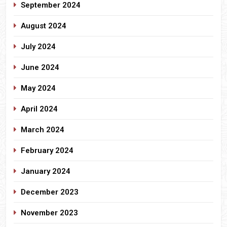
September 2024
August 2024
July 2024
June 2024
May 2024
April 2024
March 2024
February 2024
January 2024
December 2023
November 2023