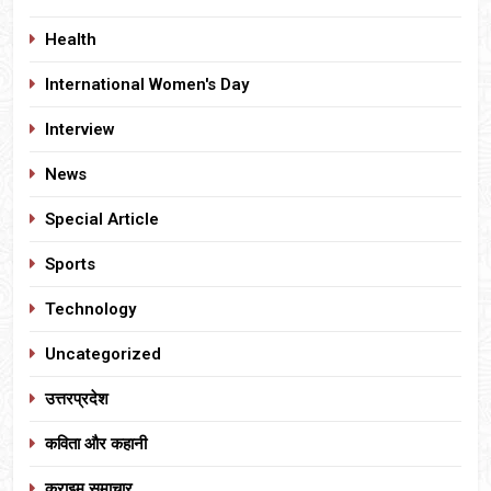
Health
International Women's Day
Interview
News
Special Article
Sports
Technology
Uncategorized
उत्तरप्रदेश
कविता और कहानी
क्राइम समाचार