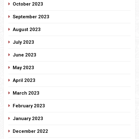
October 2023
September 2023
August 2023
July 2023
June 2023
May 2023
April 2023
March 2023
February 2023
January 2023
December 2022