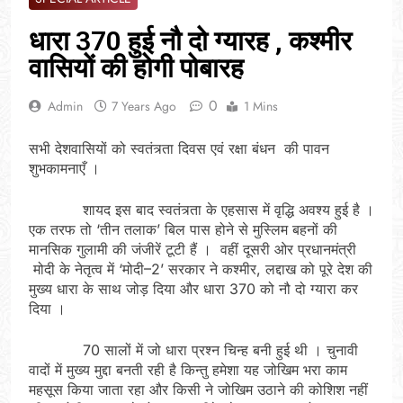
धारा 370 हुई नौ दो ग्यारह , कश्मीर
वासियों की होगी पोबारह
0
Admin
7 Years Ago
1 Mins
सभी देशवासियों को स्वतंत्र्ता दिवस एवं रक्षा बंधन की पावन
शुभकामनाएँ ।
शायद इस बाद स्वतंत्र्ता के एहसास में वृद्धि अवश्य हुई है ।
एक तरफ तो ‘तीन तलाक’ बिल पास होने से मुस्लिम बहनों की
मानसिक गुलामी की जंजीरें टूटी हैं । वहीं दूसरी ओर प्रधानमंत्री
मोदी के नेतृत्व में ‘मोदी–2’ सरकार ने कश्मीर, लद्दाख को पूरे देश की
मुख्य धारा के साथ जोड़ दिया और धारा 370 को नौ दो ग्यारा कर
दिया ।
70 सालों में जो धारा प्रश्न चिन्ह बनी हुई थी । चुनावी
वादों में मुख्य मुद्दा बनती रही है किन्तु हमेशा यह जोखिम भरा काम
महसूस किया जाता रहा और किसी ने जोखिम उठाने की कोशिश नहीं