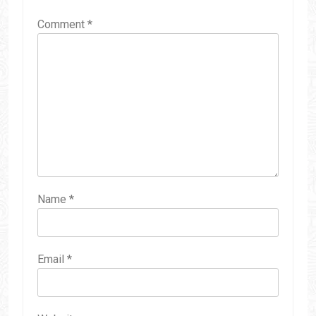
Comment
*
Name
*
Email
*