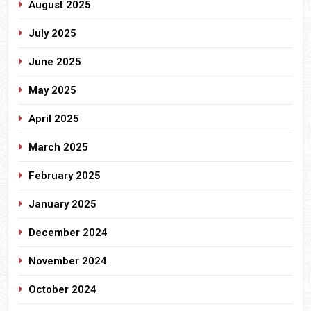
August 2025
July 2025
June 2025
May 2025
April 2025
March 2025
February 2025
January 2025
December 2024
November 2024
October 2024