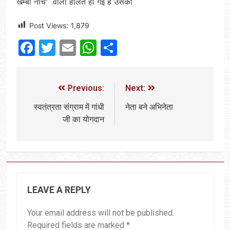
खम्बा नौचे’ वाली हालत हो गई है उसकी
Post Views:
1,879
Facebook
Twitter
Email
WhatsApp
Share
Previous:
Next:
स्वतंत्रता संग्राम में गांधी
नेता बने अभिनेता
जी का योगदान
LEAVE A REPLY
Your email address will not be published.
Required fields are marked
*