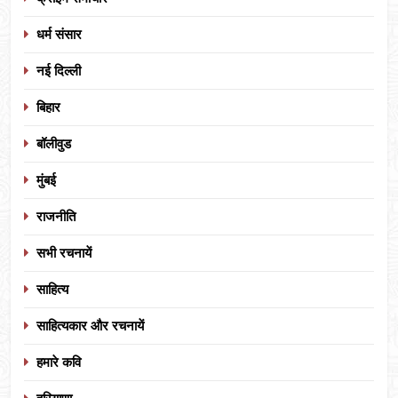
धर्म संसार
नई दिल्ली
बिहार
बॉलीवुड
मुंबई
राजनीति
सभी रचनायें
साहित्य
साहित्यकार और रचनायें
हमारे कवि