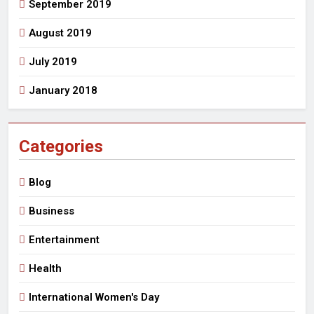
September 2019
August 2019
July 2019
January 2018
Categories
Blog
Business
Entertainment
Health
International Women's Day