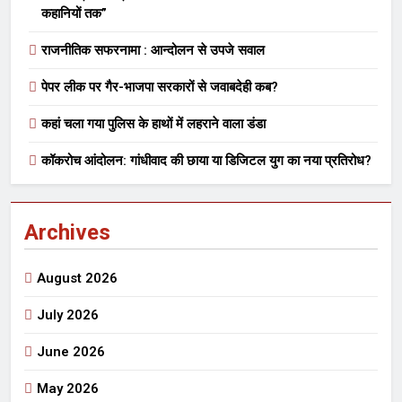
कहानियों तक”
राजनीतिक सफरनामा : आन्दोलन से उपजे सवाल
पेपर लीक पर गैर-भाजपा सरकारों से जवाबदेही कब?
कहां चला गया पुलिस के हाथों में लहराने वाला डंडा
कॉकरोच आंदोलन: गांधीवाद की छाया या डिजिटल युग का नया प्रतिरोध?
Archives
August 2026
July 2026
June 2026
May 2026