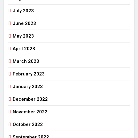
July 2023
June 2023
May 2023
April 2023
March 2023
February 2023
January 2023
December 2022
November 2022
October 2022
September 2022