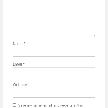
Name
*
Email
*
Website
Save my name, email, and website in this