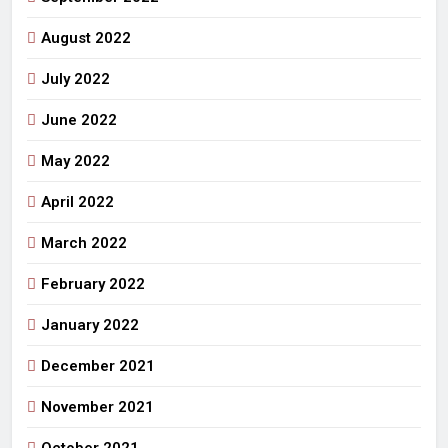
August 2022
July 2022
June 2022
May 2022
April 2022
March 2022
February 2022
January 2022
December 2021
November 2021
October 2021