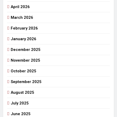
April 2026
March 2026
February 2026
January 2026
December 2025
November 2025
October 2025
September 2025
August 2025
July 2025
June 2025