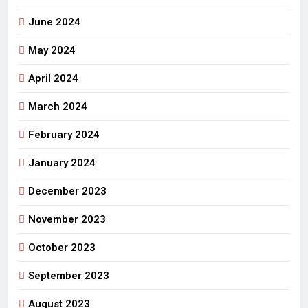
June 2024
May 2024
April 2024
March 2024
February 2024
January 2024
December 2023
November 2023
October 2023
September 2023
August 2023