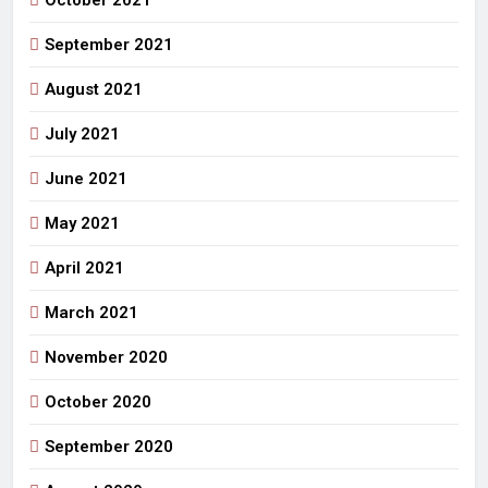
September 2021
August 2021
July 2021
June 2021
May 2021
April 2021
March 2021
November 2020
October 2020
September 2020