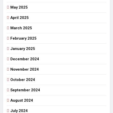
May 2025
April 2025
March 2025
February 2025
January 2025
December 2024
November 2024
October 2024
September 2024
August 2024
July 2024