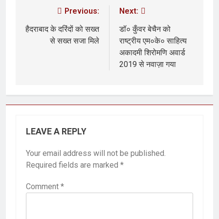
Previous:
Next:
हैदराबाद के दरिंदों को सख्त
डॉ० कुँवर बेचैन को
से सख्त सजा मिले
राष्ट्रीय एम०के० साहित्य
अकादमी शिरोमणि अवार्ड
2019 से नवाज़ा गया
LEAVE A REPLY
Your email address will not be published.
Required fields are marked
*
Comment
*