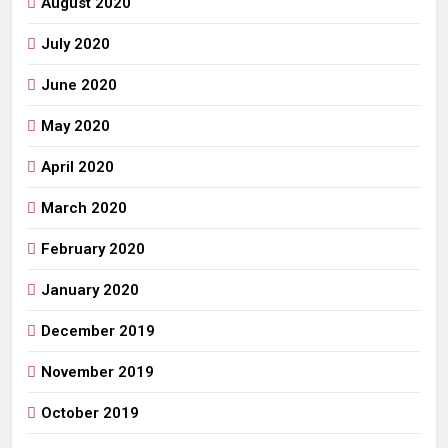
August 2020
July 2020
June 2020
May 2020
April 2020
March 2020
February 2020
January 2020
December 2019
November 2019
October 2019