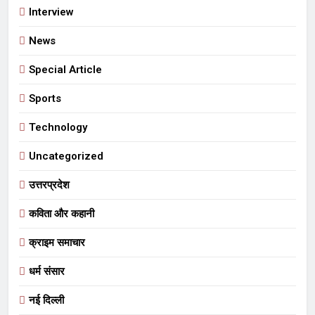
Interview
News
Special Article
Sports
Technology
Uncategorized
उत्तरप्रदेश
कविता और कहानी
क्राइम समाचार
धर्म संसार
नई दिल्ली