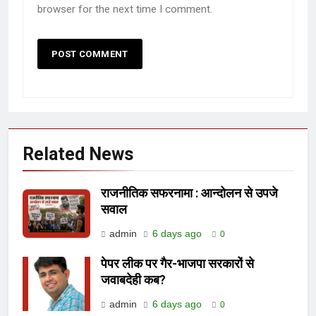
browser for the next time I comment.
Related News
राजनीतिक सफरनामा : आन्दोलन से उपजे
सवाल
admin
6 days ago
0
पेपर लीक पर गैर-भाजपा सरकारों से
जवाबदेही कब?
admin
6 days ago
0