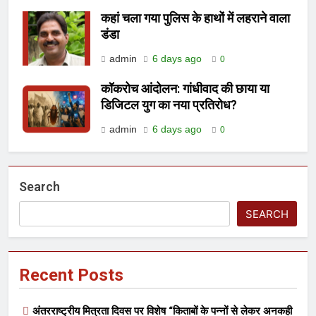
कहां चला गया पुलिस के हाथों में लहराने वाला
डंडा
admin
6 days ago
0
कॉकरोच आंदोलन: गांधीवाद की छाया या
डिजिटल युग का नया प्रतिरोध?
admin
6 days ago
0
Search
SEARCH
Recent Posts
अंतरराष्ट्रीय मित्रता दिवस पर विशेष “किताबों के पन्नों से लेकर अनकही