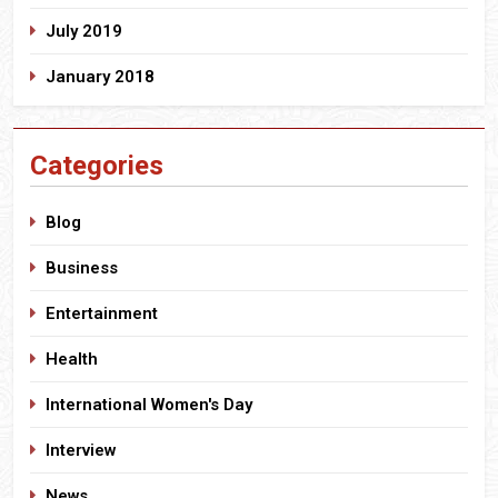
July 2019
January 2018
Categories
Blog
Business
Entertainment
Health
International Women's Day
Interview
News