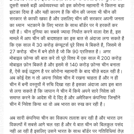
दूसरी सबसे बड़ी अर्थव्यवस्था को इस कोरोना महामारी ने कितना बड़ा
झटका दिया है और यही कारण है कि चीन की जनता भी चीन की
सरकार से काफी खफा है और उसलिए चीन की सरकार अपनी जनता
का ध्यान भटकाने के लिए भारत के साथ बॉर्डर पर ये हरकतें कर
रही है। चीन दुनिया का सबसे ज्यादा निर्यात करने वाला देश है, इस
मामले में आप चीन की बादशाहत का इस बात से अंदाजा लगा सकते है
कि एक साल में 30 करोड़ कंप्यूटर्स पूरे विश्व मे बिकते है, जिसमे से
27 करोड़ चीन में बने होते है जो कि 90 प्रतिसत है। अगर
मोबाइल फ़ोन्स की बात करे तो पूरे विश्व में एक साल में 200 करोड़
मोबाइल फ़ोन बिकते है और इसमे से 140 करोड़ फ़ोन्स चीन बनाता
है, ऐसे कई उद्धरण है पर कोरोना महामारी के बाद चीज़े बदल रही है।
अब कोई देश न तो अपना निवेश चीन में रखना चाहता है और न ही
चीन में बनी वस्तुयों में रुचि दिखा रहा है इसका अंदाजा आप इस बात
से लगा सकते है कि जापान ने चीन में किये अपने सारे निवेश को
समाप्त करने के आदेश भी दे दिए है और अमेरिकन कंपनिया जिन्होंने
चीन में निवेश किया था वो अब भारत का रुख कर रही है।
अब सारी कंपनिया चीन का विकल्प तलाश कर रही है और भारत उन
विकल्पों में सबसे आगे चल रहा है और ये बात चीन को बिलकुल पसंद
नही आ रही है इसलिए उसने भारत के साथ बॉर्डर पर गतिविधियां तेज़