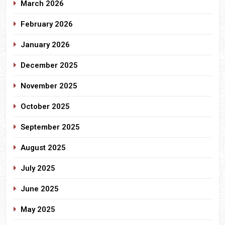
March 2026
February 2026
January 2026
December 2025
November 2025
October 2025
September 2025
August 2025
July 2025
June 2025
May 2025