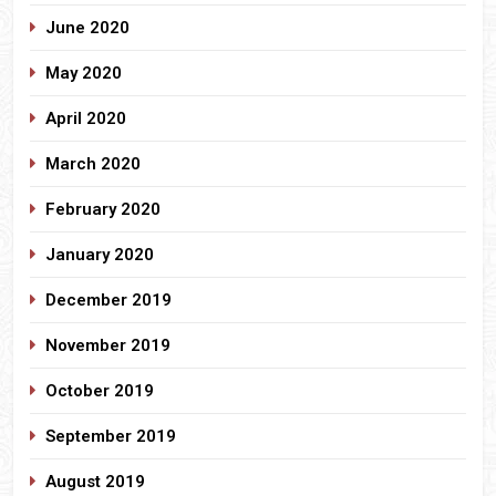
June 2020
May 2020
April 2020
March 2020
February 2020
January 2020
December 2019
November 2019
October 2019
September 2019
August 2019