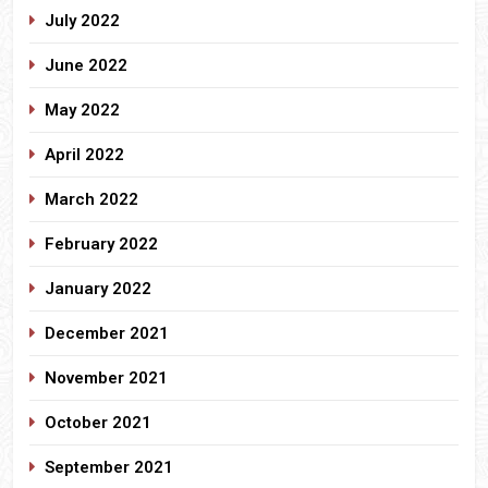
July 2022
June 2022
May 2022
April 2022
March 2022
February 2022
January 2022
December 2021
November 2021
October 2021
September 2021