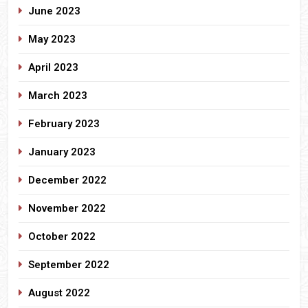
June 2023
May 2023
April 2023
March 2023
February 2023
January 2023
December 2022
November 2022
October 2022
September 2022
August 2022