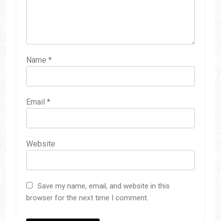
Name
*
Email
*
Website
Save my name, email, and website in this
browser for the next time I comment.