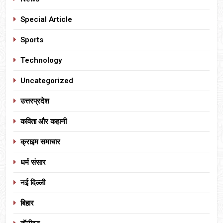
Special Article
Sports
Technology
Uncategorized
उत्तरप्रदेश
कविता और कहानी
क्राइम समाचार
धर्म संसार
नई दिल्ली
बिहार