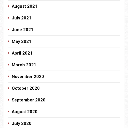
August 2021
July 2021
June 2021
May 2021
April 2021
March 2021
November 2020
October 2020
September 2020
August 2020
July 2020