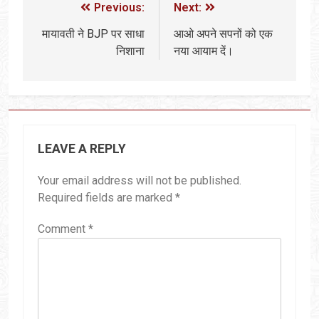
Previous:
Next:
मायावती ने BJP पर साधा
आओ अपने सपनों को एक
निशाना
नया आयाम दें।
LEAVE A REPLY
Your email address will not be published.
Required fields are marked
*
Comment
*