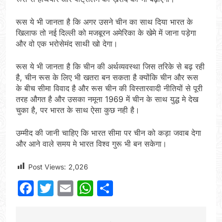
रूस ये भी जानता है कि अगर उसने चीन का साथ दिया भारत के
खिलाफ तो नई दिल्ली को मजबूरन अमेरिका के खेमे में जाना पड़ेगा
और वो एक भरोसेमंद साथी खो देगा।
रूस ये भी जानता है कि चीन की अर्थव्यवस्था जिस तरिके से बढ़ रही
है, चीन रूस के लिए भी खतरा बन सकता है क्योंकि चीन और रूस
के बीच सीमा विवाद है और रूस चीन की विस्तारवादी नीतियों से पूरी
तरह औगत है और उसका नमूना 1969 में चीन के साथ युद्ध मे देख
चुका है, पर भारत के साथ ऐसा कुछ नही है।
उम्मीद की जानी चाहिए कि भारत सीमा पर चीन को कड़ा जवाब देगा
और आने वाले समय मे भारत विश्व गुरू भी बन सकेगा।
Post Views:
2,026
Facebook
Twitter
Email
WhatsApp
Share