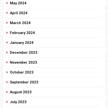
May 2024
April 2024
March 2024
February 2024
January 2024
December 2023
November 2023
October 2023
September 2023
August 2023
July 2023