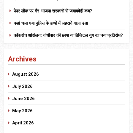
पेपर लीक पर गैर-भाजपा सरकारों से जवाबदेही कब?
कहां चला गया पुलिस के हाथों में लहराने वाला डंडा
कॉकरोच आंदोलन: गांधीवाद की छाया या डिजिटल युग का नया प्रतिरोध?
Archives
August 2026
July 2026
June 2026
May 2026
April 2026