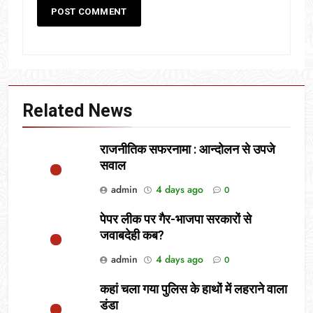
Related News
राजनीतिक सफरनामा : आन्दोलन से उपजे
सवाल
admin
4 days ago
0
पेपर लीक पर गैर-भाजपा सरकारों से
जवाबदेही कब?
admin
4 days ago
0
कहां चला गया पुलिस के हाथों में लहराने वाला
डंडा