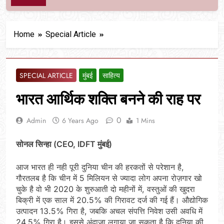
Home
Special Article
SPECIAL ARTICLE
मुंबई
साहित्य
भारत आर्थिक शक्ति बनने की राह पर
0
Admin
6 Years Ago
1 Mins
सोनल सिन्हा (CEO, IDFT मुंबई)
आज भारत ही नही पूरी दुनिया चीन की हरकतों से परेशान है,
गौरतलब है कि चीन में 5 मिलियन से ज्यादा लोग अपना रोज़गार खो
चुके है वो भी 2020 के शुरुआती दो महीनों में, वस्तुओं की खुदरा
बिक्री में एक साल में 20.5% की गिरावट दर्ज की गई हैं। औद्योगिक
उत्पादन 13.5% गिरा है, जबकि अचल संपत्ति निवेश उसी अवधि में
24.5% गिरा है। इससे अंदाज़ा लगाया जा सकता है कि दुनिया की