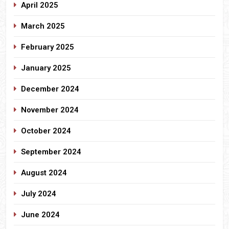
April 2025
March 2025
February 2025
January 2025
December 2024
November 2024
October 2024
September 2024
August 2024
July 2024
June 2024