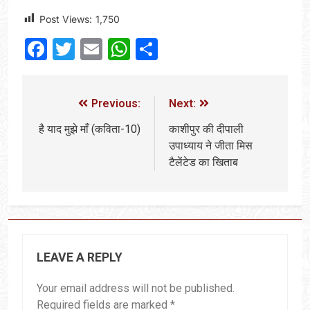
Post Views:
1,750
Facebook
Twitter
Email
WhatsApp
Share
Previous:
Next:
है याद मुझे माँ (कविता-10)
काशीपुर की दीपाली
उपाध्याय ने जीता मिस
टैलेंटेड का खिताब
LEAVE A REPLY
Your email address will not be published.
Required fields are marked
*