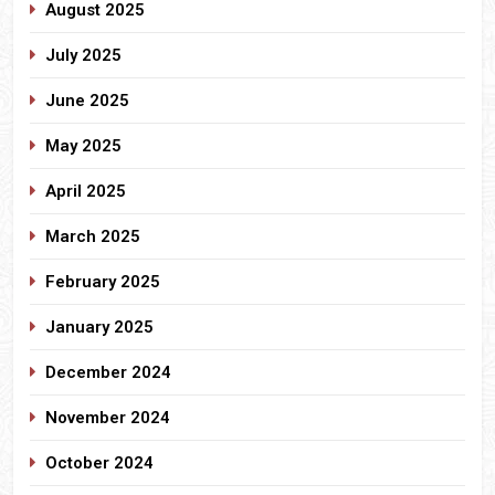
August 2025
July 2025
June 2025
May 2025
April 2025
March 2025
February 2025
January 2025
December 2024
November 2024
October 2024