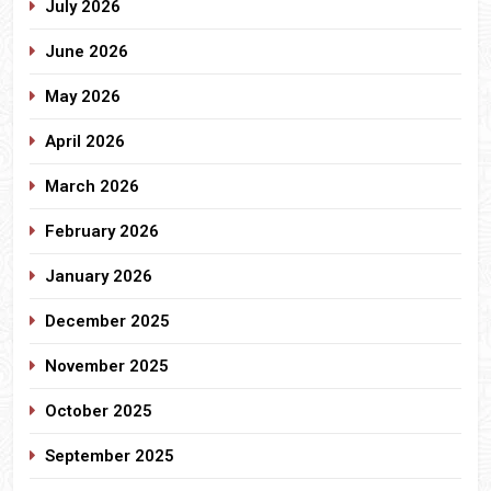
July 2026
June 2026
May 2026
April 2026
March 2026
February 2026
January 2026
December 2025
November 2025
October 2025
September 2025