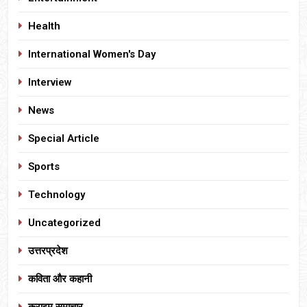
Health
International Women's Day
Interview
News
Special Article
Sports
Technology
Uncategorized
उत्तरप्रदेश
कविता और कहानी
क्राइम समाचार