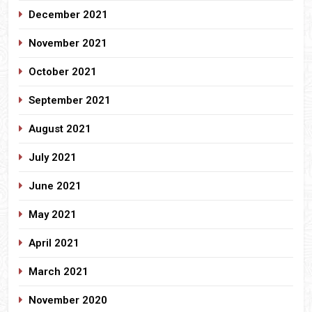
December 2021
November 2021
October 2021
September 2021
August 2021
July 2021
June 2021
May 2021
April 2021
March 2021
November 2020