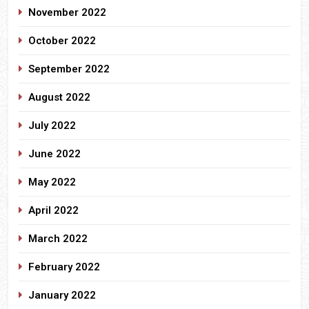
November 2022
October 2022
September 2022
August 2022
July 2022
June 2022
May 2022
April 2022
March 2022
February 2022
January 2022