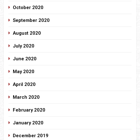
October 2020
September 2020
August 2020
July 2020
June 2020
May 2020
April 2020
March 2020
February 2020
January 2020
December 2019