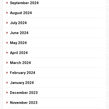
September 2024
August 2024
July 2024
June 2024
May 2024
April 2024
March 2024
February 2024
January 2024
December 2023
November 2023