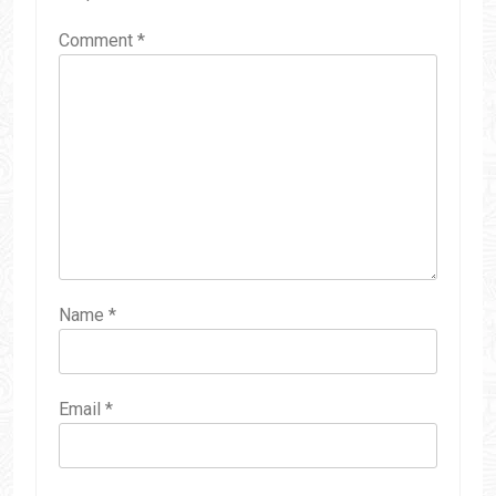
Comment
*
Name
*
Email
*