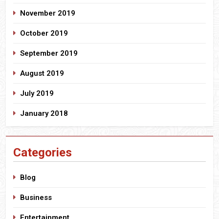
November 2019
October 2019
September 2019
August 2019
July 2019
January 2018
Categories
Blog
Business
Entertainment