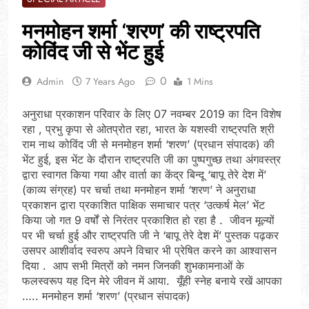
मनमोहन शर्मा ‘शरण’ की राष्ट्रपति
कोविंद जी से भेंट हुई
0
Admin
7 Years Ago
1 Mins
अनुराधा प्रकाशन परिवार के लिए 07 नवम्बर 2019 का दिन विशेष
रहा , प्रभु कृपा से ओतप्रोत रहा, भारत के यशस्वी राष्ट्रपति श्री
राम नाथ कोविंद जी से मनमोहन शर्मा ‘शरण’ (प्रधान संपादक) की
भेंट हुई, इस भेंट के दौरान राष्ट्रपति जी का पुष्पगुच्छ तथा अंगवस्त्र
द्वारा स्वागत किया गया और वार्ता का केंद्र बिन्दू ‘बापू तेरे देश में’
(काव्य संग्रह) पर चर्चा तथा मनमोहन शर्मा ‘शरण’ ने अनुराधा
प्रकाशन द्वारा प्रकाशित पाक्षिक समाचार पत्र ‘उत्कर्ष मेल’ भेंट
किया जो गत 9 वर्षों से निरंतर प्रकाशित हो रहा है . जीवन मूल्यों
पर भी चर्चा हुई और राष्ट्रपति जी ने ‘बापू तेरे देश में’ पुस्तक पढ़कर
उसपर आशीर्वाद स्वरुप अपने विचार भी प्रेषित करने का आश्वासन
दिया . आप सभी मित्रों को नमन जिनकी शुभकामनाओं के
फलस्वरूप यह दिन मेरे जीवन में आया. यूँही स्नेह बनाये रखें आपका
….. मनमोहन शर्मा ‘शरण’ (प्रधान संपादक)