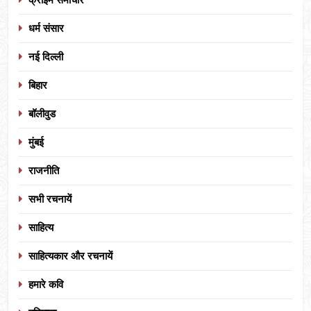
धर्म संसार
नई दिल्ली
बिहार
बॉलीवुड
मुंबई
राजनीति
सभी रचनायें
साहित्य
साहित्यकार और रचनायें
हमारे कवि