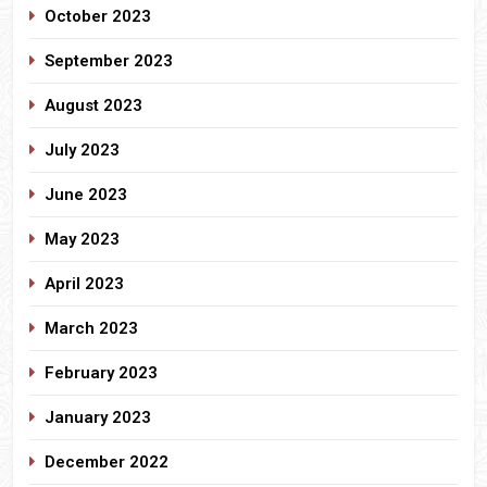
October 2023
September 2023
August 2023
July 2023
June 2023
May 2023
April 2023
March 2023
February 2023
January 2023
December 2022