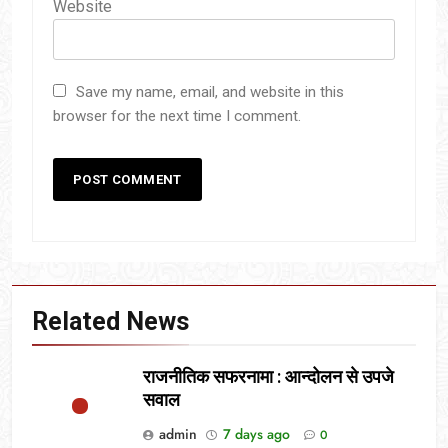
Website
Save my name, email, and website in this
browser for the next time I comment.
Related News
राजनीतिक सफरनामा : आन्दोलन से उपजे
सवाल
admin
7 days ago
0