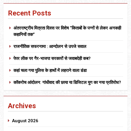
Recent Posts
अंतरराष्ट्रीय मित्रता दिवस पर विशेष “किताबों के पन्नों से लेकर अनकही
कहानियों तक”
राजनीतिक सफरनामा : आन्दोलन से उपजे सवाल
पेपर लीक पर गैर-भाजपा सरकारों से जवाबदेही कब?
कहां चला गया पुलिस के हाथों में लहराने वाला डंडा
कॉकरोच आंदोलन: गांधीवाद की छाया या डिजिटल युग का नया प्रतिरोध?
Archives
August 2026