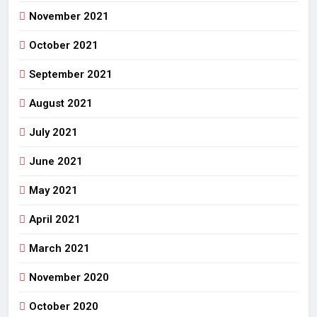
November 2021
October 2021
September 2021
August 2021
July 2021
June 2021
May 2021
April 2021
March 2021
November 2020
October 2020