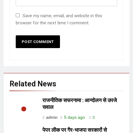
Save my name, email, and website in this
browser for the next time I comment.
Related News
राजनीतिक सफरनामा : आन्दोलन से उपजे
सवाल
admin
5 days ago
0
पेपर लीक पर गैर-भाजपा सरकारों से