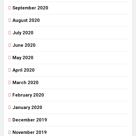
September 2020
August 2020
July 2020
June 2020
May 2020
April 2020
March 2020
February 2020
January 2020
December 2019
November 2019