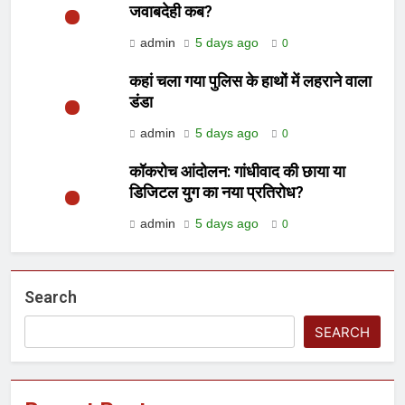
जवाबदेही कब?
admin
5 days ago
0
कहां चला गया पुलिस के हाथों में लहराने वाला
डंडा
admin
5 days ago
0
कॉकरोच आंदोलन: गांधीवाद की छाया या
डिजिटल युग का नया प्रतिरोध?
admin
5 days ago
0
Search
SEARCH