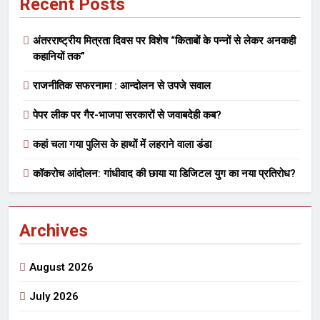
Recent Posts
अंतरराष्ट्रीय मित्रता दिवस पर विशेष “किताबों के पन्नों से लेकर अनकही
कहानियों तक”
राजनीतिक सफरनामा : आन्दोलन से उपजे सवाल
पेपर लीक पर गैर-भाजपा सरकारों से जवाबदेही कब?
कहां चला गया पुलिस के हाथों में लहराने वाला डंडा
कॉकरोच आंदोलन: गांधीवाद की छाया या डिजिटल युग का नया प्रतिरोध?
Archives
August 2026
July 2026