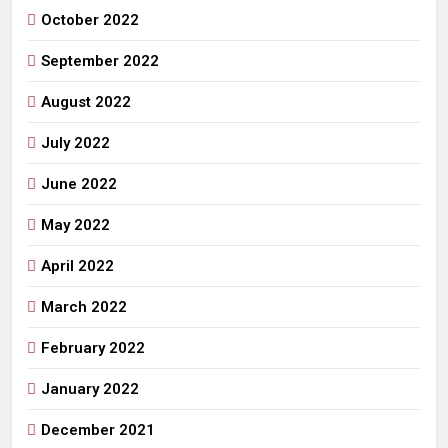
October 2022
September 2022
August 2022
July 2022
June 2022
May 2022
April 2022
March 2022
February 2022
January 2022
December 2021