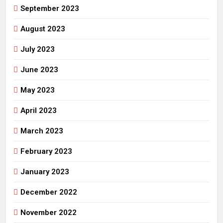
September 2023
August 2023
July 2023
June 2023
May 2023
April 2023
March 2023
February 2023
January 2023
December 2022
November 2022