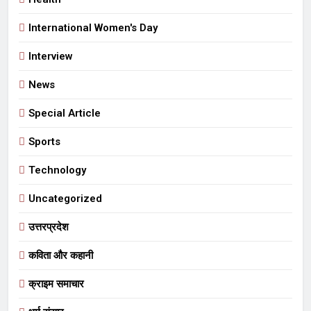
International Women's Day
Interview
News
Special Article
Sports
Technology
Uncategorized
उत्तरप्रदेश
कविता और कहानी
क्राइम समाचार