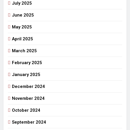
July 2025
June 2025
May 2025
April 2025
March 2025
February 2025
January 2025
December 2024
November 2024
October 2024
September 2024