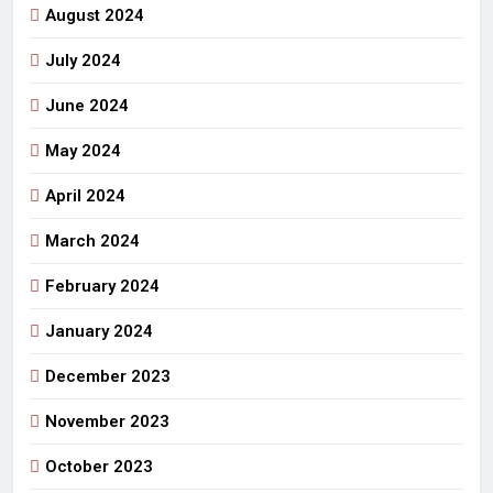
August 2024
July 2024
June 2024
May 2024
April 2024
March 2024
February 2024
January 2024
December 2023
November 2023
October 2023