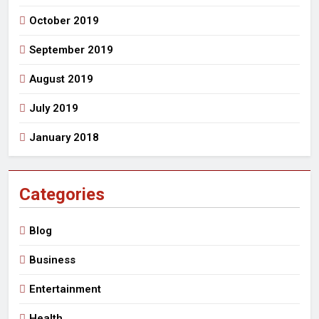
October 2019
September 2019
August 2019
July 2019
January 2018
Categories
Blog
Business
Entertainment
Health