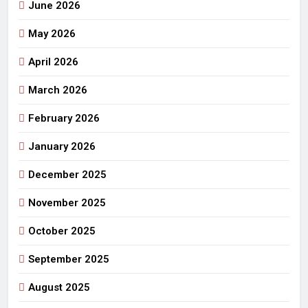
June 2026
May 2026
April 2026
March 2026
February 2026
January 2026
December 2025
November 2025
October 2025
September 2025
August 2025