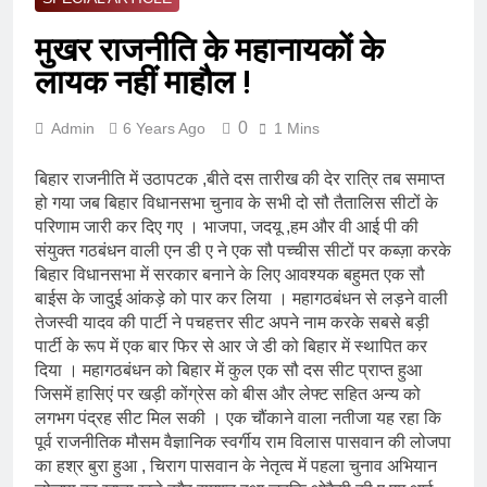
मुखर राजनीति के महानायकों के
लायक नहीं माहौल !
0
Admin
6 Years Ago
1 Mins
बिहार राजनीति में उठापटक ,बीते दस तारीख की देर रात्रि तब समाप्त
हो गया जब बिहार विधानसभा चुनाव के सभी दो सौ तैतालिस सीटों के
परिणाम जारी कर दिए गए । भाजपा, जदयू ,हम और वी आई पी की
संयुक्त गठबंधन वाली एन डी ए ने एक सौ पच्चीस सीटों पर कब्ज़ा करके
बिहार विधानसभा में सरकार बनाने के लिए आवश्यक बहुमत एक सौ
बाईस के जादुई आंकड़े को पार कर लिया । महागठबंधन से लड़ने वाली
तेजस्वी यादव की पार्टी ने पचहत्तर सीट अपने नाम करके सबसे बड़ी
पार्टी के रूप में एक बार फिर से आर जे डी को बिहार में स्थापित कर
दिया । महागठबंधन को बिहार में कुल एक सौ दस सीट प्राप्त हुआ
जिसमें हासिएं पर खड़ी कोंग्रेस को बीस और लेफ्ट सहित अन्य को
लगभग पंद्रह सीट मिल सकी । एक चौंकाने वाला नतीजा यह रहा कि
पूर्व राजनीतिक मौसम वैज्ञानिक स्वर्गीय राम विलास पासवान की लोजपा
का हश्र बुरा हुआ , चिराग पासवान के नेतृत्व में पहला चुनाव अभियान