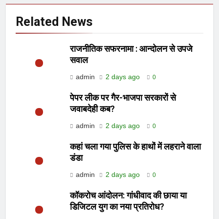
Related News
राजनीतिक सफरनामा : आन्दोलन से उपजे
सवाल
admin
2 days ago
0
पेपर लीक पर गैर-भाजपा सरकारों से
जवाबदेही कब?
admin
2 days ago
0
कहां चला गया पुलिस के हाथों में लहराने वाला
डंडा
admin
2 days ago
0
कॉकरोच आंदोलन: गांधीवाद की छाया या
डिजिटल युग का नया प्रतिरोध?