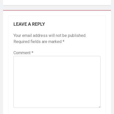
LEAVE A REPLY
Your email address will not be published.
Required fields are marked
*
Comment
*