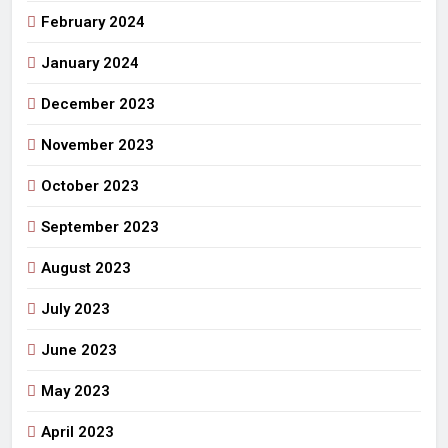
February 2024
January 2024
December 2023
November 2023
October 2023
September 2023
August 2023
July 2023
June 2023
May 2023
April 2023