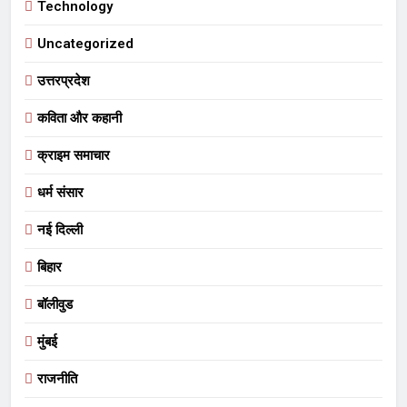
Technology
Uncategorized
उत्तरप्रदेश
कविता और कहानी
क्राइम समाचार
धर्म संसार
नई दिल्ली
बिहार
बॉलीवुड
मुंबई
राजनीति