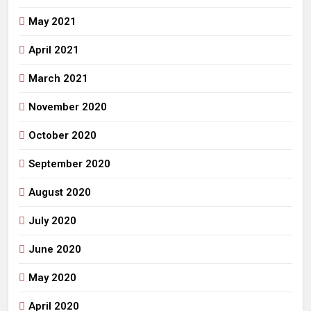
May 2021
April 2021
March 2021
November 2020
October 2020
September 2020
August 2020
July 2020
June 2020
May 2020
April 2020