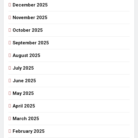
December 2025
November 2025
October 2025
September 2025
August 2025
July 2025
June 2025
May 2025
April 2025
March 2025
February 2025