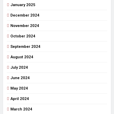
January 2025
December 2024
November 2024
October 2024
September 2024
August 2024
July 2024
June 2024
May 2024
April 2024
March 2024