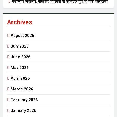
कॉकरोच आंदोलन: गांधीवाद की छाया या डिजिटल युग का नया प्रतिरोध?
Archives
August 2026
July 2026
June 2026
May 2026
April 2026
March 2026
February 2026
January 2026