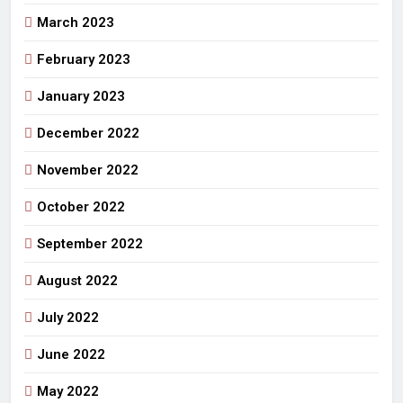
March 2023
February 2023
January 2023
December 2022
November 2022
October 2022
September 2022
August 2022
July 2022
June 2022
May 2022