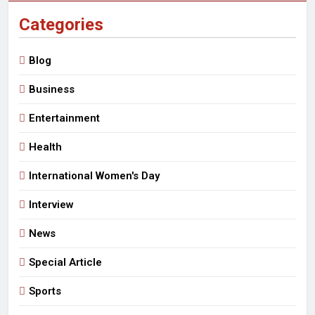
Categories
Blog
Business
Entertainment
Health
International Women's Day
Interview
News
Special Article
Sports