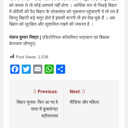
को कब्जा ले तो कोई आश्चर्य नहीं होगा । आर्थिक रूप से पिछड़े बिहार
में ओवैसी की पैठ बिहार के लोकतंत्र को नुकसान पहुंचाएगी ये तो तय है
किन्तु बिहारी बड़े चतुर होते है इसकी बानगी भी हम देख चुके हैं । अब
बिहार को सुरक्षित और सुशासित रखने की जरूरत है ।
पंकज कुमार मिश्रा (
एडिटोरियल कॉलमिस्ट पत्रकार एवं शिक्षक
केराकत जौनपुर)
Post Views:
1,538
Facebook
Twitter
Email
WhatsApp
Share
Previous:
Next:
बिहार चुनाव: फिर आ गए वे
मीडिया और महिला
सत्ता में कुशलेन्द्र
श्रीवास्तव