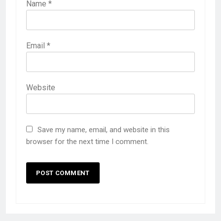
Name
*
Email
*
Website
Save my name, email, and website in this
browser for the next time I comment.