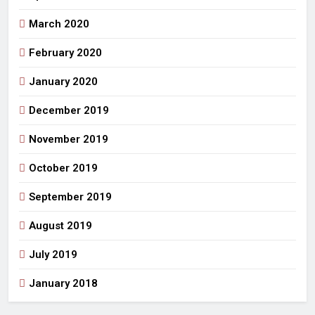
March 2020
February 2020
January 2020
December 2019
November 2019
October 2019
September 2019
August 2019
July 2019
January 2018