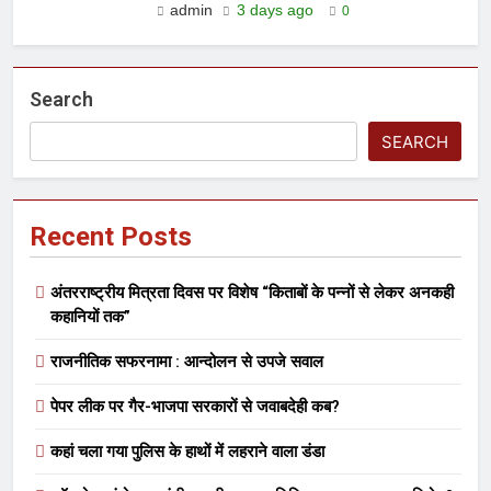
admin
3 days ago
0
Search
SEARCH
Recent Posts
अंतरराष्ट्रीय मित्रता दिवस पर विशेष “किताबों के पन्नों से लेकर अनकही
कहानियों तक”
राजनीतिक सफरनामा : आन्दोलन से उपजे सवाल
पेपर लीक पर गैर-भाजपा सरकारों से जवाबदेही कब?
कहां चला गया पुलिस के हाथों में लहराने वाला डंडा