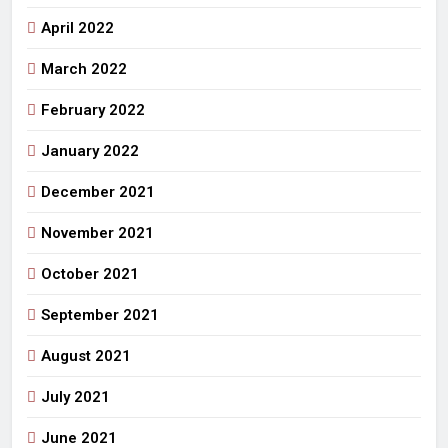
April 2022
March 2022
February 2022
January 2022
December 2021
November 2021
October 2021
September 2021
August 2021
July 2021
June 2021