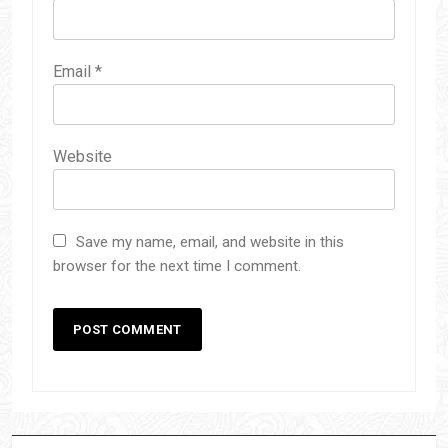
Email
*
Website
Save my name, email, and website in this
browser for the next time I comment.