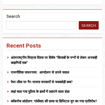
Search
SEARCH
Recent Posts
अंतरराष्ट्रीय मित्रता दिवस पर विशेष “किताबों के पन्नों से लेकर अनकही
कहानियों तक”
राजनीतिक सफरनामा : आन्दोलन से उपजे सवाल
पेपर लीक पर गैर-भाजपा सरकारों से जवाबदेही कब?
कहां चला गया पुलिस के हाथों में लहराने वाला डंडा
कॉकरोच आंदोलन: गांधीवाद की छाया या डिजिटल युग का नया प्रतिरोध?