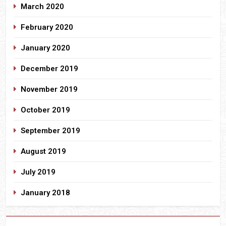
March 2020
February 2020
January 2020
December 2019
November 2019
October 2019
September 2019
August 2019
July 2019
January 2018