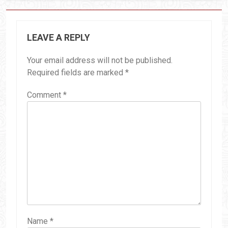
LEAVE A REPLY
Your email address will not be published.
Required fields are marked
*
Comment
*
Name
*