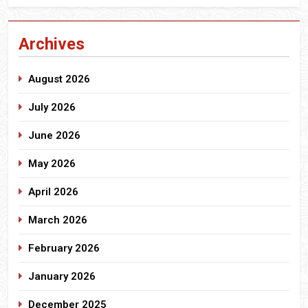
Archives
August 2026
July 2026
June 2026
May 2026
April 2026
March 2026
February 2026
January 2026
December 2025