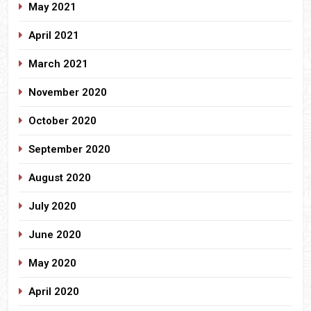
May 2021
April 2021
March 2021
November 2020
October 2020
September 2020
August 2020
July 2020
June 2020
May 2020
April 2020