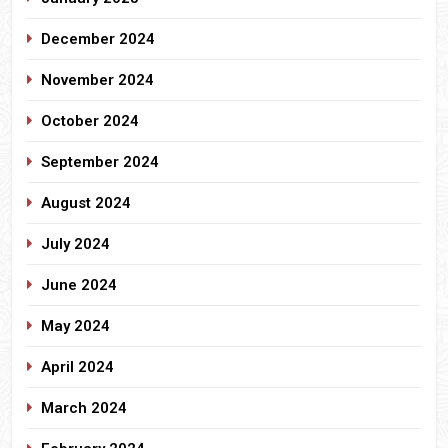
December 2024
November 2024
October 2024
September 2024
August 2024
July 2024
June 2024
May 2024
April 2024
March 2024