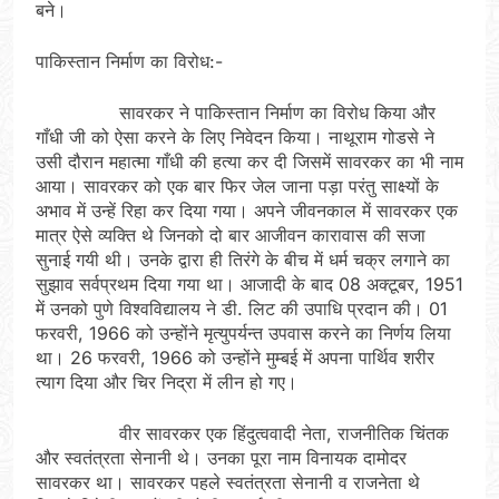
बने।
पाकिस्तान निर्माण का विरोध:-
सावरकर ने पाकिस्तान निर्माण का विरोध किया और
गाँधी जी को ऐसा करने के लिए निवेदन किया। नाथूराम गोडसे ने
उसी दौरान महात्मा गाँधी की हत्या कर दी जिसमें सावरकर का भी नाम
आया। सावरकर को एक बार फिर जेल जाना पड़ा परंतु साक्ष्यों के
अभाव में उन्हें रिहा कर दिया गया। अपने जीवनकाल में सावरकर एक
मात्र ऐसे व्यक्ति थे जिनको दो बार आजीवन कारावास की सजा
सुनाई गयी थी। उनके द्वारा ही तिरंगे के बीच में धर्म चक्र लगाने का
सुझाव सर्वप्रथम दिया गया था। आजादी के बाद 08 अक्टूबर, 1951
में उनको पुणे विश्वविद्यालय ने डी. लिट की उपाधि प्रदान की। 01
फरवरी, 1966 को उन्होंने मृत्युपर्यन्त उपवास करने का निर्णय लिया
था। 26 फरवरी, 1966 को उन्होंने मुम्बई में अपना पार्थिव शरीर
त्याग दिया और चिर निद्रा में लीन हो गए।
वीर सावरकर एक हिंदुत्ववादी नेता, राजनीतिक चिंतक
और स्वतंत्रता सेनानी थे। उनका पूरा नाम विनायक दामोदर
सावरकर था। सावरकर पहले स्वतंत्रता सेनानी व राजनेता थे