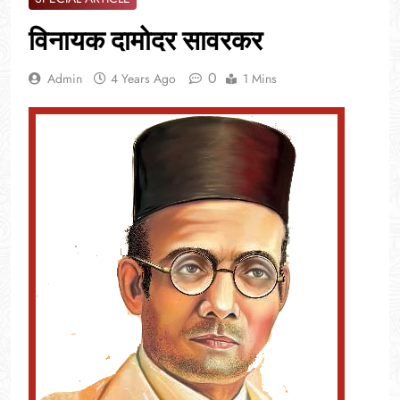
विनायक दामोदर सावरकर
0
Admin
4 Years Ago
1 Mins