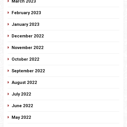
March 2023
February 2023
January 2023
December 2022
November 2022
October 2022
September 2022
August 2022
July 2022
June 2022
May 2022