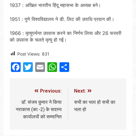
1937 : अखिल भारतीय हिंदू महासभा के अध्यक्ष बने।
1951 : पुणे विश्वविद्यालय ने डी. लिट की उपाधि प्रदान की।
1966 : मृत्युपर्यन्त उपवास करने का निर्णय लिया और 26 फरवरी
को उपवास के चलते मृत्यु हो गई।
Post Views:
831
Facebook
Twitter
Email
WhatsApp
Share
Previous:
Next:
डॉ. संजय कुमार ने किया
सभी का भला हो सभी का
नराकास (का.-2) के सदस्य
भला हो
कार्यालयों को सम्मानित