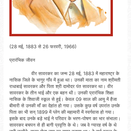
(28 मई, 1883 से 26 फरवरी, 1966)
प्रारंभिक जीवन
वीर सावरकर का जन्म 28 मई, 1883 में महाराष्ट्र के
नासिक जिले के भागुर गाँव में हुआ था। उनकी माता का नाम श्रीमती
राधाबाई सावरकर और पिता श्री दामोदर पंत सावरकर था। वीर
सावरकर के तीन भाई और एक बहन थी। उनकी प्रारंभिक शिक्षा
नासिक के शिवाजी स्कूल से हुई। केवल 09 साल की आयु में हैजा
बीमारी से उनकी माँ का देहांत हो गया। उसके कुछ वर्ष उपरांत उनके
पिता का भी सन् 1899 में प्लेग की महामारी में स्वर्गवास हो गया।
इसके बाद उनके बड़े भाई ने परिवार के भरण-पोषण का भार संभाला।
सावरकर बचपन से ही बागी प्रवृत्ति के थे। जब वे ग्यारह वर्ष के थे