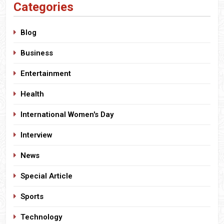
Categories
Blog
Business
Entertainment
Health
International Women's Day
Interview
News
Special Article
Sports
Technology