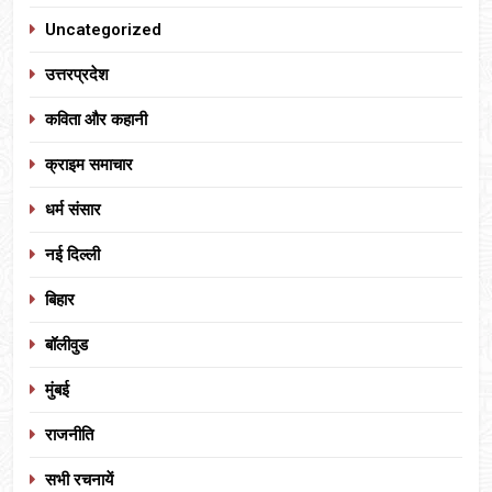
Uncategorized
उत्तरप्रदेश
कविता और कहानी
क्राइम समाचार
धर्म संसार
नई दिल्ली
बिहार
बॉलीवुड
मुंबई
राजनीति
सभी रचनायें