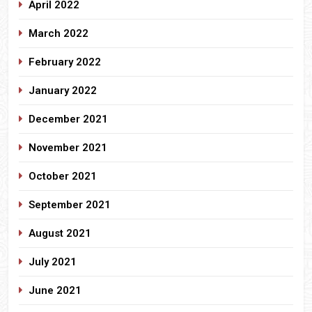
April 2022
March 2022
February 2022
January 2022
December 2021
November 2021
October 2021
September 2021
August 2021
July 2021
June 2021