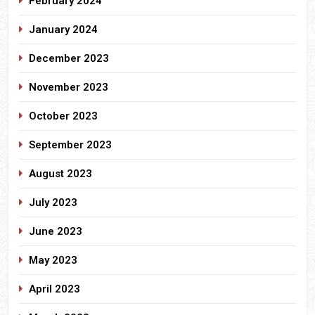
February 2024
January 2024
December 2023
November 2023
October 2023
September 2023
August 2023
July 2023
June 2023
May 2023
April 2023