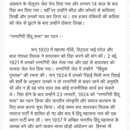
अंडमान के सेलुलर जेल भेज दिया गया और लगभग 14 साल के बाद
रिहा कर दिया गया। वहीँ पर उन्होंने कील और कोयले से कविताएं
लिखीं और उनको याद कर लिया था। दस हजार पंक्तियों की कविता
को जेल से छूटने के बाद उन्होंने दोबारा लिखा।
“रत्नागिरी हिंदू सभा” का गठन :-
सन् 1920 में महात्मा गाँधी, विट्ठल भाई पटेल और
बाल गंगाधर तिलक ने सावरकर को रिहा करने की मांग की। 2 मई,
1921 में उनको रत्नागिरी जेल भेजा गया और वहां से सावरकर को
यरवदा जेल भेज दिया गया। रत्नागिरी जेल में उन्होंने “हिंदुत्व
पुस्तक” की रचना की। सन् 1924 में उनको रिहाई मिली मगर रिहाई
की शर्तों के अनुसार उनको न तो रत्नागिरी से बाहर जाने की अनुमति
थी और न ही वह पांच साल तक कोई राजनीतिक कार्य कर सकते
थे। रिहा होने के बाद उन्होंने 23 जनवरी, 1924 को “रत्नागिरी हिंदू
सभा” का गठन किया और भारतीय संस्कृति और समाज कल्याण के
लिए काम करना शुरू किया। थोड़े समय बाद सावरकर तिलक की
स्वराज पार्टी में शामिल हो गए और बाद में हिंदू महासभा नाम की एक
अलग पार्टी बना ली। सन् 1937 में अखिल भारतीय हिंदू महासभा के
अध्यक्ष बने और आगे जाकर भारत छोड़ो आंदोलन का हिस्सा भी