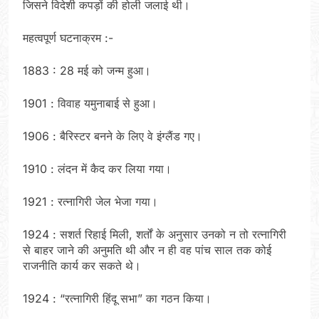
जिसने विदेशी कपड़ों की होली जलाई थी।
महत्वपूर्ण घटनाक्रम :-
1883 : 28 मई को जन्म हुआ।
1901 : विवाह यमुनाबाई से हुआ।
1906 : बैरिस्टर बनने के लिए वे इंग्लैंड गए।
1910 : लंदन में कैद कर लिया गया।
1921 : रत्नागिरी जेल भेजा गया।
1924 : सशर्त रिहाई मिली, शर्तों के अनुसार उनको न तो रत्नागिरी
से बाहर जाने की अनुमति थी और न ही वह पांच साल तक कोई
राजनीति कार्य कर सकते थे।
1924 : “रत्नागिरी हिंदू सभा” का गठन किया।