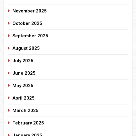
November 2025
October 2025
September 2025
August 2025
July 2025
June 2025
May 2025
April 2025
March 2025
February 2025
January 2025