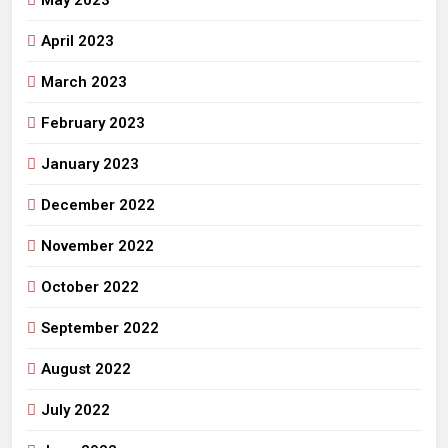
April 2023
March 2023
February 2023
January 2023
December 2022
November 2022
October 2022
September 2022
August 2022
July 2022