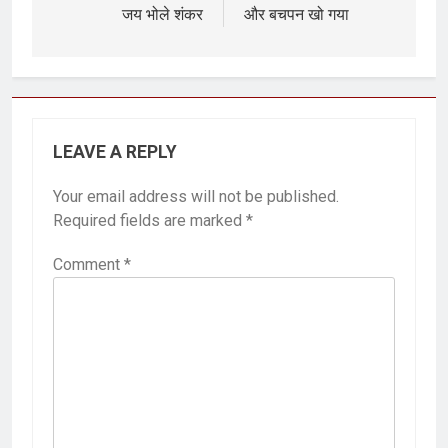
जय भोले शंकर
और बचपन खो गया
LEAVE A REPLY
Your email address will not be published.
Required fields are marked
*
Comment
*