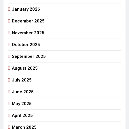
January 2026
December 2025
November 2025
October 2025
September 2025
August 2025
July 2025
June 2025
May 2025
April 2025
March 2025