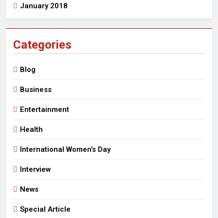
January 2018
Categories
Blog
Business
Entertainment
Health
International Women's Day
Interview
News
Special Article