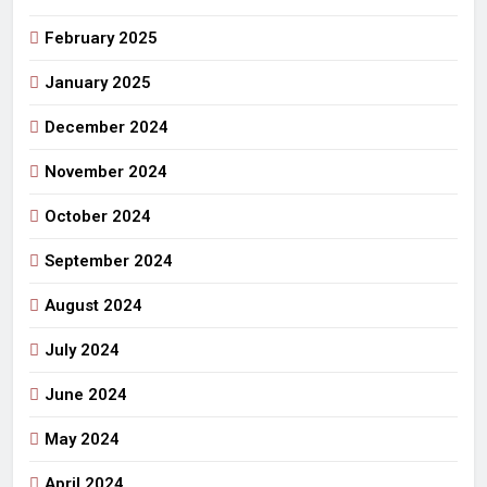
February 2025
January 2025
December 2024
November 2024
October 2024
September 2024
August 2024
July 2024
June 2024
May 2024
April 2024