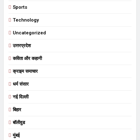
Sports
Technology
Uncategorized
उत्तरप्रदेश
कविता और कहानी
क्राइम समाचार
धर्म संसार
नई दिल्ली
बिहार
बॉलीवुड
मुंबई