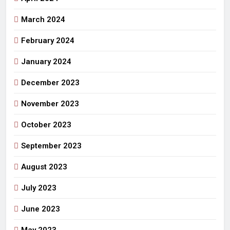
March 2024
February 2024
January 2024
December 2023
November 2023
October 2023
September 2023
August 2023
July 2023
June 2023
May 2023