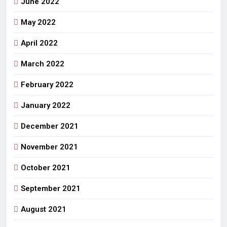
June 2022
May 2022
April 2022
March 2022
February 2022
January 2022
December 2021
November 2021
October 2021
September 2021
August 2021