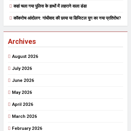
कहां चला गया पुलिस के हाथों में लहराने वाला डंडा
कॉकरोच आंदोलन: गांधीवाद की छाया या डिजिटल युग का नया प्रतिरोध?
Archives
August 2026
July 2026
June 2026
May 2026
April 2026
March 2026
February 2026