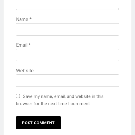
Name
*
Email
*
Website
Save my name, email, and website in this
browser for the next time I comment.