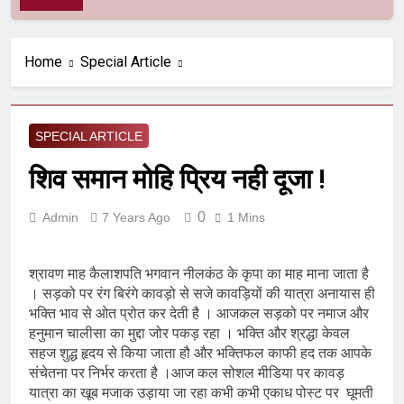
Home
Special Article
SPECIAL ARTICLE
शिव समान मोहि प्रिय नही दूजा !
0
Admin
7 Years Ago
1 Mins
श्रावण माह कैलाशपति भगवान नीलकंठ के कृपा का माह माना जाता है
। सड़को पर रंग बिरंगे कावड़ो से सजे कावड़ियों की यात्रा अनायास ही
भक्ति भाव से ओत प्रोत कर देती है । आजकल सड़को पर नमाज और
हनुमान चालीसा का मुद्दा जोर पकड़ रहा । भक्ति और श्रद्धा केवल
सहज शुद्ध हृदय से किया जाता हौ और भक्तिफल काफी हद तक आपके
संचेतना पर निर्भर करता है ।आज कल सोशल मीडिया पर कावड़
यात्रा का खूब मजाक उड़ाया जा रहा कभी कभी एकाध पोस्ट पर घूमती