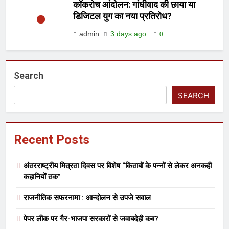
कॉकरोच आंदोलन: गांधीवाद की छाया या
डिजिटल युग का नया प्रतिरोध?
admin
3 days ago
0
Search
SEARCH
Recent Posts
अंतरराष्ट्रीय मित्रता दिवस पर विशेष “किताबों के पन्नों से लेकर अनकही
कहानियों तक”
राजनीतिक सफरनामा : आन्दोलन से उपजे सवाल
पेपर लीक पर गैर-भाजपा सरकारों से जवाबदेही कब?