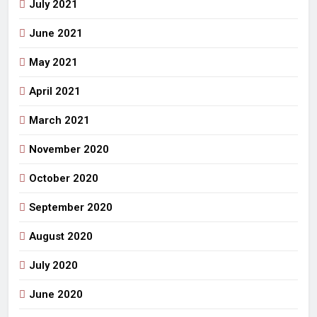
July 2021
June 2021
May 2021
April 2021
March 2021
November 2020
October 2020
September 2020
August 2020
July 2020
June 2020