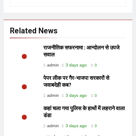
Related News
राजनीतिक सफरनामा : आन्दोलन से उपजे
सवाल
admin
3 days ago
0
पेपर लीक पर गैर-भाजपा सरकारों से
जवाबदेही कब?
admin
3 days ago
0
कहां चला गया पुलिस के हाथों में लहराने वाला
डंडा
admin
3 days ago
0