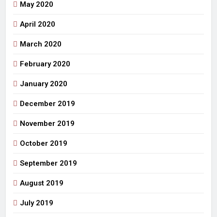
May 2020
April 2020
March 2020
February 2020
January 2020
December 2019
November 2019
October 2019
September 2019
August 2019
July 2019