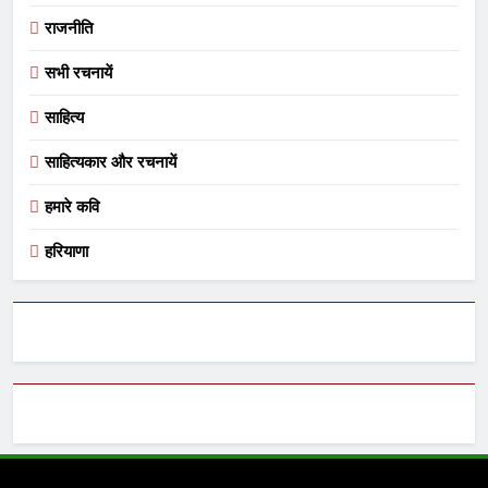
राजनीति
सभी रचनायें
साहित्य
साहित्यकार और रचनायें
हमारे कवि
हरियाणा