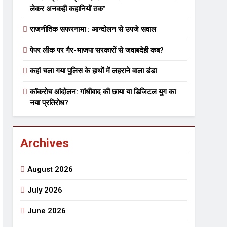
लेकर अनकही कहानियों तक”
राजनीतिक सफरनामा : आन्दोलन से उपजे सवाल
पेपर लीक पर गैर-भाजपा सरकारों से जवाबदेही कब?
कहां चला गया पुलिस के हाथों में लहराने वाला डंडा
कॉकरोच आंदोलन: गांधीवाद की छाया या डिजिटल युग का
नया प्रतिरोध?
Archives
August 2026
July 2026
June 2026