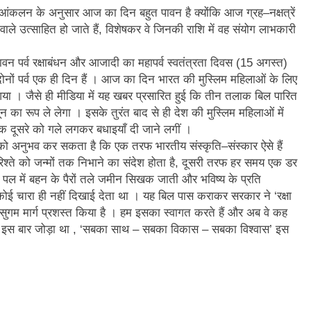
 आंकलन के अनुसार आज का दिन बहुत पावन है क्योंकि आज ग्रह–नक्षत्रें
ाले उत्साहित हो जाते हैं, विशेषकर वे जिनकी राशि में वह संयोग लाभकारी
वन पर्व रक्षाबंधन और आजादी का महापर्व स्वतंत्रता दिवस (15 अगस्त)
नों पर्व एक ही दिन हैं । आज का दिन भारत की मुस्लिम महिलाओं के लिए
। जैसे ही मीडिया में यह खबर प्रसारित हुई कि तीन तलाक बिल पारित
 का रूप ले लेगा । इसके तुरंत बाद से ही देश की मुस्लिम महिलाओं में
एक दूसरे को गले लगकर बधाइयाँ दी जाने लगीं ।
 को अनुभव कर सकता है कि एक तरफ भारतीय संस्कृति–संस्कार ऐसे हैं
क रिश्ते को जन्मों तक निभाने का संदेश होता है, दूसरी तरफ हर समय एक डर
ल में बहन के पैरों तले जमीन सिखक जाती और भविष्य के प्रति
 चारा ही नहीं दिखाई देता था । यह बिल पास कराकर सरकार ने ‘रक्षा
सुगम मार्ग प्रशस्त किया है । हम इसका स्वागत करते हैं और अब वे कह
ारे में इस बार जोड़ा था , ‘सबका साथ – सबका विकास – सबका विश्वास’ इस