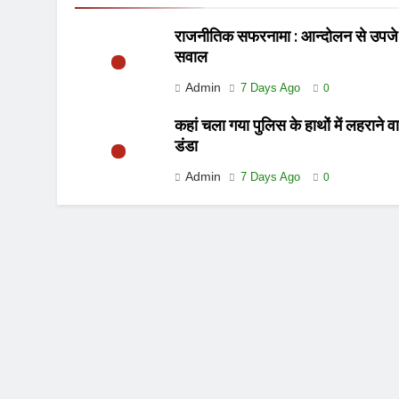
राजनीतिक सफरनामा : आन्दोलन से उपजे
सवाल
Admin
7 Days Ago
0
कहां चला गया पुलिस के हाथों में लहराने व
डंडा
Admin
7 Days Ago
0