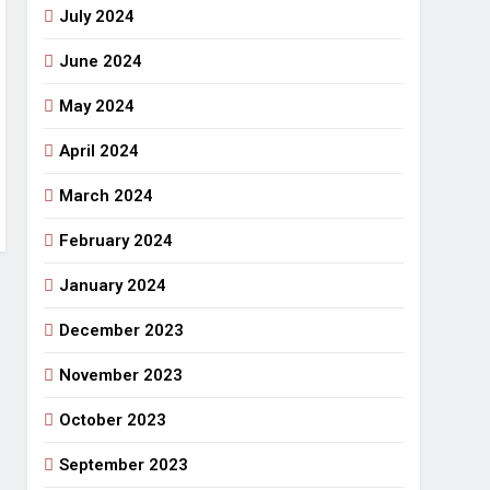
July 2024
June 2024
May 2024
April 2024
March 2024
February 2024
January 2024
December 2023
November 2023
October 2023
September 2023