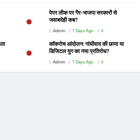
पेपर लीक पर गैर-भाजपा सरकारों से
जवाबदेही कब?
Admin
7 Days Ago
0
ाला
कॉकरोच आंदोलन: गांधीवाद की छाया या
डिजिटल युग का नया प्रतिरोध?
Admin
7 Days Ago
0