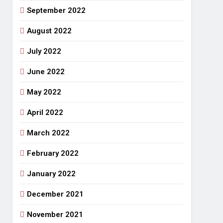
September 2022
August 2022
July 2022
June 2022
May 2022
April 2022
March 2022
February 2022
January 2022
December 2021
November 2021