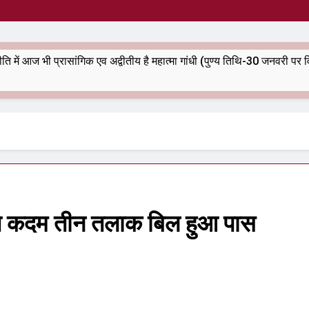
भारतीय राजनीति में आज भी प्रासांगिक एव अद्वीतीय है महात्मा गांधी (पुण्य तिथि-30 जनवरी पर विशेष)
त कदम तीन तलाक बिल हुआ पास