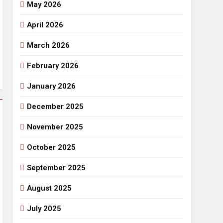
May 2026
April 2026
March 2026
February 2026
January 2026
December 2025
November 2025
October 2025
September 2025
August 2025
July 2025