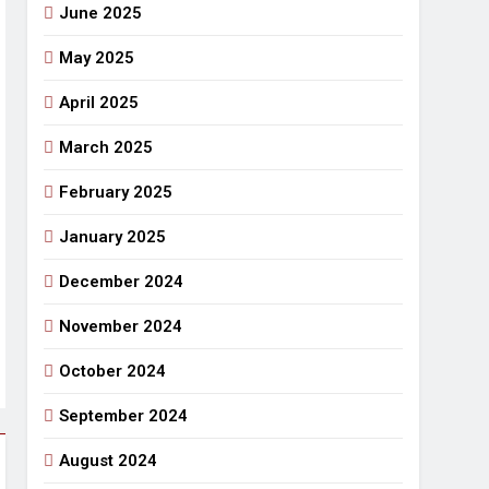
June 2025
May 2025
April 2025
March 2025
February 2025
January 2025
December 2024
November 2024
October 2024
September 2024
August 2024