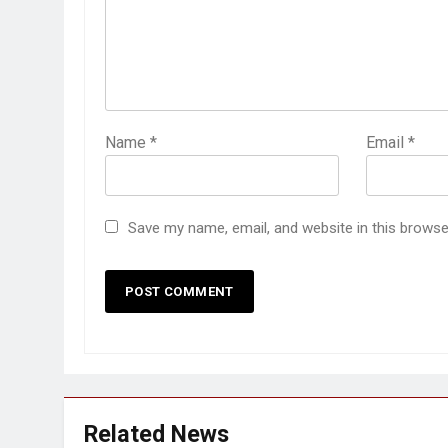
Name
*
Email
*
Save my name, email, and website in this browse
Related News