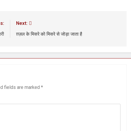
s:
Next:
ारी
ग़ज़ल के मिसरे को मिसरे से जोड़ा जाता है
d fields are marked
*