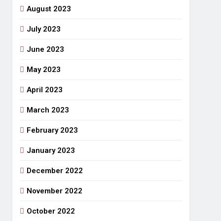
August 2023
July 2023
June 2023
May 2023
April 2023
March 2023
February 2023
January 2023
December 2022
November 2022
October 2022