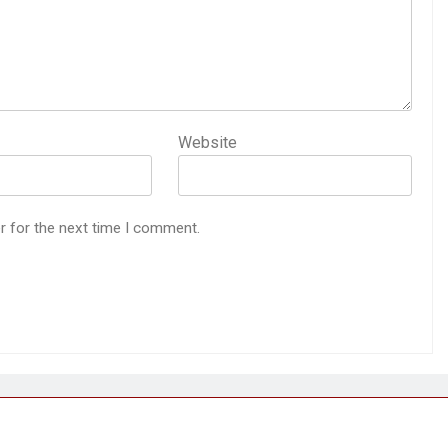
Website
r for the next time I comment.