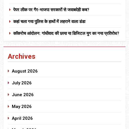
पेपर लीक पर गैर-भाजपा सरकारों से जवाबदेही कब?
कहां चला गया पुलिस के हाथों में लहराने वाला डंडा
कॉकरोच आंदोलन: गांधीवाद की छाया या डिजिटल युग का नया प्रतिरोध?
Archives
August 2026
July 2026
June 2026
May 2026
April 2026