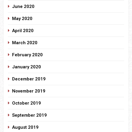
June 2020
May 2020
April 2020
March 2020
February 2020
January 2020
December 2019
November 2019
October 2019
September 2019
August 2019