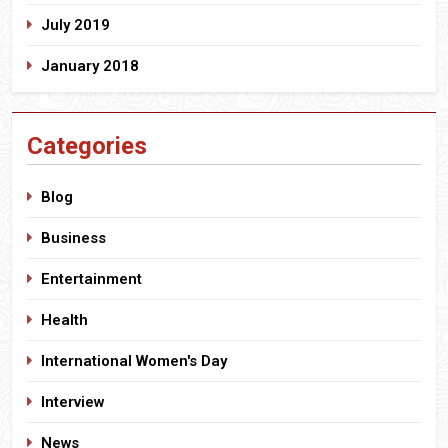
July 2019
January 2018
Categories
Blog
Business
Entertainment
Health
International Women's Day
Interview
News