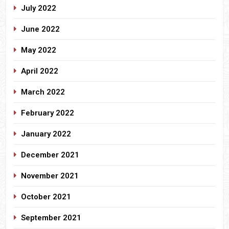
July 2022
June 2022
May 2022
April 2022
March 2022
February 2022
January 2022
December 2021
November 2021
October 2021
September 2021