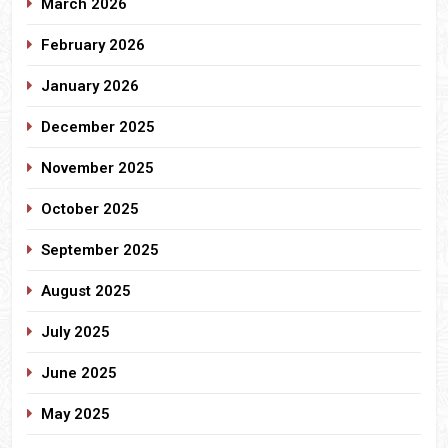
March 2026
February 2026
January 2026
December 2025
November 2025
October 2025
September 2025
August 2025
July 2025
June 2025
May 2025