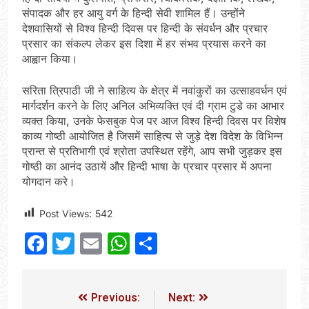
संपादक और हर आयु वर्ग के हिन्दी सेवी शामिल हैं। उन्होंने
देशवासियों से विश्व हिन्दी दिवस पर हिन्दी के संवर्धन और प्रचार
प्रसार का संकल्प लेकर इस दिशा में हर संभव प्रयास करने का
आह्वान किया।
सरिता त्रिपाठी जी ने साहित्य के क्षेत्र में नवांकुरों का उत्साहवर्धन एवं
मार्गदर्शन करने के लिए अनिल अभिव्यक्ति एवं दी ग्राम टुडे का आभार
व्यक्त किया, उनके फेसबुक पेज पर आज विश्व हिन्दी दिवस पर विशेष
काव्य गोष्ठी आयोजित है जिसमें साहित्य से जुड़े देश विदेश के विभिन्न
प्रान्त से प्रतिभागी एवं श्रोता उपस्थित रहेंगे, आप सभी जुड़कर इस
गोष्ठी का आनंद उठायें और हिन्दी भाषा के प्रचार प्रसार में अपना
योगदान करे।
Post Views:
542
Facebook
Twitter
Email
WhatsApp
Share
Previous:
Next: