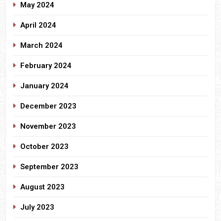
May 2024
April 2024
March 2024
February 2024
January 2024
December 2023
November 2023
October 2023
September 2023
August 2023
July 2023