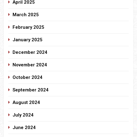
April 2025
March 2025
February 2025
January 2025
December 2024
November 2024
October 2024
September 2024
August 2024
July 2024
June 2024