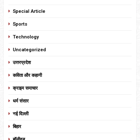
Special Article
Sports
Technology
Uncategorized
उत्तरप्रदेश
कविता और कहानी
क्राइम समाचार
धर्म संसार
नई दिल्ली
बिहार
बॉलीवुड