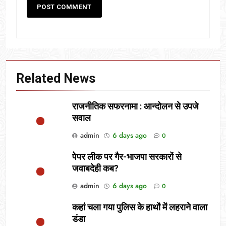
Related News
राजनीतिक सफरनामा : आन्दोलन से उपजे
सवाल
admin
6 days ago
0
पेपर लीक पर गैर-भाजपा सरकारों से
जवाबदेही कब?
admin
6 days ago
0
कहां चला गया पुलिस के हाथों में लहराने वाला
डंडा