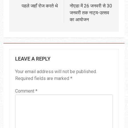
पहले जहाँ रोज करते थे
नोएडा में 26 जनवरी से 30
जनवरी तक नाट्य-उत्सव
का आयोजन
LEAVE A REPLY
Your email address will not be published.
Required fields are marked
*
Comment
*