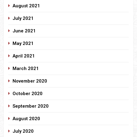
August 2021
July 2021
June 2021
May 2021
April 2021
March 2021
November 2020
October 2020
September 2020
August 2020
July 2020