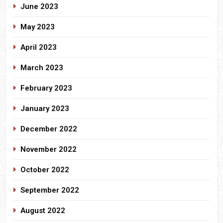
June 2023
May 2023
April 2023
March 2023
February 2023
January 2023
December 2022
November 2022
October 2022
September 2022
August 2022