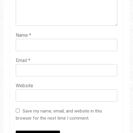
Name
*
Email
*
Website
Save my name, email, and website in this
browser for the next time I comment.