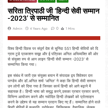
सरिता त्रिपाठी जी ‘हिन्दी सेवी सम्मान
-2023’ से सम्मानित
0
Admin
4 Years Ago
1 Mins
विश्व हिन्दी दिवस पर संपूर्ण देश से चुनिंदा 551 हिन्दी सेवियों को दि
ग्राम टुडे प्रकाशन समूह और ई पत्रिका अनिल अभिव्यक्ति की ओर
से संयुक्त रुप से आन लाइन ‘हिन्दी सेवी सम्मान -2023’ से
सम्मानित किया गया।
इस संबंध में जारी एक संयुक्त बयान में संपादक द्वय शिवेश्वर दत्त
पाण्डेय और डॉ.अनिल शर्मा ‘अनिल’ ने कहा कि हिन्दी सेवी सम्मान
उन लोगों को दिया गया है जिनका कार्य हिन्दी को आगे बढ़ाने में
सहायक है। हिन्दी भाषा को समृद्ध करने,उसका प्रचार प्रसार करने,
विभिन्न आयोजन करने और नवोदित हिन्दी लेखकों को प्रोत्साहन
करने के उद्देश्य से यह सम्मान प्रदान किए गए हैं। सम्मानित होने वाले
हिन्दी सेवियों में कुलपति, प्रोफेसर, चिकित्सक, वैज्ञानिक, लेखक,