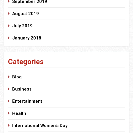
September 2019
August 2019
July 2019
January 2018
Categories
Blog
Business
Entertainment
Health
International Women's Day