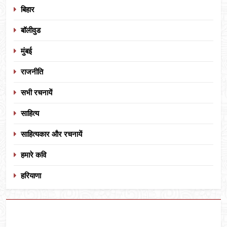
बिहार
बॉलीवुड
मुंबई
राजनीति
सभी रचनायें
साहित्य
साहित्यकार और रचनायें
हमारे कवि
हरियाणा