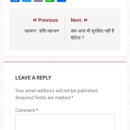
Previous:
Next:
पहचान : शशि महाजन
क्या आज भी सुरक्षित नहीं हैं
बेटियां ?
LEAVE A REPLY
Your email address will not be published.
Required fields are marked
*
Comment
*