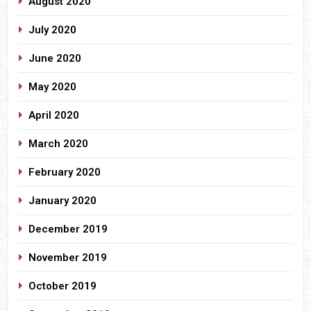
August 2020
July 2020
June 2020
May 2020
April 2020
March 2020
February 2020
January 2020
December 2019
November 2019
October 2019