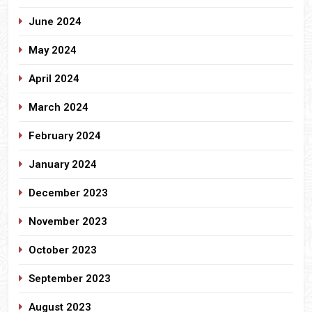
June 2024
May 2024
April 2024
March 2024
February 2024
January 2024
December 2023
November 2023
October 2023
September 2023
August 2023