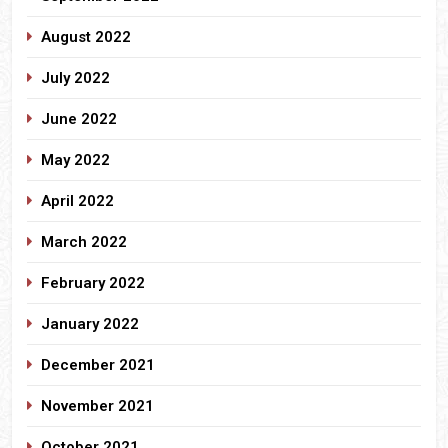
August 2022
July 2022
June 2022
May 2022
April 2022
March 2022
February 2022
January 2022
December 2021
November 2021
October 2021