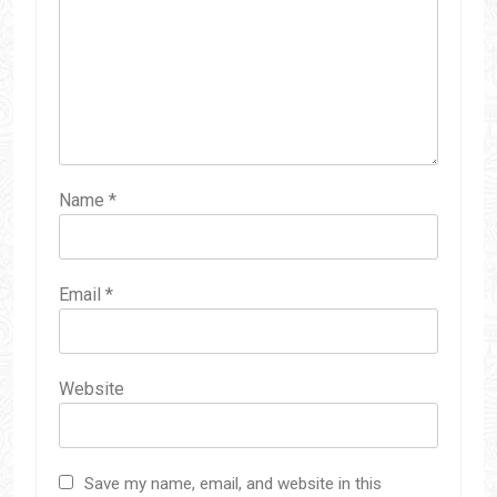
Name
*
Email
*
Website
Save my name, email, and website in this