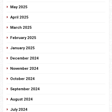
May 2025
April 2025
March 2025
February 2025
January 2025
December 2024
November 2024
October 2024
September 2024
August 2024
July 2024