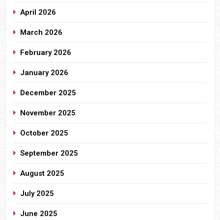
April 2026
March 2026
February 2026
January 2026
December 2025
November 2025
October 2025
September 2025
August 2025
July 2025
June 2025