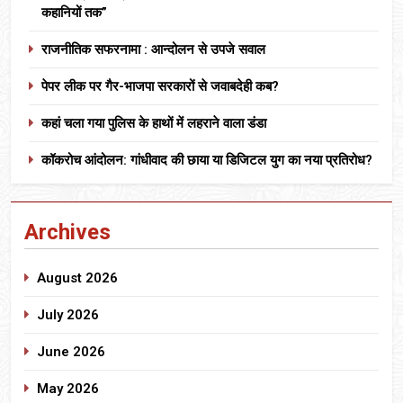
कहानियों तक”
राजनीतिक सफरनामा : आन्दोलन से उपजे सवाल
पेपर लीक पर गैर-भाजपा सरकारों से जवाबदेही कब?
कहां चला गया पुलिस के हाथों में लहराने वाला डंडा
कॉकरोच आंदोलन: गांधीवाद की छाया या डिजिटल युग का नया प्रतिरोध?
Archives
August 2026
July 2026
June 2026
May 2026