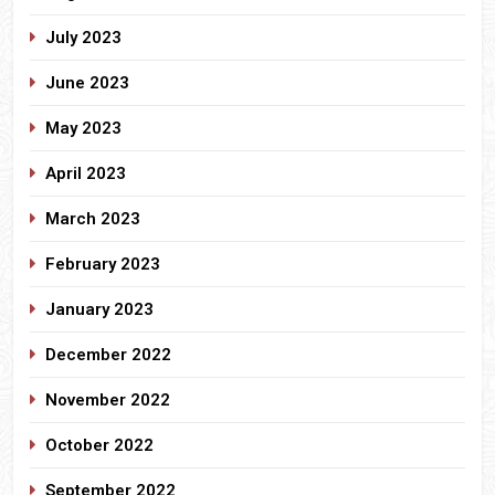
July 2023
June 2023
May 2023
April 2023
March 2023
February 2023
January 2023
December 2022
November 2022
October 2022
September 2022