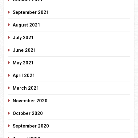
September 2021
August 2021
July 2021
June 2021
May 2021
April 2021
March 2021
November 2020
October 2020
September 2020