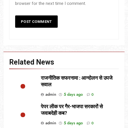
browser for the next time I comment.
Related News
राजनीतिक सफरनामा : आन्दोलन से उपजे
सवाल
admin
5 days ago
0
पेपर लीक पर गैर-भाजपा सरकारों से
जवाबदेही कब?
admin
5 days ago
0