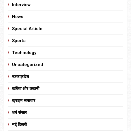
Interview
News
Special Article
Sports
Technology
Uncategorized
उत्तरप्रदेश
कविता और कहानी
क्राइम समाचार
धर्म संसार
नई दिल्ली