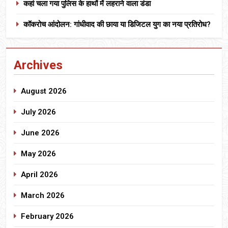
कहां चला गया पुलिस के हाथों में लहराने वाला डंडा
कॉकरोच आंदोलन: गांधीवाद की छाया या डिजिटल युग का नया प्रतिरोध?
Archives
August 2026
July 2026
June 2026
May 2026
April 2026
March 2026
February 2026