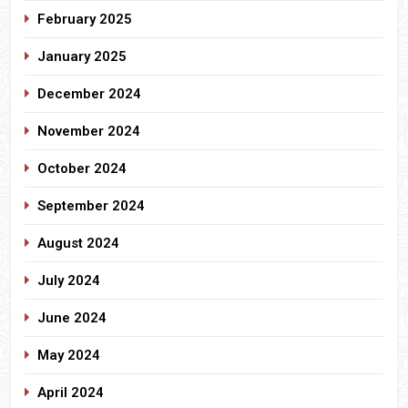
February 2025
January 2025
December 2024
November 2024
October 2024
September 2024
August 2024
July 2024
June 2024
May 2024
April 2024