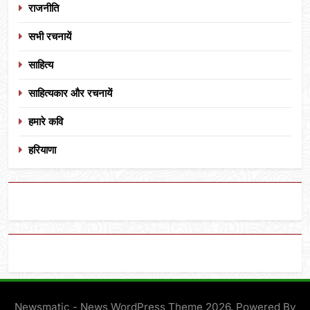
राजनीति
सभी रचनायें
साहित्य
साहित्यकार और रचनायें
हमारे कवि
हरियाणा
Newsmatic - News WordPress Theme 2026. Powered By