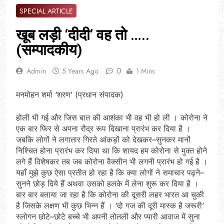
SPECIAL ARTICLE
खूब लड़ी ‘दीदी’ वह तो …..
(सम्पादकीय)
0
Admin
5 Years Ago
1 Mins
मनमोहन शर्मा ‘शरण’ (प्रधान संपादक)
होली भी गई और जिस बात की आशंका भी वह भी हो ली । कोरोना ने
एक बार फिर से अपना रौद्र रूप दिखाना प्रारंभ कर दिया है ।
जबकि लोगों ने लगातार गिरते आंकड़ों को देखकर–सुनकर मानों
निश्चित होना प्रारंभ कर दिया था कि शायद हम कोरोना से मुक्त होने
लगे हैं विशेषकर तब जब कोरोना वैक्सीन भी लगनी प्रारंभ हो गई है ।
यहाँ मुझे कुछ ऐसा प्रतीत हो रहा है कि क्या लोगों ने समाचार पढ़ने–
सुनने छोड़ दिये हैं अथवा उसको हलके में लेना शुरू कर दिया है ।
बार बार बताया जा रहा है कि कोरोना की दूसरी लहर भारत आ चुकी
है जिसके लक्षण भी कुछ भिन्न हैं । ‘दो गज की दूरी मास्क है जरूरी’
स्लोगन छोटे–छोटे बच्चे भी अपनी तोतली और प्यारी आवाज में सुना