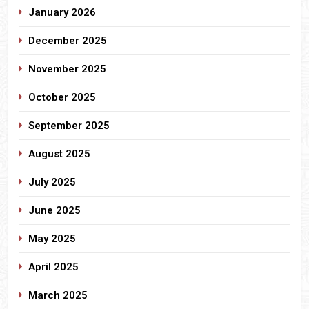
January 2026
December 2025
November 2025
October 2025
September 2025
August 2025
July 2025
June 2025
May 2025
April 2025
March 2025