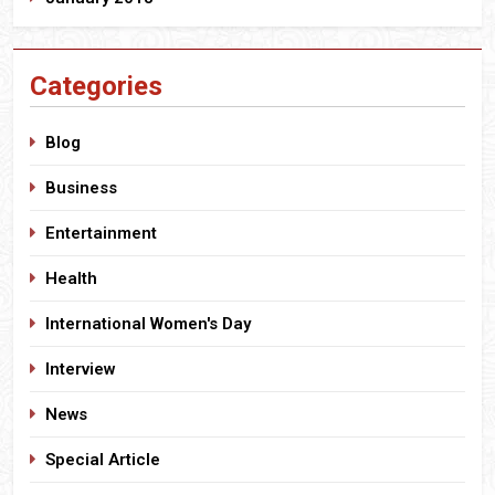
Categories
Blog
Business
Entertainment
Health
International Women's Day
Interview
News
Special Article