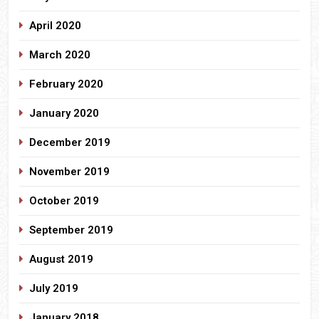
April 2020
March 2020
February 2020
January 2020
December 2019
November 2019
October 2019
September 2019
August 2019
July 2019
January 2018