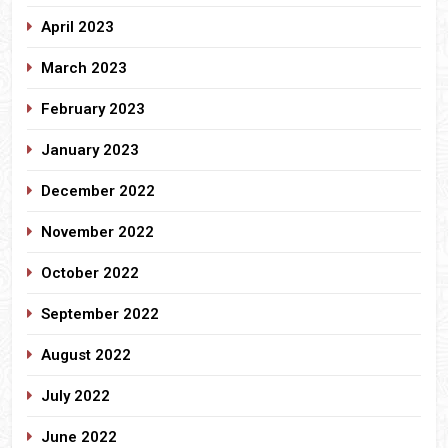
April 2023
March 2023
February 2023
January 2023
December 2022
November 2022
October 2022
September 2022
August 2022
July 2022
June 2022