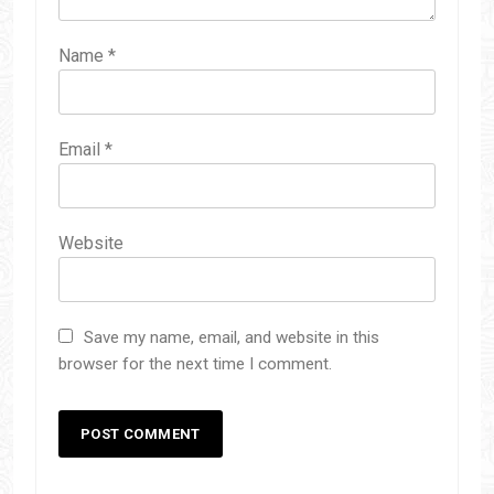
Name
*
Email
*
Website
Save my name, email, and website in this
browser for the next time I comment.