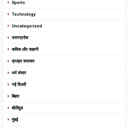
Sports
Technology
Uncategorized
उत्तरप्रदेश
कविता और कहानी
क्राइम समाचार
धर्म संसार
नई दिल्ली
बिहार
बॉलीवुड
मुंबई