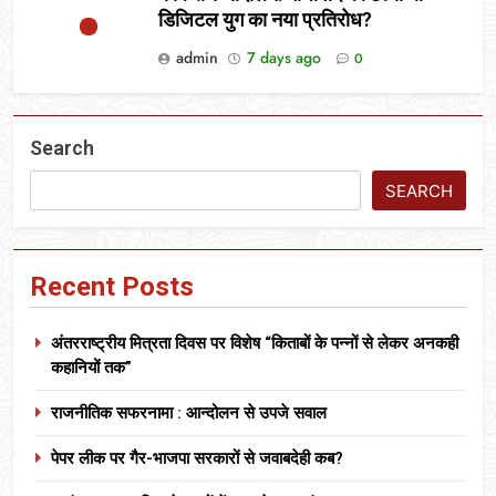
डिजिटल युग का नया प्रतिरोध?
admin
7 days ago
0
Search
SEARCH
Recent Posts
अंतरराष्ट्रीय मित्रता दिवस पर विशेष “किताबों के पन्नों से लेकर अनकही
कहानियों तक”
राजनीतिक सफरनामा : आन्दोलन से उपजे सवाल
पेपर लीक पर गैर-भाजपा सरकारों से जवाबदेही कब?