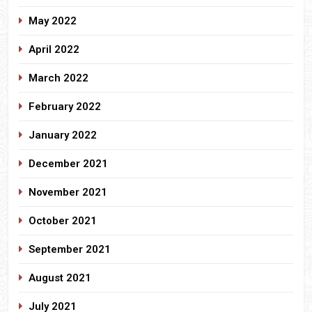
May 2022
April 2022
March 2022
February 2022
January 2022
December 2021
November 2021
October 2021
September 2021
August 2021
July 2021