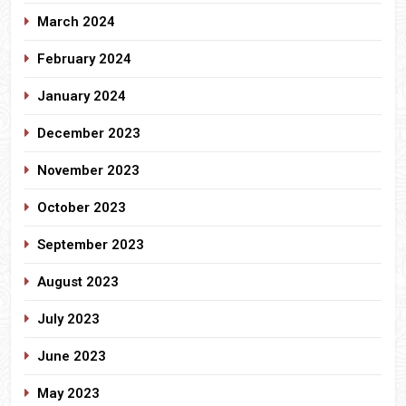
March 2024
February 2024
January 2024
December 2023
November 2023
October 2023
September 2023
August 2023
July 2023
June 2023
May 2023