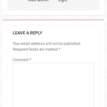
सफल आयोजन
ठाकुर)
LEAVE A REPLY
Your email address will not be published.
Required fields are marked
*
Comment
*