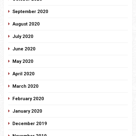
September 2020
August 2020
July 2020
June 2020
May 2020
April 2020
March 2020
February 2020
January 2020
December 2019
November 2019