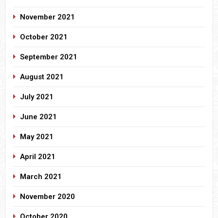
November 2021
October 2021
September 2021
August 2021
July 2021
June 2021
May 2021
April 2021
March 2021
November 2020
October 2020