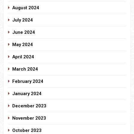
August 2024
July 2024
June 2024
May 2024
April 2024
March 2024
February 2024
January 2024
December 2023
November 2023
October 2023