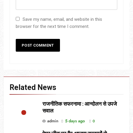
Save my name, email, and website in this
browser for the next time I comment.
Related News
राजनीतिक सफरनामा : आन्दोलन से उपजे
सवाल
admin
5 days ago
0