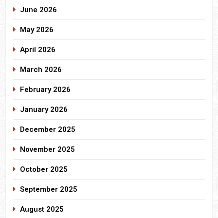
June 2026
May 2026
April 2026
March 2026
February 2026
January 2026
December 2025
November 2025
October 2025
September 2025
August 2025