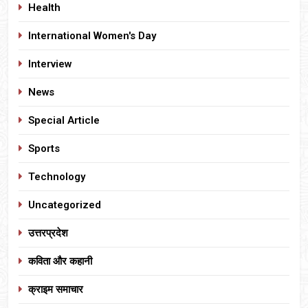
Health
International Women's Day
Interview
News
Special Article
Sports
Technology
Uncategorized
उत्तरप्रदेश
कविता और कहानी
क्राइम समाचार