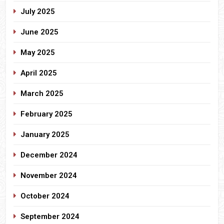
July 2025
June 2025
May 2025
April 2025
March 2025
February 2025
January 2025
December 2024
November 2024
October 2024
September 2024