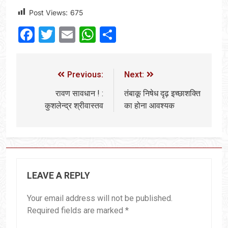
Post Views:
675
Facebook
Twitter
Email
WhatsApp
Share
Previous:
Next:
रावण सावधान ! :
तंबाकू निषेध दृढ़ इच्छाशक्ति
कुशलेन्द्र श्रीवास्तव
का होना आवश्यक
LEAVE A REPLY
Your email address will not be published.
Required fields are marked
*