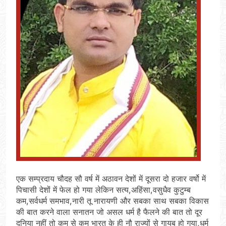
एक सम्प्रदाय चौदह सौ वर्ष में अठावन देशों में दूसरा दो हजार वर्षो में
पिचासी देशों में फेल हो गया लेकिन सत्य,अहिंसा,वसुधैव कुटुम्ब
कम,सर्वधर्म समभाव,नारी तू नारायणी और सबका साथ सबका विकास
की बात करने वाला सनातन जो असल धर्म है फैलने की बात तो दूर
दुनिया नहीं तो कम से कम भारत के ही नौ राज्यों से गायब हो गया,धर्म