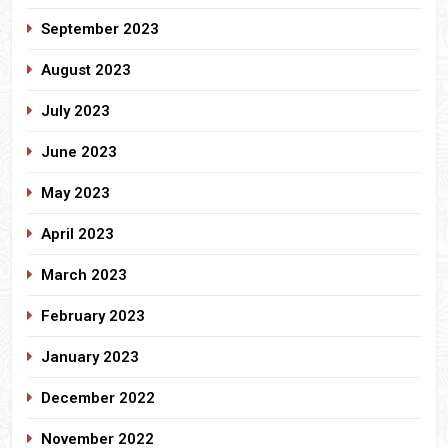
September 2023
August 2023
July 2023
June 2023
May 2023
April 2023
March 2023
February 2023
January 2023
December 2022
November 2022