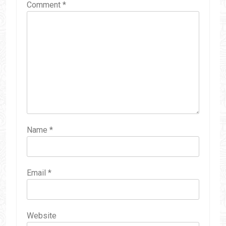
Comment
*
Name
*
Email
*
Website