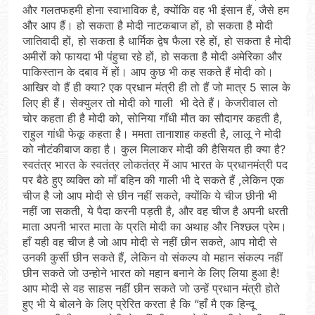
और गलतफहमी होना स्वाभाविक है, क्योंकि वह भी इंसान हैं, जैसे हम
और आप हैं। हो सकता है मोदी नाटकबाज हों, हो सकता है मोदी
जातिवादी हों, हो सकता है धार्मिक द्वेष फैला रहे हों, हो सकता है मोदी
अमीरों को फायदा भी पंहुचा रहे हों, हो सकता है मोदी अमेरिका और
पाकिस्तान के दबाव में हों। आप कुछ भी कह सकते हैं मोदी को।
आखिर वो हैं ही क्या? एक प्रधान मंत्री ही तो हैं जो मात्र 5 साल के
लिए ही हैं। सेक्युलर तो मोदी को गाली भी देते हैं। केजरीवाल तो
चोर कहता ही है मोदी को, सोनिया गाँधी मौत का सौदागर कहती है,
राहुल गांधी फेकू कहता है। ममता तानाशाह कहती है, लालू ने मोदी
को नौटंकीबाज कहा है। कुल मिलाकर मोदी की हैसियत ही क्या है?
स्वतंत्र भारत के स्वतंत्र लोकतंत्र में आप भारत के प्रधानमंत्री पद
पर बैठे हुए व्यक्ति को माँ बहिन की गाली भी दे सकते हैं ,लेकिन एक
चीज है जो आप मोदी से छीन नहीं सकते, क्योंकि ये चीज छीनी भी
नहीं जा सकती, ये पैदा करनी पड़ती है, और वह चीज है अपनी धरती
माता अपनी भारत माता के प्रति मोदी का अथाह और निश्छल प्रेम।
हाँ यही वह चीज है जो आप मोदी से नहीं छीन सकते, आप मोदी से
उनकी कुर्सी छीन सकते हैं, लेकिन वो संकल्प वो महान संकल्प नहीं
छीन सकते जो उन्होने भारत को महान बनाने के लिए लिया हुआ है!
आप मोदी से वह साहस नहीं छीन सकते जो उन्हें प्रधान मंत्री होते
हुए भी ये बोलने के लिए प्रेरित करता है कि “हाँ मै एक हिन्दू