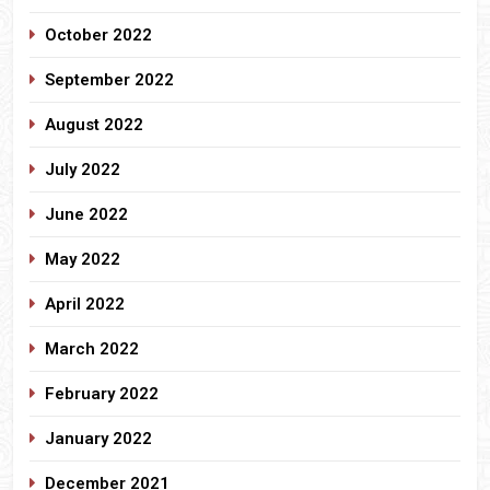
October 2022
September 2022
August 2022
July 2022
June 2022
May 2022
April 2022
March 2022
February 2022
January 2022
December 2021