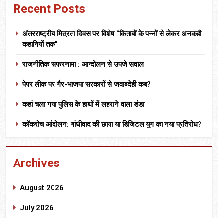
Recent Posts
अंतरराष्ट्रीय मित्रता दिवस पर विशेष “किताबों के पन्नों से लेकर अनकही
कहानियों तक”
राजनीतिक सफरनामा : आन्दोलन से उपजे सवाल
पेपर लीक पर गैर-भाजपा सरकारों से जवाबदेही कब?
कहां चला गया पुलिस के हाथों में लहराने वाला डंडा
कॉकरोच आंदोलन: गांधीवाद की छाया या डिजिटल युग का नया प्रतिरोध?
Archives
August 2026
July 2026