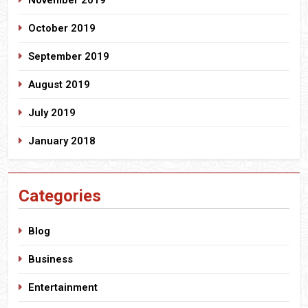
October 2019
September 2019
August 2019
July 2019
January 2018
Categories
Blog
Business
Entertainment