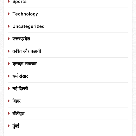
Sports
Technology
Uncategorized
उत्तरप्रदेश
कविता और कहानी
क्राइम समाचार
धर्म संसार
नई दिल्ली
बिहार
बॉलीवुड
मुंबई