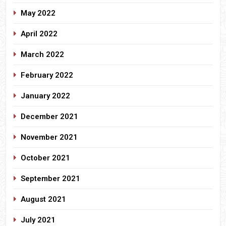
May 2022
April 2022
March 2022
February 2022
January 2022
December 2021
November 2021
October 2021
September 2021
August 2021
July 2021