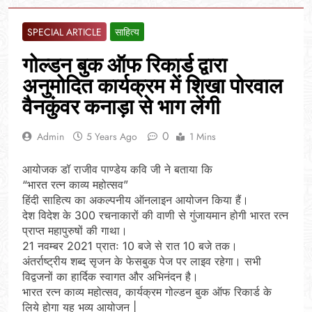
SPECIAL ARTICLE
साहित्य
गोल्डन बुक ऑफ रिकार्ड द्वारा
अनुमोदित कार्यक्रम में शिखा पोरवाल
वैनकुंवर कनाड़ा से भाग लेंगी
0
Admin
5 Years Ago
1 Mins
आयोजक डॉ राजीव पाण्डेय कवि जी ने बताया कि
“भारत रत्न काव्य महोत्सव”
हिंदी साहित्य का अकल्पनीय ऑनलाइन आयोजन किया हैं।
देश विदेश के 300 रचनाकारों की वाणी से गुंजायमान होगी भारत रत्न
प्राप्त महापुरुषों की गाथा।
21 नवम्बर 2021 प्रातः 10 बजे से रात 10 बजे तक।
अंतर्राष्ट्रीय शब्द सृजन के फेसबुक पेज पर लाइव रहेगा। सभी
विद्वजनों का हार्दिक स्वागत और अभिनंदन है।
भारत रत्न काव्य महोत्सव, कार्यक्रम गोल्डन बुक ऑफ रिकार्ड के
लिये होगा यह भव्य आयोजन |