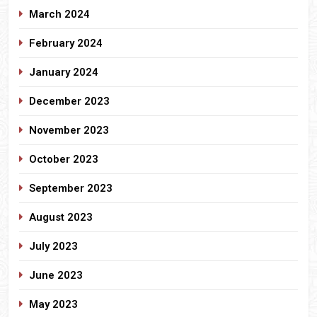
March 2024
February 2024
January 2024
December 2023
November 2023
October 2023
September 2023
August 2023
July 2023
June 2023
May 2023