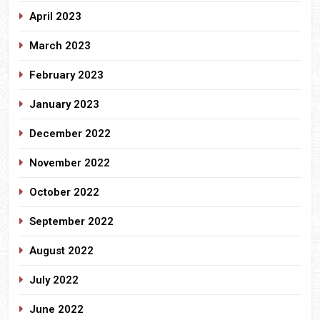
April 2023
March 2023
February 2023
January 2023
December 2022
November 2022
October 2022
September 2022
August 2022
July 2022
June 2022