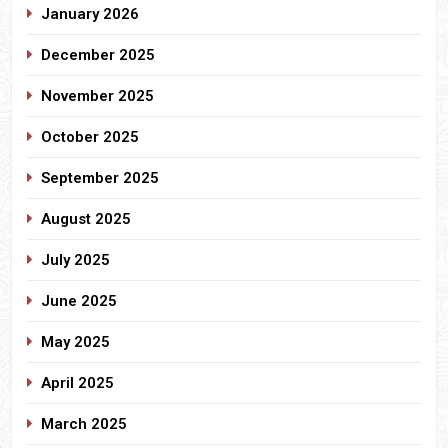
January 2026
December 2025
November 2025
October 2025
September 2025
August 2025
July 2025
June 2025
May 2025
April 2025
March 2025