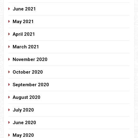
June 2021
May 2021
April 2021
March 2021
November 2020
October 2020
September 2020
August 2020
July 2020
June 2020
May 2020