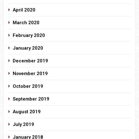
April 2020
March 2020
February 2020
January 2020
December 2019
November 2019
October 2019
September 2019
August 2019
July 2019
January 2018