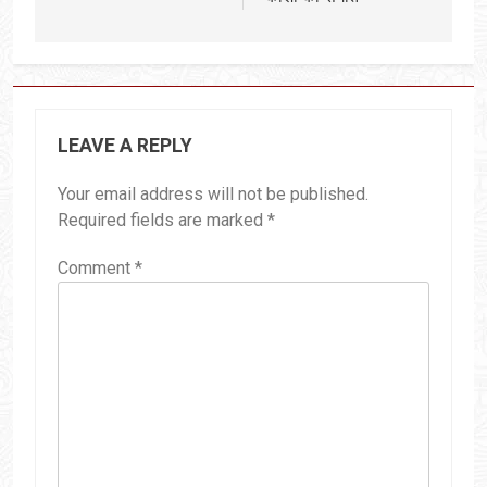
LEAVE A REPLY
Your email address will not be published.
Required fields are marked
*
Comment
*