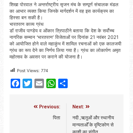
शिखा पोरवाल ने अन्तर्राष्ट्रीय सृजन मंच के सम्पूर्ण संचालक मंडल
का आभार व्यक्त किया जिनके मार्गदर्शन में वह इस कार्यक्रम का
हिस्सा बन सकी है।
भारतरत्न काव्य ग्रंथ
डॉ राजीव पाण्डेय व ओंकार त्रिपाठीने बताया कि देश के सर्वोच्च
नागरिक सम्मान ‘भारतरत्न’ विजेताओं पर दिनांक 21 नवंबर 2021
को आयोजित होने वाले महाकुंभ में शामिल रचनाओं को एक कालजयी
ग्रंथ का रूप देने का निर्णय लिया गया है। ग्रंथ का लोकार्पण अमृत
महोत्सव के अवसर पर कराने की योजना है।
Post Views:
774
Facebook
Twitter
Email
WhatsApp
Share
Previous:
Next:
पिता
नदी ,ऋतुओं और स्थानीय
मान्यताओँ के दृष्टिकोण से
काशी का संगीत