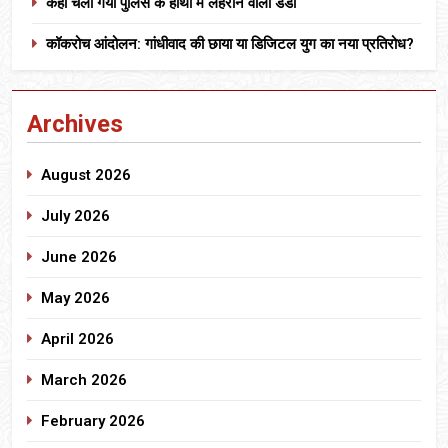
कहां चला गया पुलिस के हाथों में लहराने वाला डंडा
कॉकरोच आंदोलन: गांधीवाद की छाया या डिजिटल युग का नया प्रतिरोध?
Archives
August 2026
July 2026
June 2026
May 2026
April 2026
March 2026
February 2026