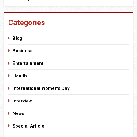
Categories
Blog
Business
Entertainment
Health
International Women's Day
Interview
News
Special Article