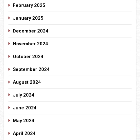
February 2025
January 2025
December 2024
November 2024
October 2024
September 2024
August 2024
July 2024
June 2024
May 2024
April 2024