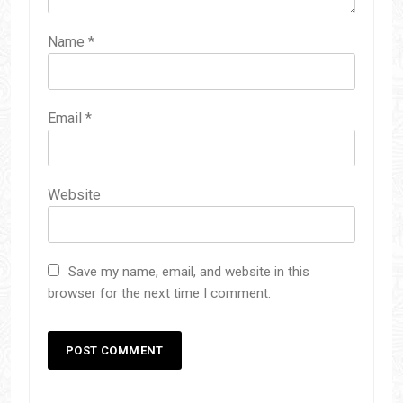
Name
*
Email
*
Website
Save my name, email, and website in this
browser for the next time I comment.