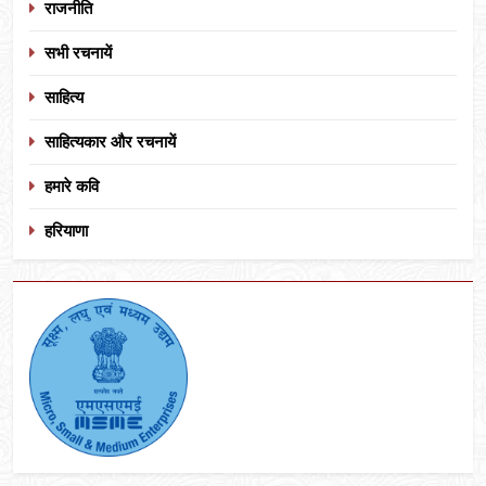
राजनीति
सभी रचनायें
साहित्य
साहित्यकार और रचनायें
हमारे कवि
हरियाणा