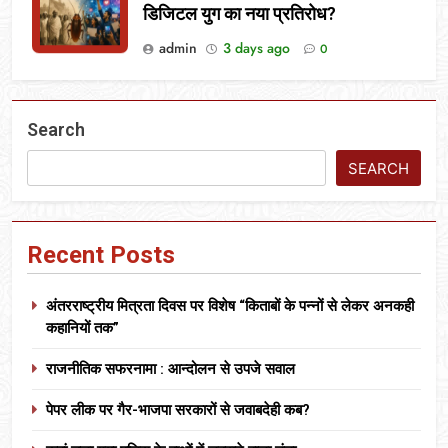
डिजिटल युग का नया प्रतिरोध?
admin
3 days ago
0
Search
SEARCH
Recent Posts
अंतरराष्ट्रीय मित्रता दिवस पर विशेष “किताबों के पन्नों से लेकर अनकही
कहानियों तक”
राजनीतिक सफरनामा : आन्दोलन से उपजे सवाल
पेपर लीक पर गैर-भाजपा सरकारों से जवाबदेही कब?