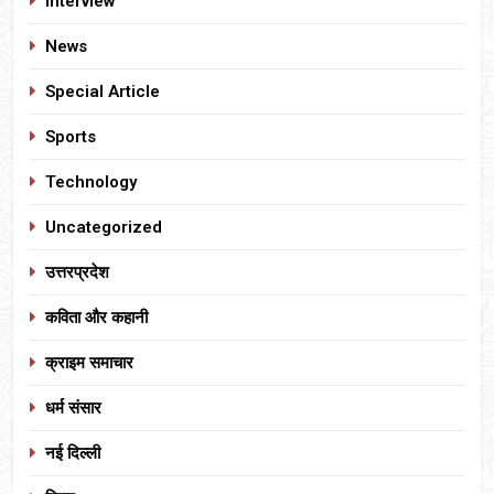
Interview
News
Special Article
Sports
Technology
Uncategorized
उत्तरप्रदेश
कविता और कहानी
क्राइम समाचार
धर्म संसार
नई दिल्ली