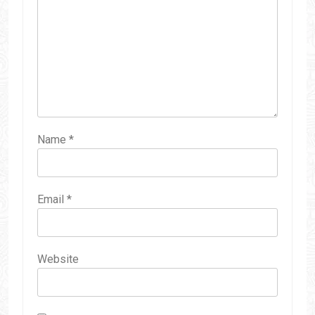
Name
*
Email
*
Website