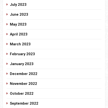
July 2023
June 2023
May 2023
April 2023
March 2023
February 2023
January 2023
December 2022
November 2022
October 2022
September 2022