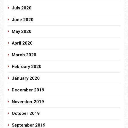
July 2020
June 2020
May 2020
April 2020
March 2020
February 2020
January 2020
December 2019
November 2019
October 2019
September 2019