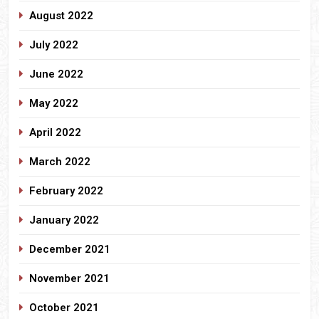
August 2022
July 2022
June 2022
May 2022
April 2022
March 2022
February 2022
January 2022
December 2021
November 2021
October 2021