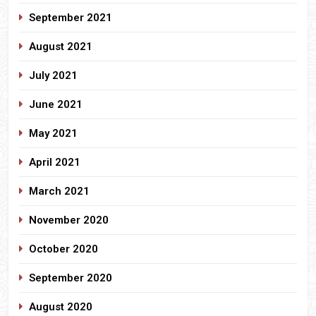
September 2021
August 2021
July 2021
June 2021
May 2021
April 2021
March 2021
November 2020
October 2020
September 2020
August 2020