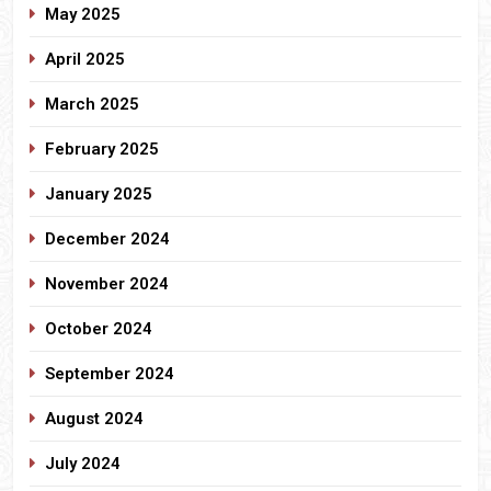
May 2025
April 2025
March 2025
February 2025
January 2025
December 2024
November 2024
October 2024
September 2024
August 2024
July 2024