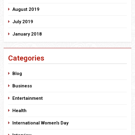
August 2019
July 2019
January 2018
Categories
Blog
Business
Entertainment
Health
International Women's Day