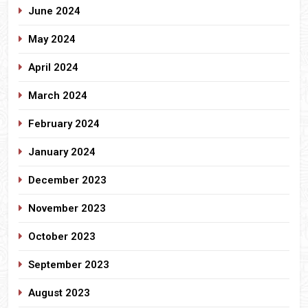
June 2024
May 2024
April 2024
March 2024
February 2024
January 2024
December 2023
November 2023
October 2023
September 2023
August 2023