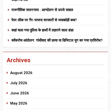
राजनीतिक सफरनामा : आन्दोलन से उपजे सवाल
पेपर लीक पर गैर-भाजपा सरकारों से जवाबदेही कब?
कहां चला गया पुलिस के हाथों में लहराने वाला डंडा
कॉकरोच आंदोलन: गांधीवाद की छाया या डिजिटल युग का नया प्रतिरोध?
Archives
August 2026
July 2026
June 2026
May 2026