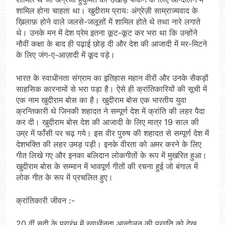
शामिल होना चाहता था। खुदीराम प्रायः अंग्रेज़ी साम्राज्यवाद के
ख़िलाफ़ होने वाले जलसे-जलूसों में शामिल होते थे तथा नारे लगाते
थे। उनके मन में देश प्रेम इतना कूट-कूट कर भरा था कि उन्होंने
नौवीं कक्षा के बाद ही पढ़ाई छोड़ दी और देश की आजादी में मर-मिटने
के लिए जंग-ए-आज़ादी में कूद पड़े।
भारत के स्वाधीनता संग्राम का इतिहास महान वीरों और उनके सैकड़ों
साहसिक कारनामों से भरा पड़ा है। ऐसे ही क्रांतिकारियों की सूची में
एक नाम खुदीराम बोस का है। खुदीराम बोस एक भारतीय युवा
क्रन्तिकारी थे जिनकी शहादत ने सम्पूर्ण देश में क्रांति की लहर पैदा
कर दी। खुदीराम बोस देश की आजादी के लिए मात्र 19 साल की
उम्र में फाँसी पर चढ़ गये। इस वीर पुरुष की शहादत से सम्पूर्ण देश में
देशभक्ति की लहर उमड़ पड़ी। इनके वीरता को अमर करने के लिए
गीत लिखे गए और इनका बलिदान लोकगीतों के रूप में मुखरित हुआ।
खुदीराम बोस के सम्मान में भावपूर्ण गीतों की रचना हुई जो बंगाल में
लोक गीत के रूप में प्रचलित हुए।
क्रांतिकारी जीवन :-
20 वीं सदी के प्रारंभ में स्वाधीनता आन्दोलन की प्रगति को देख