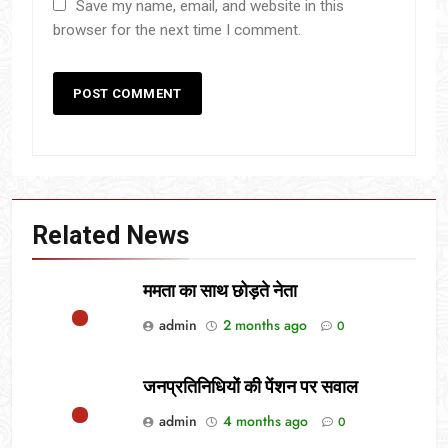
Save my name, email, and website in this
browser for the next time I comment.
Related News
ममता का साथ छोड़ते नेता
admin
2 months ago
0
जनप्रतिनिधियों की पेंशन पर सवाल
admin
4 months ago
0