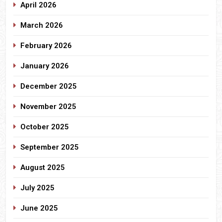
April 2026
March 2026
February 2026
January 2026
December 2025
November 2025
October 2025
September 2025
August 2025
July 2025
June 2025