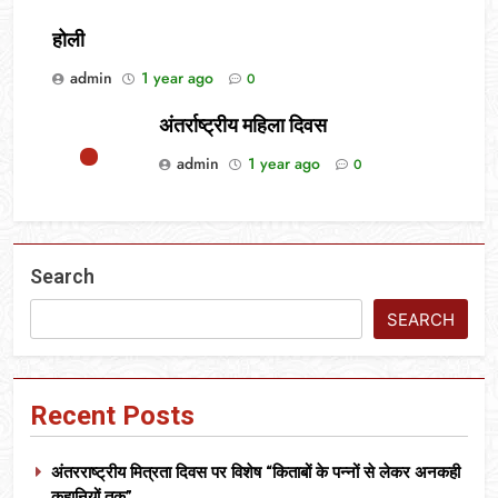
होली
admin
1 year ago
0
अंतर्राष्ट्रीय महिला दिवस
admin
1 year ago
0
Search
SEARCH
Recent Posts
अंतरराष्ट्रीय मित्रता दिवस पर विशेष “किताबों के पन्नों से लेकर अनकही
कहानियों तक”