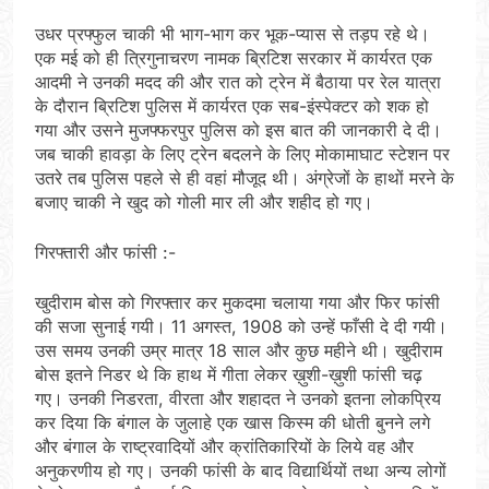
उधर प्रफ्फुल चाकी भी भाग-भाग कर भूक-प्यास से तड़प रहे थे।
एक मई को ही त्रिगुनाचरण नामक ब्रिटिश सरकार में कार्यरत एक
आदमी ने उनकी मदद की और रात को ट्रेन में बैठाया पर रेल यात्रा
के दौरान ब्रिटिश पुलिस में कार्यरत एक सब-इंस्पेक्टर को शक हो
गया और उसने मुजफ्फरपुर पुलिस को इस बात की जानकारी दे दी।
जब चाकी हावड़ा के लिए ट्रेन बदलने के लिए मोकामाघाट स्टेशन पर
उतरे तब पुलिस पहले से ही वहां मौजूद थी। अंग्रेजों के हाथों मरने के
बजाए चाकी ने खुद को गोली मार ली और शहीद हो गए।
गिरफ्तारी और फांसी :-
खुदीराम बोस को गिरफ्तार कर मुकदमा चलाया गया और फिर फांसी
की सजा सुनाई गयी। 11 अगस्त, 1908 को उन्हें फाँसी दे दी गयी।
उस समय उनकी उम्र मात्र 18 साल और कुछ महीने थी। खुदीराम
बोस इतने निडर थे कि हाथ में गीता लेकर ख़ुशी-ख़ुशी फांसी चढ़
गए। उनकी निडरता, वीरता और शहादत ने उनको इतना लोकप्रिय
कर दिया कि बंगाल के जुलाहे एक खास किस्म की धोती बुनने लगे
और बंगाल के राष्ट्रवादियों और क्रांतिकारियों के लिये वह और
अनुकरणीय हो गए। उनकी फांसी के बाद विद्यार्थियों तथा अन्य लोगों