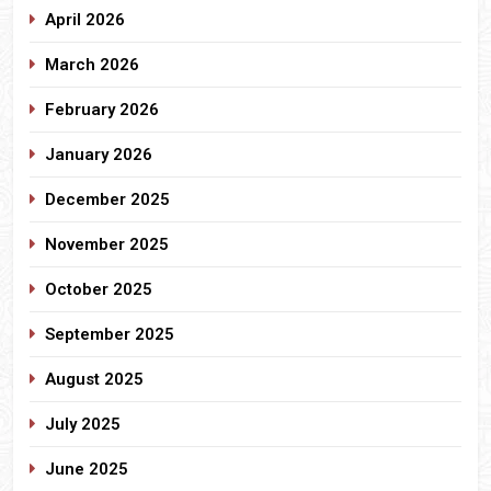
April 2026
March 2026
February 2026
January 2026
December 2025
November 2025
October 2025
September 2025
August 2025
July 2025
June 2025