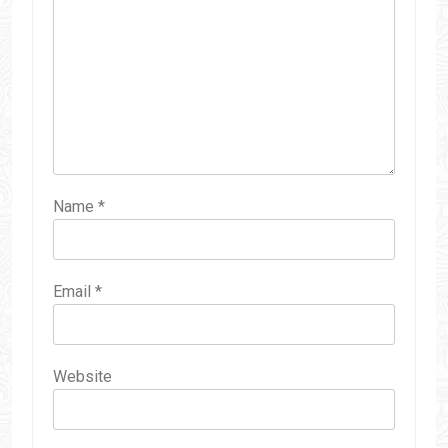
Name
*
Email
*
Website