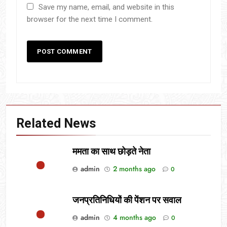
Save my name, email, and website in this
browser for the next time I comment.
Related News
ममता का साथ छोड़ते नेता
admin
2 months ago
0
जनप्रतिनिधियों की पेंशन पर सवाल
admin
4 months ago
0