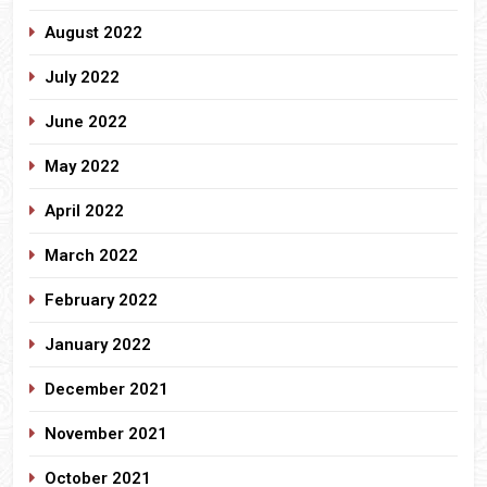
August 2022
July 2022
June 2022
May 2022
April 2022
March 2022
February 2022
January 2022
December 2021
November 2021
October 2021