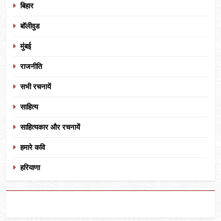
बिहार
बॉलीवुड
मुंबई
राजनीति
सभी रचनायें
साहित्य
साहित्यकार और रचनायें
हमारे कवि
हरियाणा