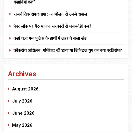
कहानियों तक”
राजनीतिक सफरनामा : आन्दोलन से उपजे सवाल
पेपर लीक पर गैर-भाजपा सरकारों से जवाबदेही कब?
कहां चला गया पुलिस के हाथों में लहराने वाला डंडा
कॉकरोच आंदोलन: गांधीवाद की छाया या डिजिटल युग का नया प्रतिरोध?
Archives
August 2026
July 2026
June 2026
May 2026