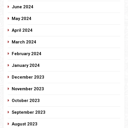
June 2024
May 2024
April 2024
March 2024
February 2024
January 2024
December 2023
November 2023
October 2023
September 2023
August 2023