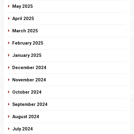
May 2025
April 2025
March 2025
February 2025
January 2025
December 2024
November 2024
October 2024
September 2024
August 2024
July 2024