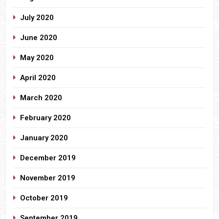
July 2020
June 2020
May 2020
April 2020
March 2020
February 2020
January 2020
December 2019
November 2019
October 2019
September 2019