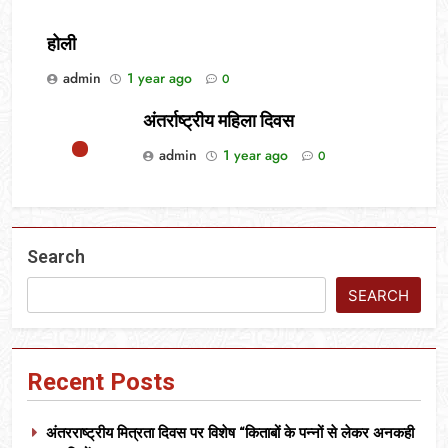
होली
admin
1 year ago
0
अंतर्राष्ट्रीय महिला दिवस
admin
1 year ago
0
Search
SEARCH
Recent Posts
अंतरराष्ट्रीय मित्रता दिवस पर विशेष “किताबों के पन्नों से लेकर अनकही