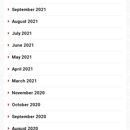
September 2021
August 2021
July 2021
June 2021
May 2021
April 2021
March 2021
November 2020
October 2020
September 2020
August 2020