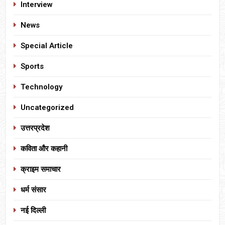
Interview
News
Special Article
Sports
Technology
Uncategorized
उत्तरप्रदेश
कविता और कहानी
क्राइम समाचार
धर्म संसार
नई दिल्ली