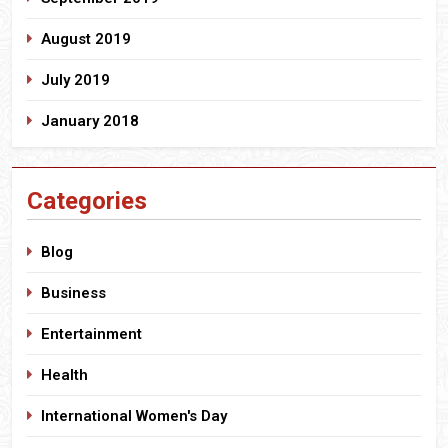
August 2019
July 2019
January 2018
Categories
Blog
Business
Entertainment
Health
International Women's Day