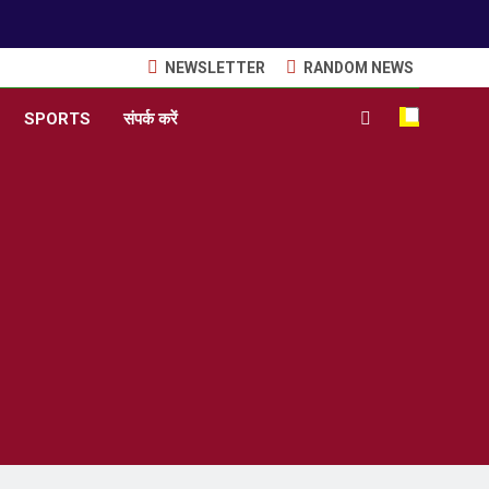
NEWSLETTER
RANDOM NEWS
SPORTS
संपर्क करें