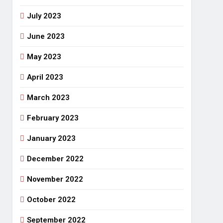
July 2023
June 2023
May 2023
April 2023
March 2023
February 2023
January 2023
December 2022
November 2022
October 2022
September 2022