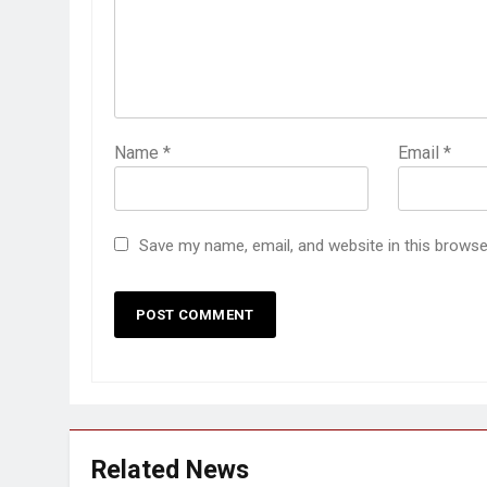
Name
*
Email
*
Save my name, email, and website in this browse
Related News