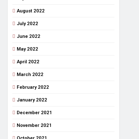
August 2022
July 2022
June 2022
May 2022
April 2022
March 2022
February 2022
January 2022
December 2021
November 2021
October 2021