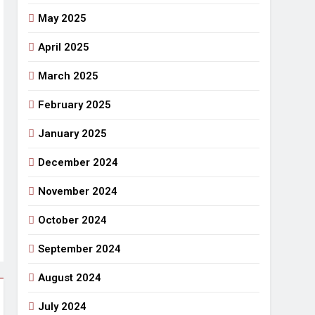
May 2025
April 2025
March 2025
February 2025
January 2025
December 2024
November 2024
October 2024
September 2024
August 2024
July 2024