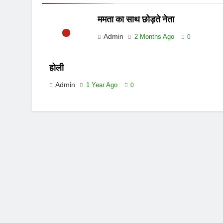
ममता का साथ छोड़ते नेता
Admin
2 Months Ago
0
होली
Admin
1 Year Ago
0