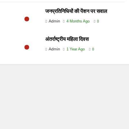
जनप्रतिनिधियों की पेंशन पर सवाल
Admin
4 Months Ago
0
अंतर्राष्ट्रीय महिला दिवस
Admin
1 Year Ago
0