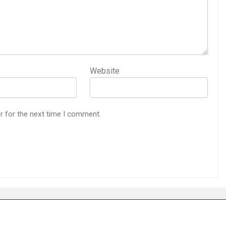
Website
r for the next time I comment.