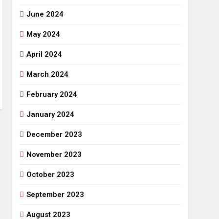
June 2024
May 2024
April 2024
March 2024
February 2024
January 2024
December 2023
November 2023
October 2023
September 2023
August 2023