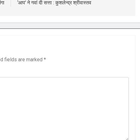
ंगा
‘आप’ ने गवां दी सत्ता : कुशलेन्द्र श्रीवास्तव
d fields are marked
*