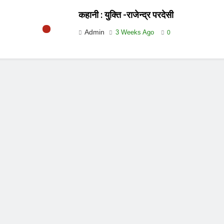
कहानी : युक्ति -राजेन्द्र परदेसी
Admin
3 Weeks Ago
0