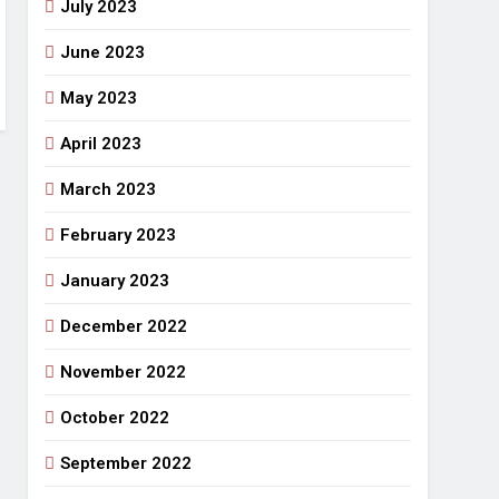
July 2023
June 2023
May 2023
April 2023
March 2023
February 2023
January 2023
December 2022
November 2022
October 2022
September 2022