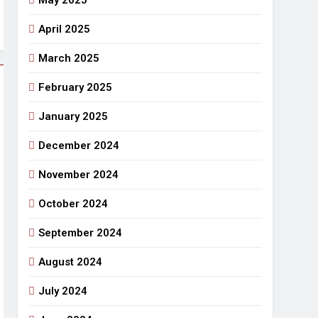
May 2025
April 2025
March 2025
February 2025
January 2025
December 2024
November 2024
October 2024
September 2024
August 2024
July 2024