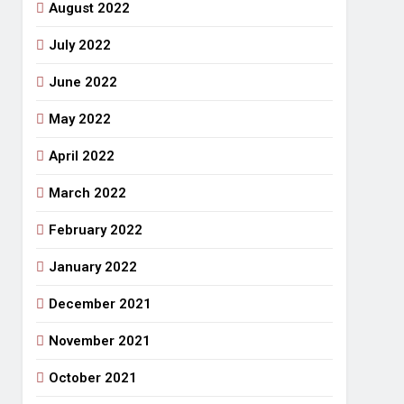
August 2022
July 2022
June 2022
May 2022
April 2022
March 2022
February 2022
January 2022
December 2021
November 2021
October 2021