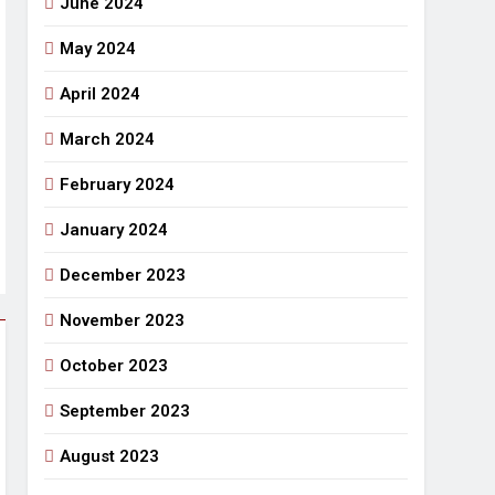
June 2024
May 2024
April 2024
March 2024
February 2024
January 2024
December 2023
November 2023
October 2023
September 2023
August 2023