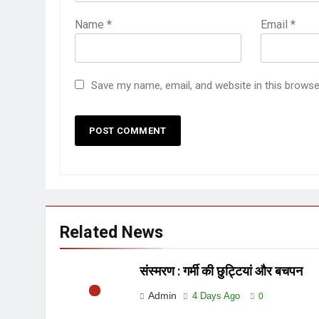
Name
*
Email
*
Save my name, email, and website in this browse
Related News
संस्मरण : गर्मी की छुट्टियां और बचपन
Admin
4 Days Ago
0