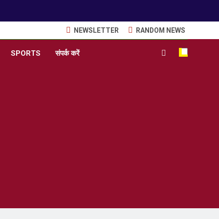
NEWSLETTER
RANDOM NEWS
SPORTS
संपर्क करें