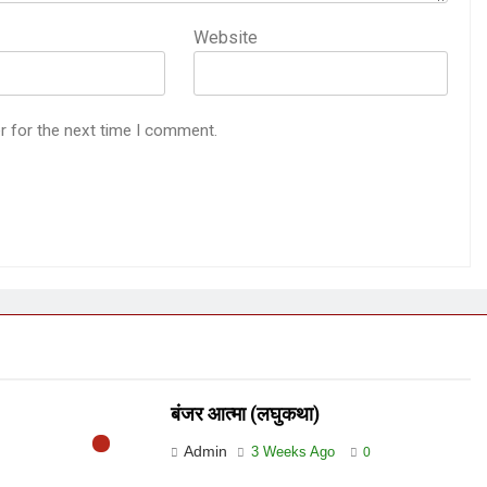
Website
r for the next time I comment.
बंजर आत्मा (लघुकथा)
Admin
3 Weeks Ago
0