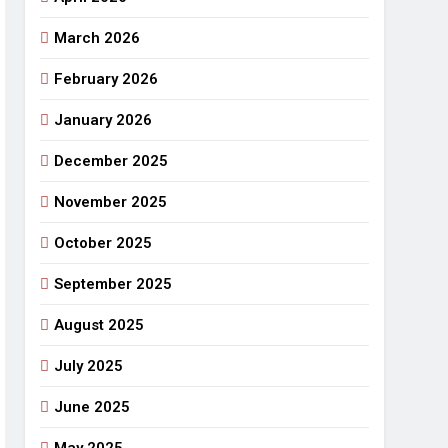
March 2026
राजनीतिक सफरनामा : आन्दोलन से उपजे सवाल
4 Days Ago
February 2026
 लहराने वाला डंडा
January 2026
र्मी की छुट्टियां और बचपन
December 2025
November 2025
October 2025
September 2025
August 2025
July 2025
June 2025