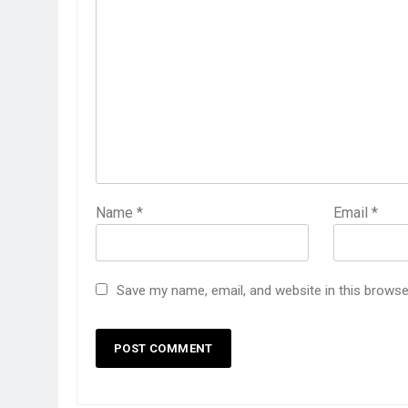
Name
*
Email
*
Save my name, email, and website in this browse