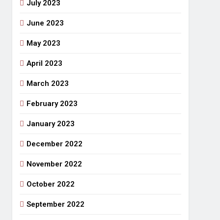
July 2023
June 2023
May 2023
April 2023
March 2023
February 2023
January 2023
December 2022
November 2022
October 2022
September 2022