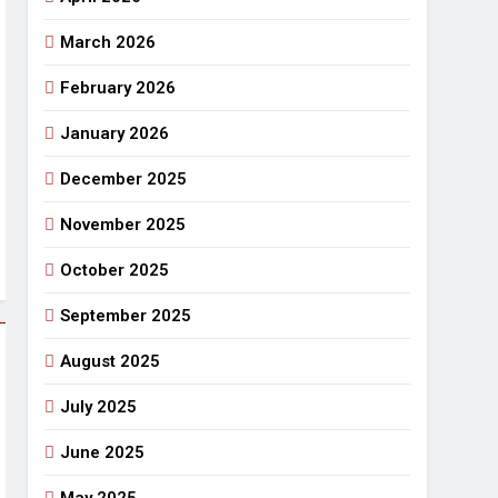
March 2026
राजनीतिक सफरनामा : आन्दोलन से उपजे सवाल
4 Days Ago
February 2026
 लहराने वाला डंडा
January 2026
र्मी की छुट्टियां और बचपन
December 2025
November 2025
October 2025
September 2025
August 2025
July 2025
June 2025