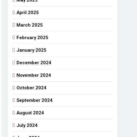
May 2025
April 2025
March 2025
February 2025
January 2025
December 2024
November 2024
October 2024
September 2024
August 2024
July 2024