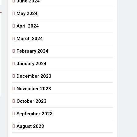
June 2024
May 2024
April 2024
March 2024
February 2024
January 2024
December 2023
November 2023
October 2023
September 2023
August 2023