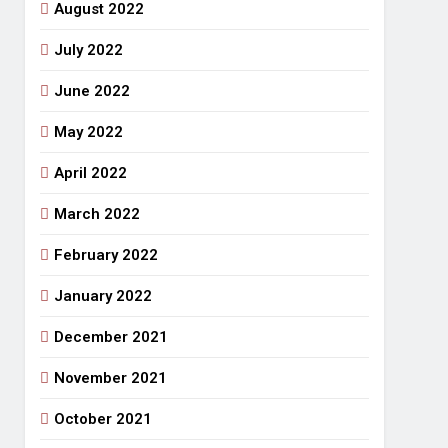
August 2022
July 2022
June 2022
May 2022
April 2022
March 2022
February 2022
January 2022
December 2021
November 2021
October 2021