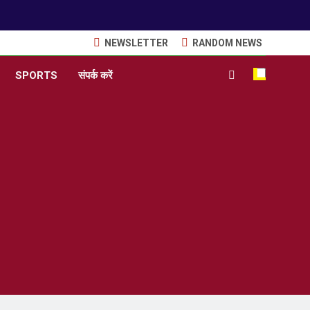
NEWSLETTER
RANDOM NEWS
SPORTS
संपर्क करें