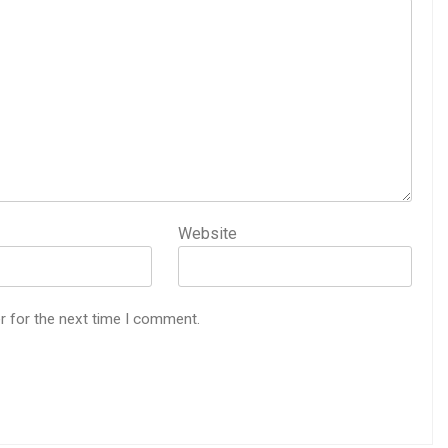
Website
r for the next time I comment.