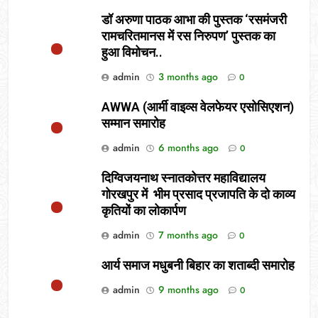
डॉ अरुणा पाठक आभा की पुस्तक ‘रसमंजरी
रामचरितमानस में रस निरुपण’ पुस्तक का
हुआ विमोचन..
admin
3 months ago
0
AWWA (आर्मी वाइव्स वेलफेयर एसोसिएशन)
सम्मान समारोह
admin
6 months ago
0
दिग्विजयनाथ स्नातकोत्तर महाविद्यालय
गोरखपुर में भीम प्रसाद प्रजापति के दो काव्य
कृतियों का लोकार्पण
admin
7 months ago
0
आर्य समाज मधुबनी बिहार का शताब्दी समारोह
admin
9 months ago
0