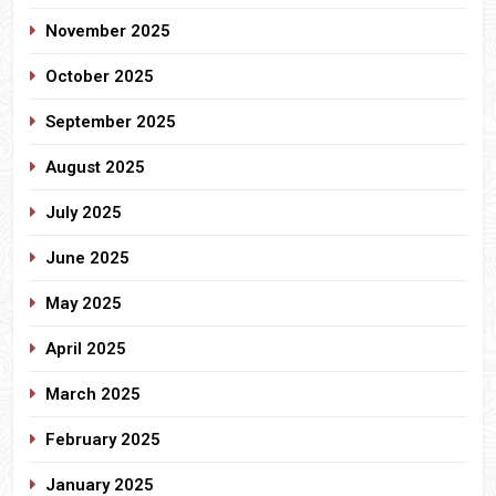
November 2025
October 2025
September 2025
August 2025
July 2025
June 2025
May 2025
April 2025
March 2025
February 2025
January 2025