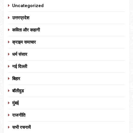
Uncategorized
उत्तरप्रदेश
कविता और कहानी
क्राइम समाचार
धर्म संसार
नई दिल्ली
बिहार
बॉलीवुड
मुंबई
राजनीति
सभी रचनायें