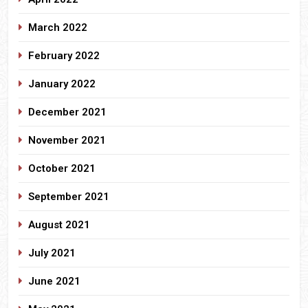
March 2022
February 2022
January 2022
December 2021
November 2021
October 2021
September 2021
August 2021
July 2021
June 2021