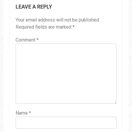
LEAVE A REPLY
Your email address will not be published.
Required fields are marked
*
Comment
*
Name
*