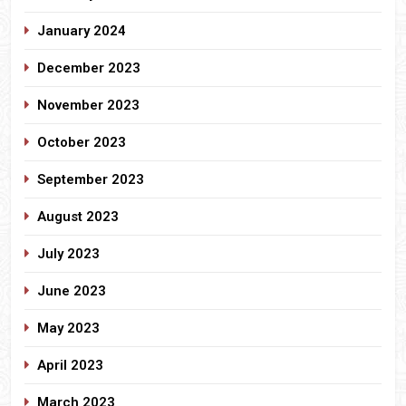
January 2024
December 2023
November 2023
October 2023
September 2023
August 2023
July 2023
June 2023
May 2023
April 2023
March 2023