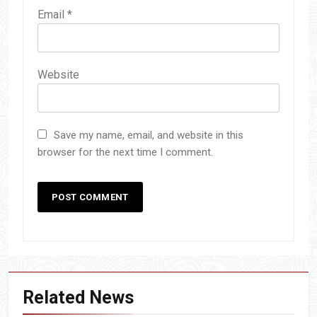
Email
*
Website
Save my name, email, and website in this
browser for the next time I comment.
Related News