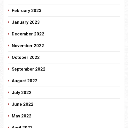
February 2023
January 2023
December 2022
November 2022
October 2022
September 2022
August 2022
July 2022
June 2022
May 2022
April 2022