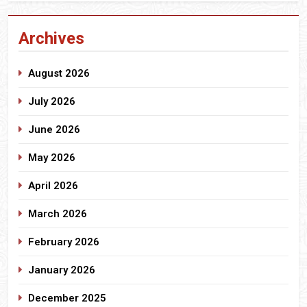
Archives
August 2026
July 2026
June 2026
May 2026
April 2026
March 2026
February 2026
January 2026
December 2025