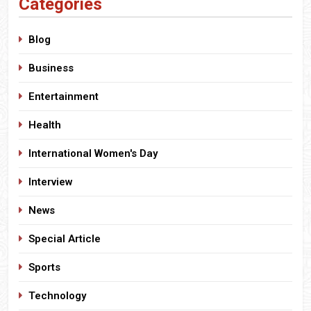
Categories
Blog
Business
Entertainment
Health
International Women's Day
Interview
News
Special Article
Sports
Technology