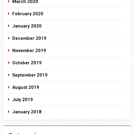
March 2020
February 2020
January 2020
December 2019
November 2019
October 2019
September 2019
August 2019
July 2019
January 2018