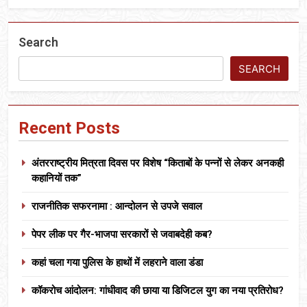
Search
SEARCH
Recent Posts
अंतरराष्ट्रीय मित्रता दिवस पर विशेष “किताबों के पन्नों से लेकर अनकही
कहानियों तक”
राजनीतिक सफरनामा : आन्दोलन से उपजे सवाल
पेपर लीक पर गैर-भाजपा सरकारों से जवाबदेही कब?
कहां चला गया पुलिस के हाथों में लहराने वाला डंडा
कॉकरोच आंदोलन: गांधीवाद की छाया या डिजिटल युग का नया प्रतिरोध?