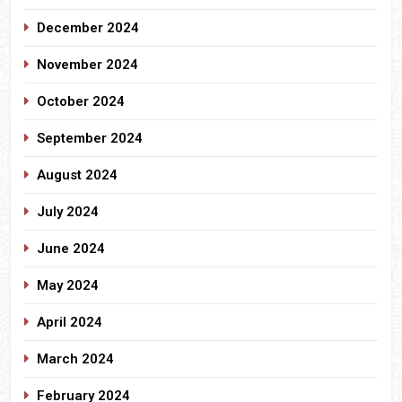
December 2024
November 2024
October 2024
September 2024
August 2024
July 2024
June 2024
May 2024
April 2024
March 2024
February 2024