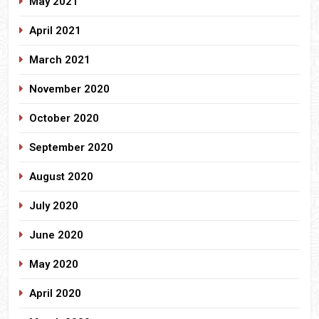
May 2021
April 2021
March 2021
November 2020
October 2020
September 2020
August 2020
July 2020
June 2020
May 2020
April 2020