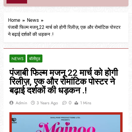
Home
News
पंजाबी फिल्म मजनू 22 मार्च को होगी रिलीज़, एक और रोमांटिक पोस्टर
ने बढ़ाई दर्शकों की धड़कन .!
NEWS
बॉलीवुड
पंजाबी फिल्म मजनू 22 मार्च को होगी
रिलीज़, एक और रोमांटिक पोस्टर ने
बढ़ाई दर्शकों की धड़कन .!
0
Admin
3 Years Ago
1 Mins