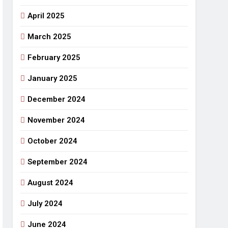
April 2025
March 2025
February 2025
January 2025
December 2024
November 2024
October 2024
September 2024
August 2024
July 2024
June 2024