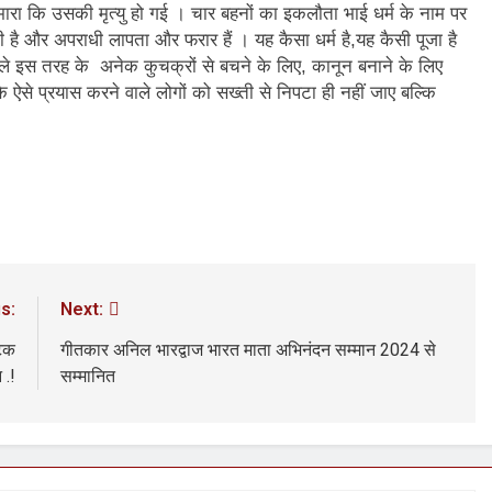
ा मारा कि उसकी मृत्यु हो गई । चार बहनों का इकलौता भाई धर्म के नाम पर
ी है और अपराधी लापता और फरार हैं । यह कैसा धर्म है,यह कैसी पूजा है
े इस तरह के अनेक कुचक्रों से बचने के लिए, कानून बनाने के लिए
ऐसे प्रयास करने वाले लोगों को सख्ती से निपटा ही नहीं जाए बल्कि
s:
Next:
टिक
गीतकार अनिल भारद्वाज भारत माता अभिनंदन सम्मान 2024 से
 .!
सम्मानित