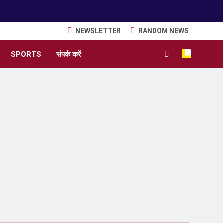
NEWSLETTER
RANDOM NEWS
SPORTS
संपर्क करें