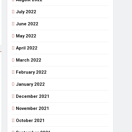
July 2022
June 2022
May 2022
April 2022
March 2022
February 2022
January 2022
December 2021
November 2021
October 2021