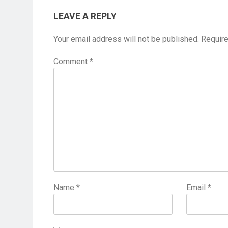
LEAVE A REPLY
Your email address will not be published.
Require
Comment
*
Name
*
Email
*