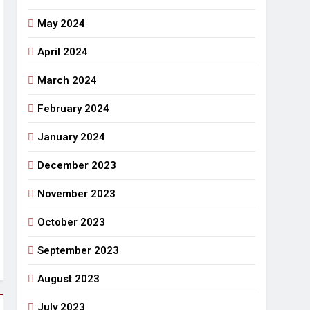
May 2024
April 2024
March 2024
February 2024
January 2024
December 2023
November 2023
October 2023
September 2023
August 2023
July 2023