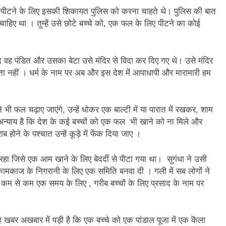
को पीटने के लिए इसकी शिकायत पुलिस को करना चाहते थे। पुलिस की बात
ाहिए था । तुम्हें उसे छोटे बच्चे को, एक फल के लिए पीटने का कोई
वह पंडित और उसका बेटा उसे मंदिर से विदा कर दिए गए थे। उसे मंदिर
पता नहीं । धर्म के नाम पर अब और इस देश में आपाधापी और मारामारी हम
भी फल चढ़ाए जाएंगे, उन्हें धोकर एक बाल्टी में या पारात में रखकर, शाम
 अन्याय है कि देश के कई बच्चों को एक फल भी खाने को ना मिले और
े के पश्चात उन्हें कूड़े में फेंक दिया जाए ।
रहा जिसे एक आम खाने के लिए बेदर्दी से पीटा गया था। सुगंधा ने उसी
ामकाज के निगरानी के लिए एक समिति बनवा दी । गली में सब लोगों ने
, कम से कम एक समय के लिए , गरीब बच्चों के लिए प्रसाद के नाम पर
खबर अखबार में पड़ी है कि एक बच्चे को एक पांडाल पूजा में एक कॆला