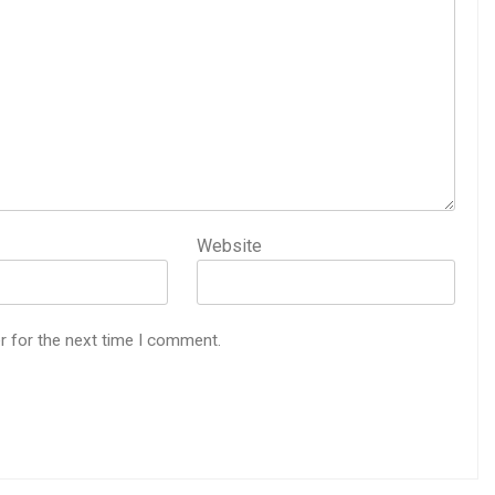
Website
r for the next time I comment.