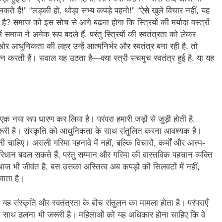
कते हैं!” “लड़की हो, थोड़ा सभ्य कपड़े पहनो!” “ऐसे खुले विचार नहीं, यह
ी है? समाज को इस सोच से आगे बढ़ना होगा कि स्त्रियों की मर्यादा वस्त्रों
 समाज ने अनेक रूप बदले हैं, परंतु स्त्रियों की स्वतंत्रता को लेकर
 ओर आधुनिकता की लहर उन्हें आत्मनिर्भर और स्वतंत्र बना रही है, तो
्न करती हैं। सवाल यह उठता है—क्या स्त्री सचमुच स्वतंत्र हुई है, या यह
क नया रूप धारण कर लिया है। परंपरा हमारी जड़ों से जुड़ी होती है,
जरूरी है। संस्कृति को आधुनिकता के साथ संतुलित करना आवश्यक है।
 चाहिए। असली गरिमा पहनावे में नहीं, बल्कि विचारों, कर्मों और आत्म-
परिधान बदल सकते हैं, परंतु सम्मान और गरिमा की वास्तविक पहचान व्यक्ति
ज भी जीवंत है, बस उसका अस्तित्व अब कपड़ों की सिलवटों में नहीं,
जाता है।
 यह संस्कृति और स्वतंत्रता के बीच संतुलन का मामला होता है। परंपराएँ
के साथ ढलना भी जरूरी है। महिलाओं को यह अधिकार होना चाहिए कि वे