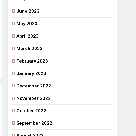
June 2023
May 2023
April 2023
March 2023
February 2023
January 2023
December 2022
November 2022
October 2022
September 2022
August 2022