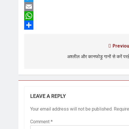
Twitter
Email
WhatsApp
Share
Previou
अश्लील और कानफोड़ू गानों से करें पर
LEAVE A REPLY
Your email address will not be published.
Require
Comment
*