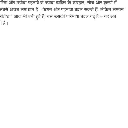
 और मर्यादा पहनावे से ज्यादा व्यक्ति के व्यवहार, सोच और कृत्यों में
सबसे अच्छा समाधान है। फैशन और पहनावा बदल सकते हैं, लेकिन सम्मान
प्रतिष्ठा” आज भी बनी हुई है, बस उसकी परिभाषा बदल गई है – यह अब
ती है।