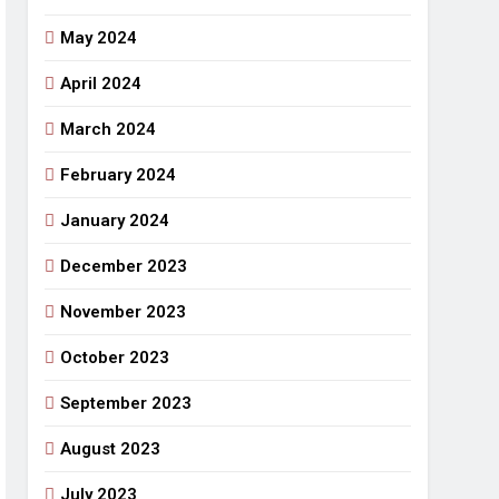
May 2024
April 2024
March 2024
February 2024
January 2024
December 2023
November 2023
October 2023
September 2023
August 2023
July 2023