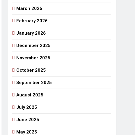
March 2026
राजनीतिक सफरनामा : आन्दोलन से उपजे सवाल
5 Days Ago
February 2026
 लहराने वाला डंडा
January 2026
र्मी की छुट्टियां और बचपन
December 2025
November 2025
October 2025
September 2025
August 2025
July 2025
June 2025
May 2025