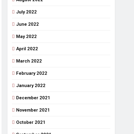
July 2022
June 2022
May 2022
April 2022
March 2022
February 2022
January 2022
December 2021
November 2021
October 2021