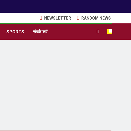
NEWSLETTER
RANDOM NEWS
SPORTS
संपर्क करें