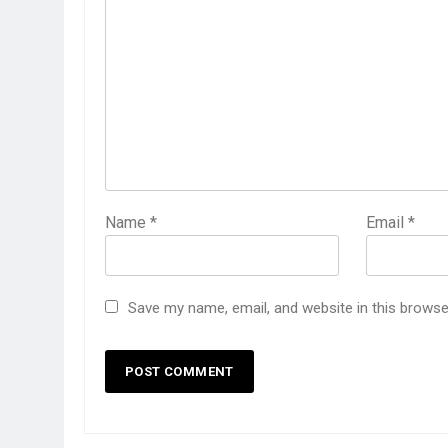
Name
*
Email
*
Save my name, email, and website in this browse