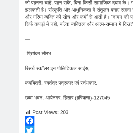
जो पहनना चाहें, पहन सकें, बिना किसी सामाजिक दबाव के। गरिमा
झलकती है। संस्कृति और आधुनिकता में संतुलन बनाए रखना 
और गरिमा व्यक्ति की सोच और कर्मों से आती है। “दामन की 
सिर्फ कपड़ों में नहीं, बल्कि व्यक्तित्व और आत्म-सम्मान में दिख
—
-प्रियंका सौरभ
रिसर्च स्कॉलर इन पोलिटिकल साइंस,
कवयित्री, स्वतंत्र पत्रकार एवं स्तंभकार,
उब्बा भवन, आर्यनगर, हिसार (हरियाणा)-127045
Post Views:
203
Facebook