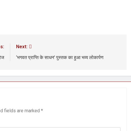
s:
Next:
हेज
‘भगवत प्राप्ति के साधन’ पुस्तक का हुआ भव्य लोकार्पण
d fields are marked
*