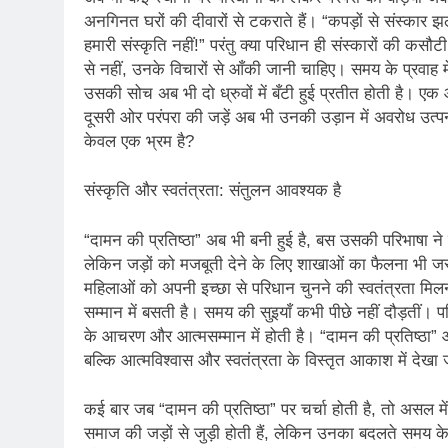
अनगिनत घरों की दीवारों से टकराते हैं। “कपड़ों से संस्कार झल
हमारी संस्कृति नहीं!” परंतु क्या परिधान ही संस्कारों की कसौट
से नहीं, उनके विचारों से आँकी जानी चाहिए। समय के प्रवाह में
उसकी सोच अब भी दो ध्रुवों में बँटी हुई प्रतीत होती है। एक
दूसरी ओर परंपरा की जड़ें अब भी उनकी उड़ान में अवरोध उत्पन
केवल एक भ्रम है?
संस्कृति और स्वतंत्रता: संतुलन आवश्यक है
“दामन की प्रतिष्ठा” अब भी बनी हुई है, बस उसकी परिभाषा ने ए
लेकिन जड़ों को मजबूती देने के लिए शाखाओं का फैलना भी 
महिलाओं को अपनी इच्छा से परिधान चुनने की स्वतंत्रता मिलनी
सम्मान में बसती है। समय की सुइयाँ कभी पीछे नहीं दौड़तीं। 
के आचरण और आत्मसम्मान में होती है। “दामन की प्रतिष्ठा” आ
बल्कि आत्मविश्वास और स्वतंत्रता के विस्तृत आकाश में देखा 
कई बार जब “दामन की प्रतिष्ठा” पर चर्चा होती है, तो असल में
समाज की जड़ों से जुड़ी होती हैं, लेकिन उनका बदलते समय 