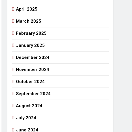
April 2025
March 2025
February 2025
January 2025
December 2024
November 2024
October 2024
September 2024
August 2024
July 2024
June 2024