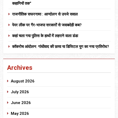
कहानियों तक”
राजनीतिक सफरनामा : आन्दोलन से उपजे सवाल
पेपर लीक पर गैर-भाजपा सरकारों से जवाबदेही कब?
कहां चला गया पुलिस के हाथों में लहराने वाला डंडा
कॉकरोच आंदोलन: गांधीवाद की छाया या डिजिटल युग का नया प्रतिरोध?
Archives
August 2026
July 2026
June 2026
May 2026