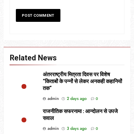
Related News
अंतरराष्ट्रीय मित्रता दिवस पर विशेष
“किताबों के पन्नों से लेकर अनकही कहानियों
तक”
admin
2 days ago
0
राजनीतिक सफरनामा : आन्दोलन से उपजे
सवाल
admin
3 days ago
0