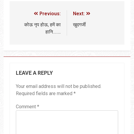
Previous:
Next:
कोऊ नृप होऊ, हमें का
खुदगर्जी
हानि……..
LEAVE A REPLY
Your email address will not be published.
Required fields are marked
*
Comment
*