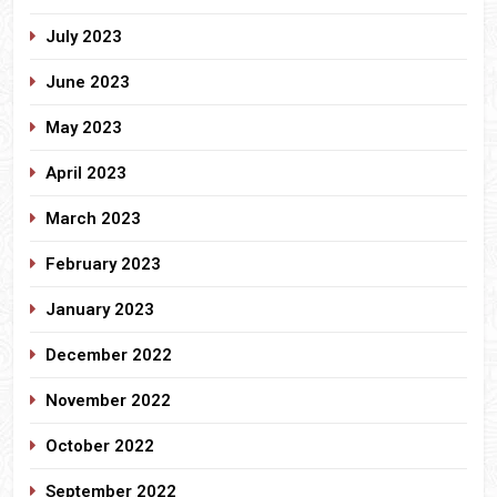
July 2023
June 2023
May 2023
April 2023
March 2023
February 2023
January 2023
December 2022
November 2022
October 2022
September 2022