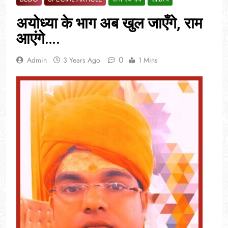
अयोध्या के भाग अब खुल जाएँगे, राम
आएंगे….
0
Admin
3 Years Ago
1 Mins