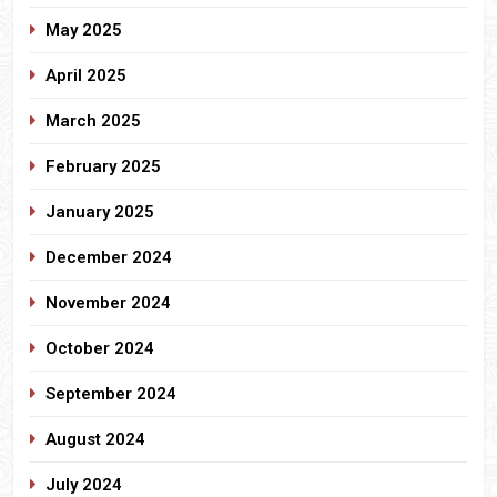
May 2025
April 2025
March 2025
February 2025
January 2025
December 2024
November 2024
October 2024
September 2024
August 2024
July 2024