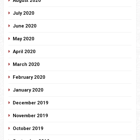
August 2020
July 2020
June 2020
May 2020
April 2020
March 2020
February 2020
January 2020
December 2019
November 2019
October 2019