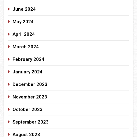
June 2024
May 2024
April 2024
March 2024
February 2024
January 2024
December 2023
November 2023
October 2023
September 2023
August 2023