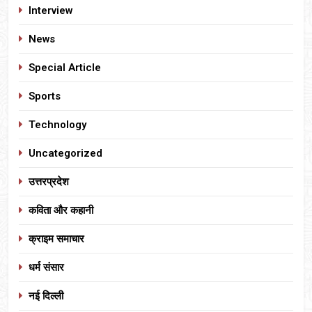
Interview
News
Special Article
Sports
Technology
Uncategorized
उत्तरप्रदेश
कविता और कहानी
क्राइम समाचार
धर्म संसार
नई दिल्ली