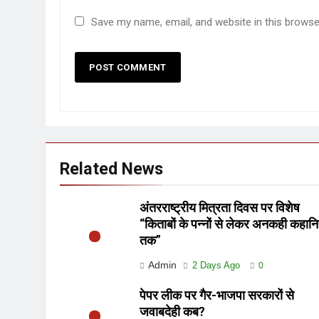
Save my name, email, and website in this browse
Related News
अंतरराष्ट्रीय मित्रता दिवस पर विशेष
“किताबों के पन्नों से लेकर अनकही कहानि
तक”
Admin
2 Days Ago
0
पेपर लीक पर गैर-भाजपा सरकारों से
जवाबदेही कब?