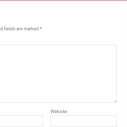
d fields are marked
*
Website