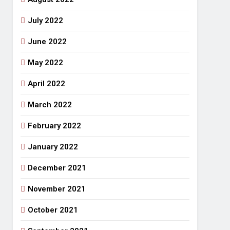
July 2022
June 2022
May 2022
April 2022
March 2022
February 2022
January 2022
December 2021
November 2021
October 2021