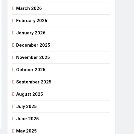
March 2026
राजनीतिक सफरनामा : आन्दोलन से उपजे सवाल
3 Days Ago
February 2026
 लहराने वाला डंडा
January 2026
र्मी की छुट्टियां और बचपन
December 2025
November 2025
October 2025
September 2025
August 2025
July 2025
June 2025
May 2025