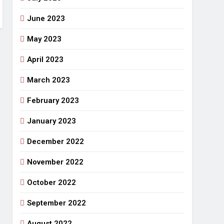
June 2023
May 2023
April 2023
March 2023
February 2023
January 2023
December 2022
November 2022
October 2022
September 2022
August 2022