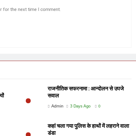
r for the next time I comment.
राजनीतिक सफरनामा : आन्दोलन से उपजे
यों
सवाल
Admin
3 Days Ago
0
कहां चला गया पुलिस के हाथों में लहराने वाला
डंडा