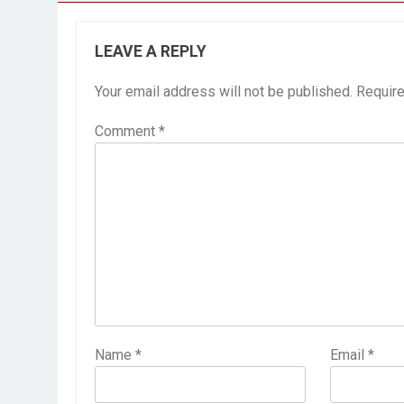
LEAVE A REPLY
Your email address will not be published.
Require
Comment
*
Name
*
Email
*