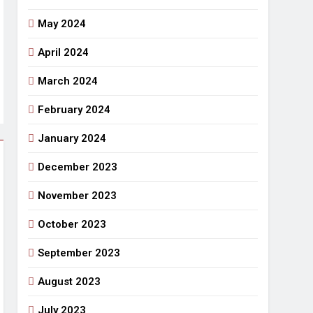
May 2024
April 2024
March 2024
February 2024
January 2024
December 2023
November 2023
October 2023
September 2023
August 2023
July 2023