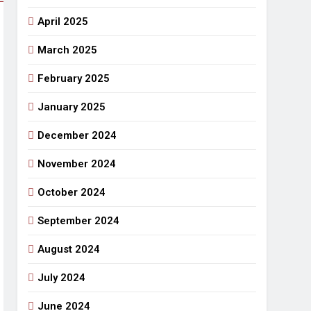
April 2025
March 2025
February 2025
January 2025
December 2024
November 2024
October 2024
September 2024
August 2024
July 2024
June 2024