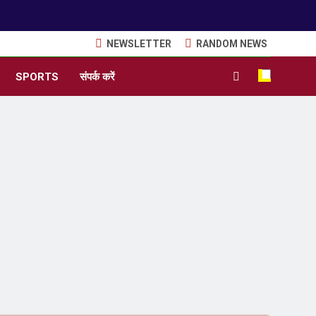
NEWSLETTER
RANDOM NEWS
SPORTS
संपर्क करें