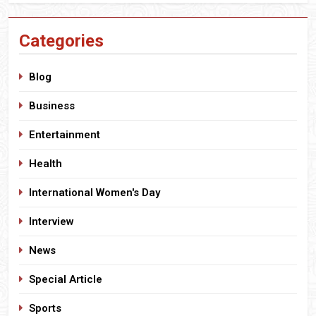
Categories
Blog
Business
Entertainment
Health
International Women's Day
Interview
News
Special Article
Sports