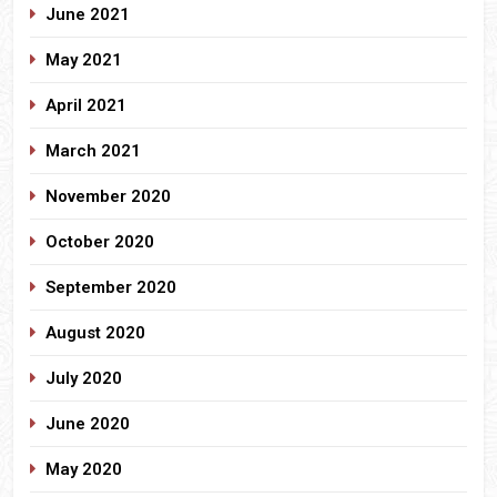
June 2021
May 2021
April 2021
March 2021
November 2020
October 2020
September 2020
August 2020
July 2020
June 2020
May 2020