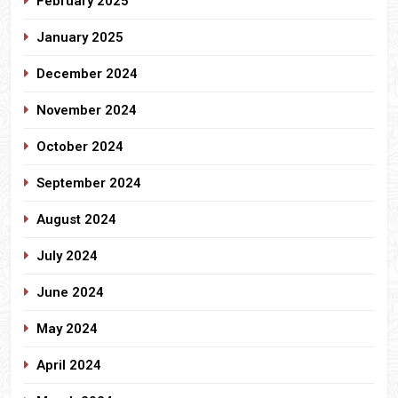
February 2025
January 2025
December 2024
November 2024
October 2024
September 2024
August 2024
July 2024
June 2024
May 2024
April 2024