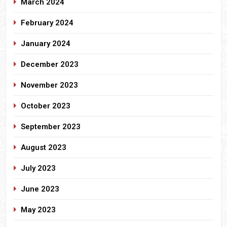
March 2024
February 2024
January 2024
December 2023
November 2023
October 2023
September 2023
August 2023
July 2023
June 2023
May 2023