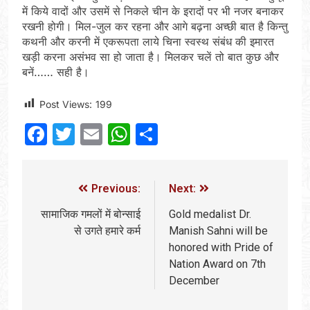
में किये वादों और उसमें से निकले चीन के इरादों पर भी नजर बनाकर
रखनी होगी। मिल-जुल कर रहना और आगे बढ़ना अच्छी बात है किन्तु
कथनी और करनी में एकरूपता लाये चिना स्वस्थ संबंध की इमारत
खड़ी करना असंभव सा हो जाता है। मिलकर चलें तो बात कुछ और
बनें…… सही है।
Post Views:
199
Facebook
Twitter
Email
WhatsApp
Share
Previous:
Next:
सामाजिक गमलों में बोन्साई
Gold medalist Dr.
से उगते हमारे कर्म
Manish Sahni will be
honored with Pride of
Nation Award on 7th
December