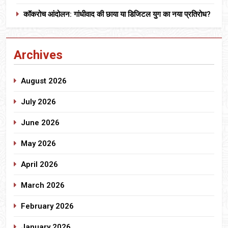
कॉकरोच आंदोलन: गांधीवाद की छाया या डिजिटल युग का नया प्रतिरोध?
Archives
August 2026
July 2026
June 2026
May 2026
April 2026
March 2026
February 2026
January 2026