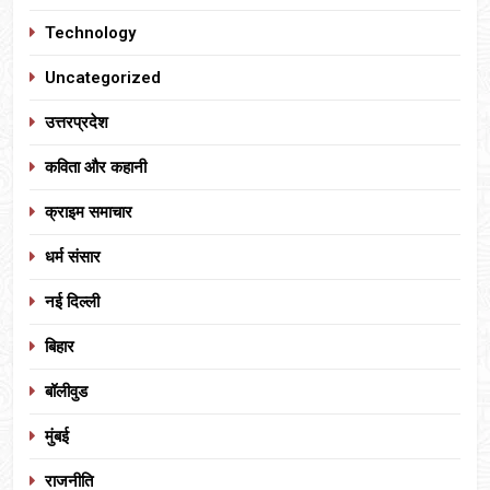
Technology
Uncategorized
उत्तरप्रदेश
कविता और कहानी
क्राइम समाचार
धर्म संसार
नई दिल्ली
बिहार
बॉलीवुड
मुंबई
राजनीति