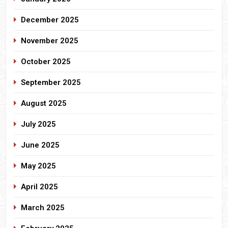
December 2025
November 2025
October 2025
September 2025
August 2025
July 2025
June 2025
May 2025
April 2025
March 2025