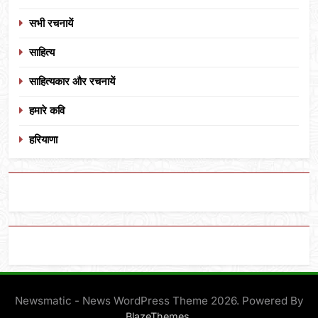
सभी रचनायें
साहित्य
साहित्यकार और रचनायें
हमारे कवि
हरियाणा
Newsmatic - News WordPress Theme 2026. Powered By
.
BlazeThemes