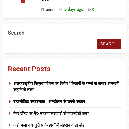
admin
5 days ago
0
Search
SEARCH
Recent Posts
अंतरराष्ट्रीय मित्रता दिवस पर विशेष “किताबों के पन्नों से लेकर अनकही
कहानियों तक”
राजनीतिक सफरनामा : आन्दोलन से उपजे सवाल
पेपर लीक पर गैर-भाजपा सरकारों से जवाबदेही कब?
कहां चला गया पुलिस के हाथों में लहराने वाला डंडा