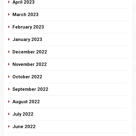
April 2023
March 2023
February 2023
January 2023
December 2022
November 2022
October 2022
September 2022
August 2022
July 2022
June 2022