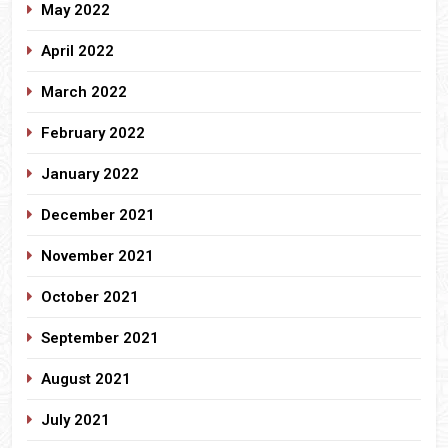
May 2022
April 2022
March 2022
February 2022
January 2022
December 2021
November 2021
October 2021
September 2021
August 2021
July 2021