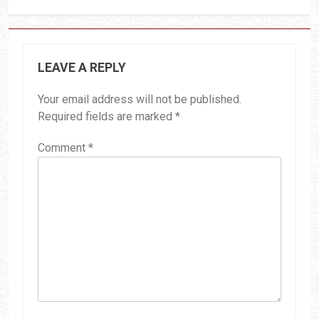
LEAVE A REPLY
Your email address will not be published.
Required fields are marked
*
Comment
*