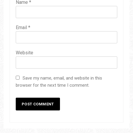
Name
*
Email
*
Website
Save my name, email, and website in this
browser for the next time I comment.