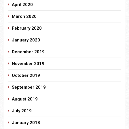
April 2020
March 2020
February 2020
January 2020
December 2019
November 2019
October 2019
September 2019
August 2019
July 2019
January 2018