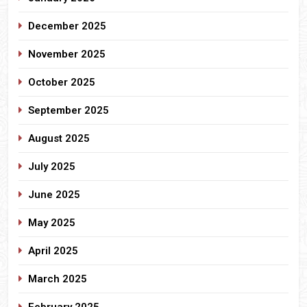
December 2025
November 2025
October 2025
September 2025
August 2025
July 2025
June 2025
May 2025
April 2025
March 2025
February 2025