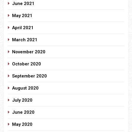
June 2021
May 2021
April 2021
March 2021
November 2020
October 2020
September 2020
August 2020
July 2020
June 2020
May 2020