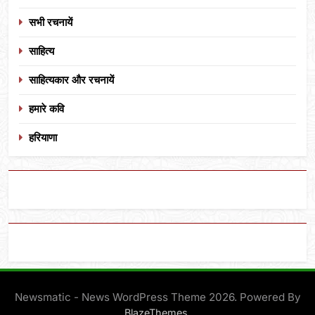
सभी रचनायें
साहित्य
साहित्यकार और रचनायें
हमारे कवि
हरियाणा
Newsmatic - News WordPress Theme 2026. Powered By
.
BlazeThemes