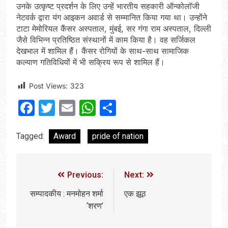
उनके उत्कृष्ट प्रदर्शन के लिए उन्हें भारतीय सहकारी ऑन्कोलॉजी
नेटवर्क द्वारा यंग आइकन अवार्ड से सम्मानित किया गया था। उन्होंने
टाटा मेमोरियल कैंसर अस्पताल, मुंबई, सर गंगा राम अस्पताल, दिल्ली
जैसे विभिन्न प्रतिष्ठित संस्थानों में काम किया है। वह सर्जिकल
देखभाल में शामिल हैं। कैंसर रोगियों के साथ-साथ सामाजिक
कल्याण गतिविधियों में भी सक्रिय रूप से शामिल हैं।
Post Views:
323
Facebook
Twitter
Email
WhatsApp
Share
Tagged:
Award
pride of nation
Previous:
Next:
सम्पादकीय : मनमोहन शर्मा
एक झूठ
‘शरण’