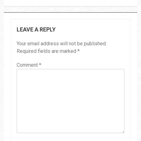
LEAVE A REPLY
Your email address will not be published.
Required fields are marked
*
Comment
*