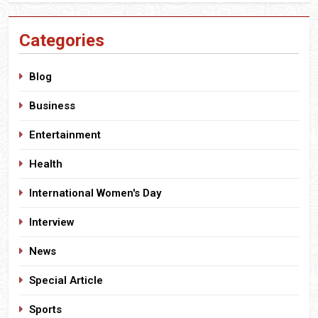
Categories
Blog
Business
Entertainment
Health
International Women's Day
Interview
News
Special Article
Sports