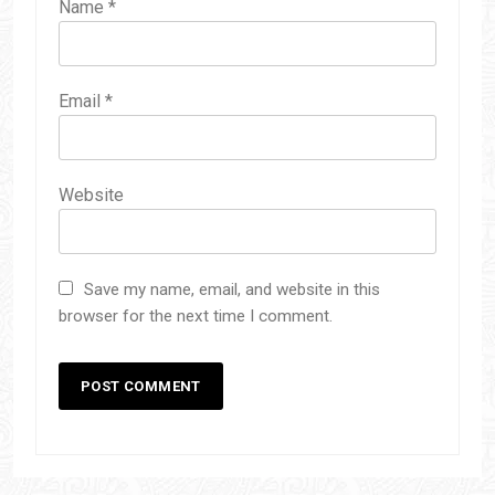
Name
*
Email
*
Website
Save my name, email, and website in this
browser for the next time I comment.