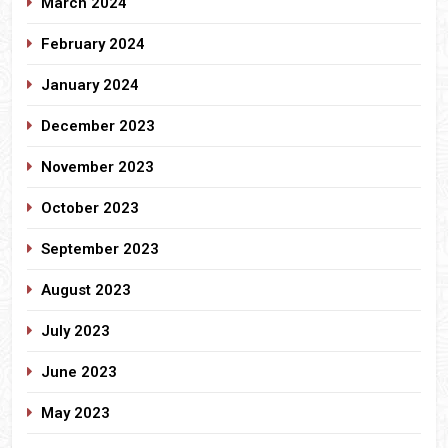
March 2024
February 2024
January 2024
December 2023
November 2023
October 2023
September 2023
August 2023
July 2023
June 2023
May 2023