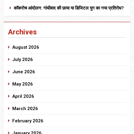
कॉकरोच आंदोलन: गांधीवाद की छाया या डिजिटल युग का नया प्रतिरोध?
Archives
August 2026
July 2026
June 2026
May 2026
April 2026
March 2026
February 2026
January 2026