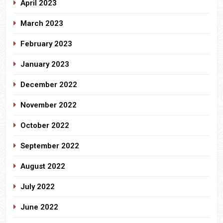
April 2023
March 2023
February 2023
January 2023
December 2022
November 2022
October 2022
September 2022
August 2022
July 2022
June 2022