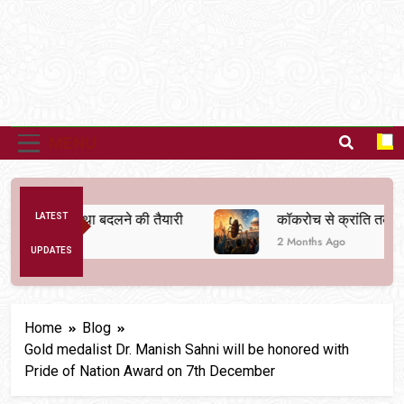
MENU
तिक व्यवस्था बदलने की तैयारी
LATEST
कॉकरोच से क्रांति तक
2 Months Ago
UPDATES
Home
Blog
Gold medalist Dr. Manish Sahni will be honored with
Pride of Nation Award on 7th December