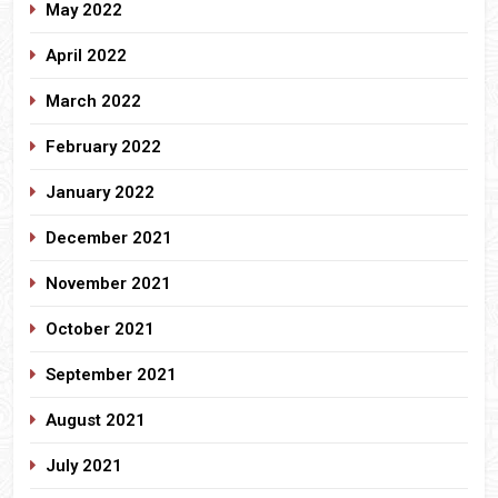
May 2022
April 2022
March 2022
February 2022
January 2022
December 2021
November 2021
October 2021
September 2021
August 2021
July 2021