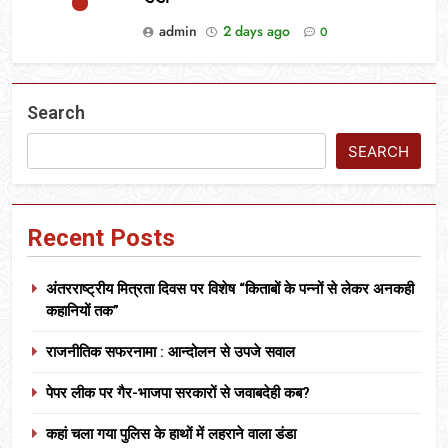
admin
2 days ago
0
Search
SEARCH
Recent Posts
अंतरराष्ट्रीय मित्रता दिवस पर विशेष “किताबों के पन्नों से लेकर अनकही
कहानियों तक”
राजनीतिक सफरनामा : आन्दोलन से उपजे सवाल
पेपर लीक पर गैर-भाजपा सरकारों से जवाबदेही कब?
कहां चला गया पुलिस के हाथों में लहराने वाला डंडा