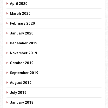
April 2020
March 2020
February 2020
January 2020
December 2019
November 2019
October 2019
September 2019
August 2019
July 2019
January 2018