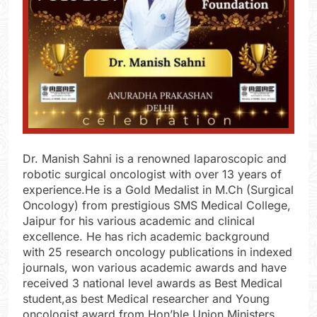
Dr. Manish Sahni is a renowned laparoscopic and
robotic surgical oncologist with over 13 years of
experience.He is a Gold Medalist in M.Ch (Surgical
Oncology) from prestigious SMS Medical College,
Jaipur for his various academic and clinical
excellence. He has rich academic background
with 25 research oncology publications in indexed
journals, won various academic awards and have
received 3 national level awards as Best Medical
student,as best Medical researcher and Young
oncologist award from Hon’ble Union Ministers