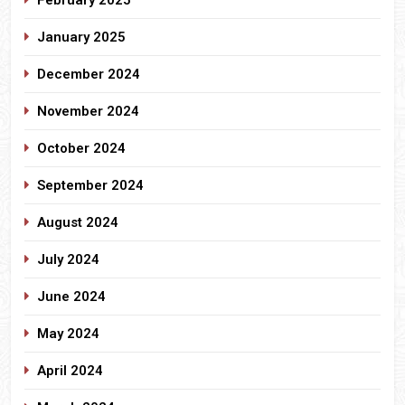
January 2025
December 2024
November 2024
October 2024
September 2024
August 2024
July 2024
June 2024
May 2024
April 2024