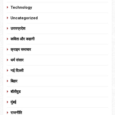
Technology
Uncategorized
उत्तरप्रदेश
कविता और कहानी
क्राइम समाचार
धर्म संसार
नई दिल्ली
बिहार
बॉलीवुड
मुंबई
राजनीति