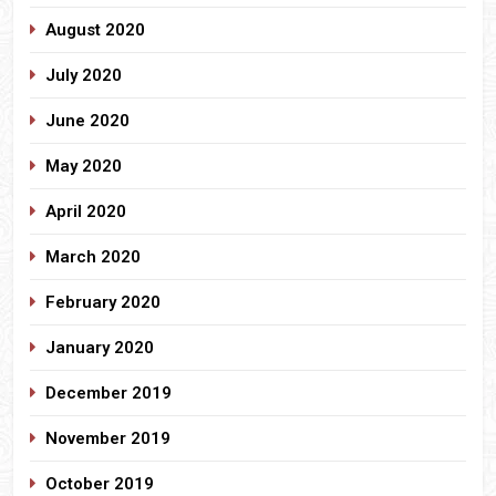
August 2020
July 2020
June 2020
May 2020
April 2020
March 2020
February 2020
January 2020
December 2019
November 2019
October 2019