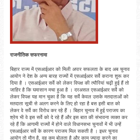
राजनीतिक सफरनामा
बिहार राज्य में एसआईआर को मिली अपार सफलता के बाद अब चुनाव
आयोग ने देश के अन्य बारह राज्यों में एसआईआर सर्वे कराना शुरू कर
दिया है । एसआईआर सर्वे को लेकर विपक्ष की त्यौरियां चढ़ी हुई हैं तो
जाहिर है कि घमासान मचा हुआ है । दरअसल एसआईआर सर्वे को
लेकर विपक्ष यह मान चुका है कि यह सर्वे केवल उसके मतदाताओं को
मतदाता सूची से अलग करने के लिए हो रहा है बस इसी बात को
लेकर वे सर्वे का विरोध कर रहे हैं । बिहार चुनाव में हुई पराजय का
श्रेय भी वे इस सर्वे को दे रहे हैं और इस बात की संभावना व्यक्त कर
रहे हैं कि आगामी राज्यों में होने वाले विधानसभा चुनावों में भी उन्हें
एसआईआर सर्वे के कारण पराजय मिल सकती है । इधर चुनाव
आयोग तो मौन है, वह कम बोलता है और काम ज्यादा करने का