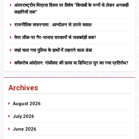
अंतरराष्ट्रीय मित्रता दिवस पर विशेष “किताबों के पन्नों से लेकर अनकही
कहानियों तक”
राजनीतिक सफरनामा : आन्दोलन से उपजे सवाल
पेपर लीक पर गैर-भाजपा सरकारों से जवाबदेही कब?
कहां चला गया पुलिस के हाथों में लहराने वाला डंडा
कॉकरोच आंदोलन: गांधीवाद की छाया या डिजिटल युग का नया प्रतिरोध?
Archives
August 2026
July 2026
June 2026