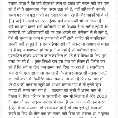
बताया जाता है कि कई बीएलओ काम के दबाव को सहन नहीं कर पार
रहे हैं तो वे आत्महत्या जैसा कदम उठा रहे हैं, वहीं अधिकारी उनको
समय पर काम पूरा करने का दबाव भी बना रहे हैं और धमकी भी दे रहे
हैं । कई बीएलओ पर एफआईआर दर्ज कराने की भी जानकारी है ।
सर्वे का काम करने वाले कर्मचारी या तो शिक्षक हैं या तृतीय श्रेणी के
कर्मचारी जो अधिकाारयों की हर एक धमकी को गंभीरता से ले लेते हैं,
वैसे भी चुनाव के काम में लापरवाही नहीं होनी चाहिए की मानसिकता
उनकी बनी ही हुई है । एसआईआर सर्वे को लेकर जो आपाधापी मचाई
गई है वह अनावश्यक ही समझ में आ रही है जो कर्मचारी इससे
प्रताड़ित होकर असमय कालकवलित हो रहे हैं वे विपक्ष के लिए मुद्दा
बनते जा रहे हैं । कुछ विपक्षी दल इस बात को लेकर ही विरोध कर
रहे हैं कि सर्वे के लिए कम समय क्यों दिया जा रहा है । धरातीलय
रूप से भी ऐसा सोचा जा सकता है कि हजार-बारह सौ मतदाताआेंं
का सर्वे करने में निर्धारित किया गया समय कम है फिर इस बार तो
2003 की मतदाता सूची को आधार बनाया गया है तो इसमें कुछ
ज्यादा ही समय लग रहा है । मतदाता को सूची में अपना नाम भी
देखना है, फिर परिवार के सदस्यों के नाम भी मिलाना है और 2003
के बाद जो नया सदस्य परिवार में आया है उसका नाम भी दर्ज करना
है ऐसे में समय लगना तो स्वाभिवक ही है तो क्या इसे पूरे काम को
करने के लिए दो-तीन माह का समय नहीं दिया जा सकता था ? चुनाव