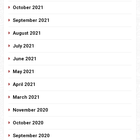
October 2021
September 2021
August 2021
July 2021
June 2021
May 2021
April 2021
March 2021
November 2020
October 2020
September 2020