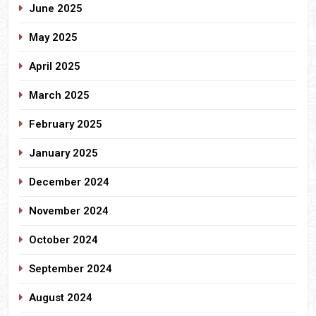
June 2025
May 2025
April 2025
March 2025
February 2025
January 2025
December 2024
November 2024
October 2024
September 2024
August 2024