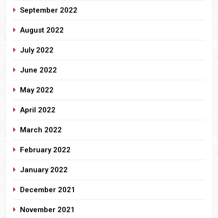
September 2022
August 2022
July 2022
June 2022
May 2022
April 2022
March 2022
February 2022
January 2022
December 2021
November 2021