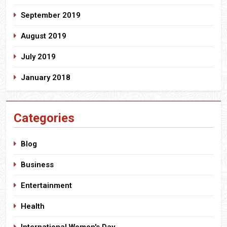
September 2019
August 2019
July 2019
January 2018
Categories
Blog
Business
Entertainment
Health
International Women's Day