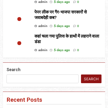
admin
5 days ago
0
पेपर लीक पर गैर-भाजपा सरकारों से
जवाबदेही कब?
admin
5 days ago
0
कहां चला गया पुलिस के हाथों में लहराने वाला
डंडा
admin
5 days ago
0
Search
SEARCH
Recent Posts