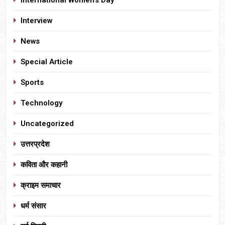
Interview
News
Special Article
Sports
Technology
Uncategorized
उत्तरप्रदेश
कविता और कहानी
क्राइम समाचार
धर्म संसार