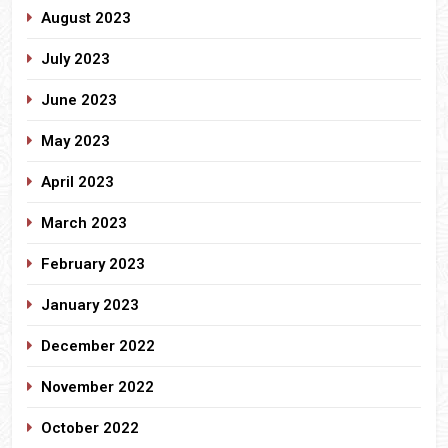
August 2023
July 2023
June 2023
May 2023
April 2023
March 2023
February 2023
January 2023
December 2022
November 2022
October 2022