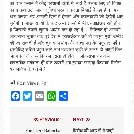
को पास कराने में कोई परेशानी होती भी नहीं है उसके लिए तो विपक्ष
का वाकआउट ज्यादा सुविधा प्रदान करता दिखाई दे रहा है । पर
आम जनता अब आगामी दिनों में हंगामा और बयानबाजी को देखेगी और
सुनेगी । बारह राज्यों के बाद अन्य राज्यों में भी एसआईआर सर्वे होना
है जिसकी तैयारी चुनाव आयोग कर ही रहा है । निश्चित ही आगामी
लोकसभा चुनाव तक पूरे देश में एसआईआर सर्वे हो जाएगा ऐसी उम्मीद
की जा सकती है और चुनाव आयोग और सत्ता पक्ष के अनुसार अर्वैध
घुसपेठिए सहित बहुत सारे नाम मतदाता सूची से अलग हो जाएगें फिर
जो बचेगा वो वास्तविक मतदाता ही होगें । लोकसभा चुनाव में
वास्तविक मतदाता ही वोट डालेगें अब इसका फायदा किसको मिलेगा
यह भविष्य के गर्त में है ।
Post Views:
70
Facebook
Twitter
Email
WhatsApp
Share
Previous:
Next:
Guru Teg Bahadur
विरोध की आड़ में, ये कहाँ