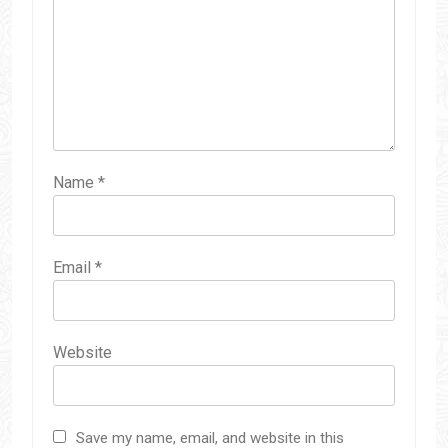
Name
*
Email
*
Website
Save my name, email, and website in this