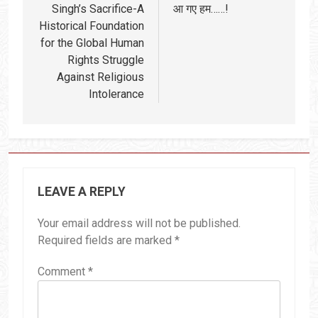
Singh’s Sacrifice-A
आ गए हम……!
Historical Foundation
for the Global Human
Rights Struggle
Against Religious
Intolerance
LEAVE A REPLY
Your email address will not be published.
Required fields are marked
*
Comment
*