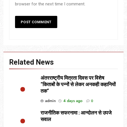
browser for the next time I comment.
Related News
अंतरराष्ट्रीय मित्रता दिवस पर विशेष
“किताबों के पन्नों से लेकर अनकही कहानियों
तक”
admin
4 days ago
0
राजनीतिक सफरनामा : आन्दोलन से उपजे
सवाल