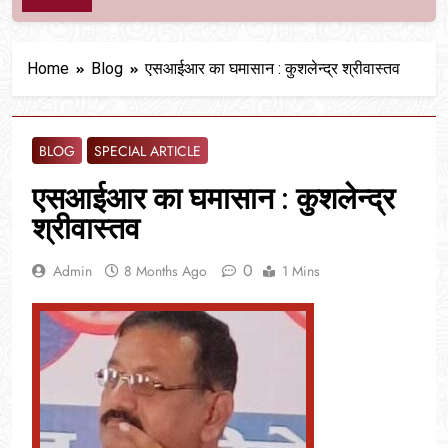
Home
Blog
एसआईआर का घमासान : कुशलेन्द्र श्रीवास्तव
BLOG
SPECIAL ARTICLE
एसआईआर का घमासान : कुशलेन्द्र
श्रीवास्तव
0
Admin
8 Months Ago
1 Mins