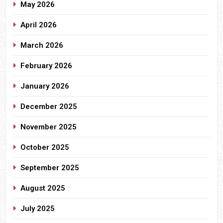
May 2026
April 2026
March 2026
February 2026
January 2026
December 2025
November 2025
October 2025
September 2025
August 2025
July 2025