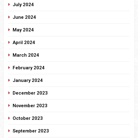
July 2024
June 2024
May 2024
April 2024
March 2024
February 2024
January 2024
December 2023
November 2023
October 2023
September 2023