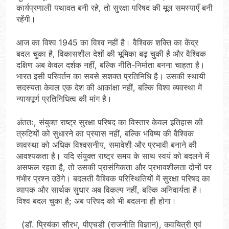
कार्यप्रणाली यथावत बनी रहे, तो सुरक्षा परिषद की मूल समस्याएँ बनी
रहेंगी।
आज का विश्व 1945 का विश्व नहीं है। वैश्विक शक्ति का केंद्र
बदल चुका है, विकासशील देशों की भूमिका बढ़ चुकी है और वैश्विक
दक्षिण अब केवल दर्शक नहीं, बल्कि नीति-निर्माता बनना चाहता है।
भारत इसी परिवर्तन का सबसे सशक्त प्रतिनिधि है। उसकी स्थायी
सदस्यता केवल एक देश की आकांक्षा नहीं, बल्कि विश्व व्यवस्था में
न्यायपूर्ण प्रतिनिधित्व की मांग है।
अंततः, संयुक्त राष्ट्र सुरक्षा परिषद का विस्तार केवल इतिहास की
त्रुटियों को सुधारने का प्रयास नहीं, बल्कि भविष्य की वैश्विक
व्यवस्था को अधिक विश्वसनीय, समावेशी और प्रभावी बनाने की
आवश्यकता है। यदि संयुक्त राष्ट्र समय के साथ स्वयं को बदलने में
असफल रहता है, तो उसकी प्रासंगिकता और प्रभावशीलता दोनों पर
गंभीर प्रश्न उठेंगे। बदलती वैश्विक परिस्थितियों में सुरक्षा परिषद का
व्यापक और सार्थक सुधार अब विकल्प नहीं, बल्कि अनिवार्यता है।
विश्व बदल चुका है; अब परिषद को भी बदलना ही होगा।
(डॉ. प्रियंका सौरभ, पीएचडी (राजनीति विज्ञान), कवयित्री एवं