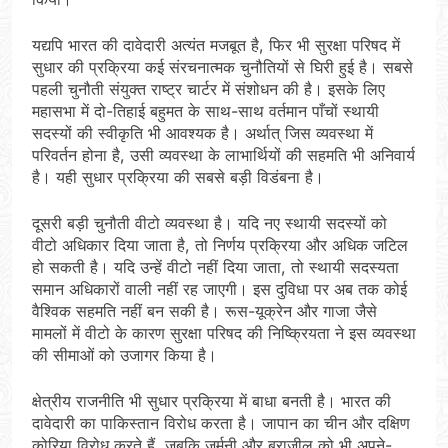
यद्यपि भारत की दावेदारी अत्यंत मजबूत है, फिर भी सुरक्षा परिषद में
सुधार की प्रक्रिया कई संरचनात्मक चुनौतियों से घिरी हुई है। सबसे
पहली चुनौती संयुक्त राष्ट्र चार्टर में संशोधन की है। इसके लिए
महासभा में दो-तिहाई बहुमत के साथ-साथ वर्तमान पाँचों स्थायी
सदस्यों की स्वीकृति भी आवश्यक है। अर्थात् जिस व्यवस्था में
परिवर्तन होना है, उसी व्यवस्था के लाभार्थियों की सहमति भी अनिवार्य
है। यही सुधार प्रक्रिया की सबसे बड़ी विडंबना है।
दूसरी बड़ी चुनौती वीटो व्यवस्था है। यदि नए स्थायी सदस्यों को
वीटो अधिकार दिया जाता है, तो निर्णय प्रक्रिया और अधिक जटिल
हो सकती है। यदि उन्हें वीटो नहीं दिया जाता, तो स्थायी सदस्यता
समान अधिकारों वाली नहीं रह जाएगी। इस दुविधा पर अब तक कोई
वैश्विक सहमति नहीं बन सकी है। रूस-यूक्रेन और गाजा जैसे
मामलों में वीटो के कारण सुरक्षा परिषद की निष्क्रियता ने इस व्यवस्था
की सीमाओं को उजागर किया है।
क्षेत्रीय राजनीति भी सुधार प्रक्रिया में बाधा बनती है। भारत की
दावेदारी का पाकिस्तान विरोध करता है। जापान का चीन और दक्षिण
कोरिया विरोध करते हैं, जबकि जर्मनी और ब्राज़ील को भी अपने-