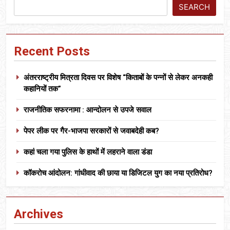
SEARCH
Recent Posts
अंतरराष्ट्रीय मित्रता दिवस पर विशेष “किताबों के पन्नों से लेकर अनकही
कहानियों तक”
राजनीतिक सफरनामा : आन्दोलन से उपजे सवाल
पेपर लीक पर गैर-भाजपा सरकारों से जवाबदेही कब?
कहां चला गया पुलिस के हाथों में लहराने वाला डंडा
कॉकरोच आंदोलन: गांधीवाद की छाया या डिजिटल युग का नया प्रतिरोध?
Archives