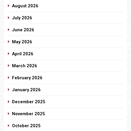
August 2026
July 2026
June 2026
May 2026
April 2026
March 2026
February 2026
January 2026
December 2025
November 2025
October 2025