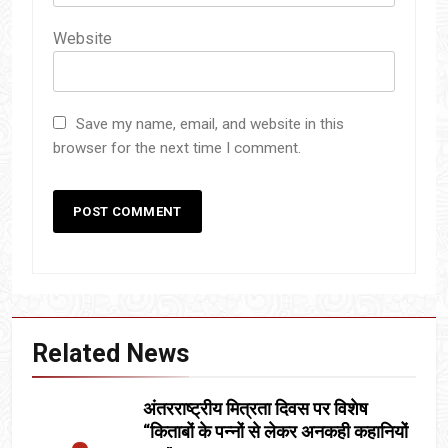
Website
Save my name, email, and website in this
browser for the next time I comment.
Related News
अंतरराष्ट्रीय मित्रता दिवस पर विशेष
“किताबों के पन्नों से लेकर अनकही कहानियों