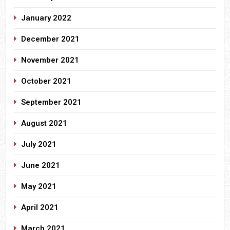
January 2022
December 2021
November 2021
October 2021
September 2021
August 2021
July 2021
June 2021
May 2021
April 2021
March 2021