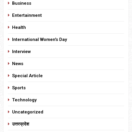
Business
Entertainment
Health
International Women's Day
Interview
News
Special Article
Sports
Technology
Uncategorized
उत्तरप्रदेश