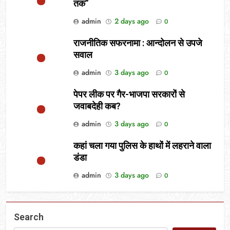
तक”
admin
2 days ago
0
राजनीतिक सफरनामा : आन्दोलन से उपजे
सवाल
admin
3 days ago
0
पेपर लीक पर गैर-भाजपा सरकारों से
जवाबदेही कब?
admin
3 days ago
0
कहां चला गया पुलिस के हाथों में लहराने वाला
डंडा
admin
3 days ago
0
Search