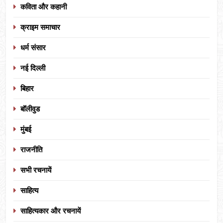
कविता और कहानी
क्राइम समाचार
धर्म संसार
नई दिल्ली
बिहार
बॉलीवुड
मुंबई
राजनीति
सभी रचनायें
साहित्य
साहित्यकार और रचनायें