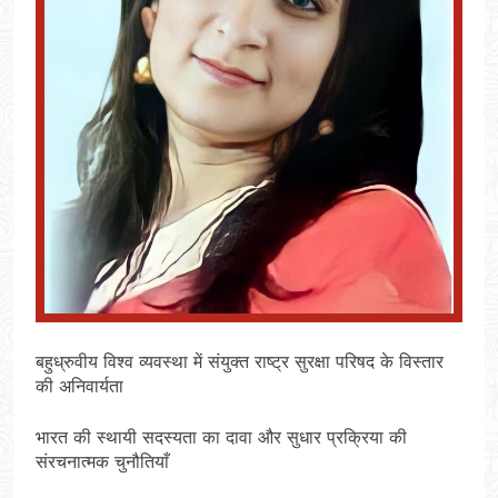
बहुध्रुवीय विश्व व्यवस्था में संयुक्त राष्ट्र सुरक्षा परिषद के विस्तार
की अनिवार्यता
भारत की स्थायी सदस्यता का दावा और सुधार प्रक्रिया की
संरचनात्मक चुनौतियाँ