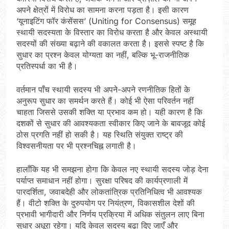
अपने क्षेत्रों में विरोध का सामना करना पड़ता है। इसी कारण
‘यूनाइटिंग फॉर कंसेंसस’ (Uniting for Consensus) समूह
स्थायी सदस्यता के विस्तार का विरोध करता है और केवल अस्थायी
सदस्यों की संख्या बढ़ाने की वकालत करता है। इससे स्पष्ट है कि
सुधार का प्रश्न केवल योग्यता का नहीं, बल्कि भू-राजनीतिक
प्रतिस्पर्धा का भी है।
वर्तमान पाँच स्थायी सदस्य भी अपने-अपने रणनीतिक हितों के
अनुरूप सुधार का समर्थन करते हैं। कोई भी ऐसा परिवर्तन नहीं
चाहता जिससे उसकी शक्ति या प्रभाव कम हो। यही कारण है कि
दशकों से सुधार की आवश्यकता स्वीकार किए जाने के बावजूद कोई
ठोस प्रगति नहीं हो सकी है। यह स्थिति संयुक्त राष्ट्र की
विश्वसनीयता पर भी प्रश्नचिह्न लगाती है।
हालाँकि यह भी समझना होगा कि केवल नए स्थायी सदस्य जोड़ देना
पर्याप्त समाधान नहीं होगा। सुरक्षा परिषद की कार्यप्रणाली में
पारदर्शिता, जवाबदेही और लोकतांत्रिक प्रतिनिधित्व भी आवश्यक
हैं। वीटो शक्ति के दुरुपयोग पर नियंत्रण, विकासशील देशों की
प्रभावी भागीदारी और निर्णय प्रक्रिया में अधिक संतुलन लाए बिना
सुधार अधूरा रहेगा। यदि केवल सदस्य बढ़ा दिए जाएँ और