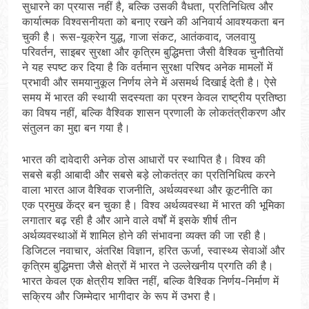
सुधारने का प्रयास नहीं है, बल्कि उसकी वैधता, प्रतिनिधित्व और
कार्यात्मक विश्वसनीयता को बनाए रखने की अनिवार्य आवश्यकता बन
चुकी है। रूस-यूक्रेन युद्ध, गाजा संकट, आतंकवाद, जलवायु
परिवर्तन, साइबर सुरक्षा और कृत्रिम बुद्धिमत्ता जैसी वैश्विक चुनौतियों
ने यह स्पष्ट कर दिया है कि वर्तमान सुरक्षा परिषद अनेक मामलों में
प्रभावी और समयानुकूल निर्णय लेने में असमर्थ दिखाई देती है। ऐसे
समय में भारत की स्थायी सदस्यता का प्रश्न केवल राष्ट्रीय प्रतिष्ठा
का विषय नहीं, बल्कि वैश्विक शासन प्रणाली के लोकतंत्रीकरण और
संतुलन का मुद्दा बन गया है।
भारत की दावेदारी अनेक ठोस आधारों पर स्थापित है। विश्व की
सबसे बड़ी आबादी और सबसे बड़े लोकतंत्र का प्रतिनिधित्व करने
वाला भारत आज वैश्विक राजनीति, अर्थव्यवस्था और कूटनीति का
एक प्रमुख केंद्र बन चुका है। विश्व अर्थव्यवस्था में भारत की भूमिका
लगातार बढ़ रही है और आने वाले वर्षों में इसके शीर्ष तीन
अर्थव्यवस्थाओं में शामिल होने की संभावना व्यक्त की जा रही है।
डिजिटल नवाचार, अंतरिक्ष विज्ञान, हरित ऊर्जा, स्वास्थ्य सेवाओं और
कृत्रिम बुद्धिमत्ता जैसे क्षेत्रों में भारत ने उल्लेखनीय प्रगति की है।
भारत केवल एक क्षेत्रीय शक्ति नहीं, बल्कि वैश्विक निर्णय-निर्माण में
सक्रिय और जिम्मेदार भागीदार के रूप में उभरा है।