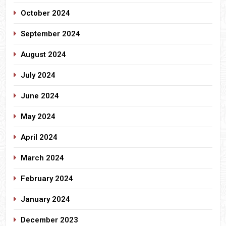
October 2024
September 2024
August 2024
July 2024
June 2024
May 2024
April 2024
March 2024
February 2024
January 2024
December 2023