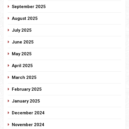
September 2025
August 2025
July 2025
June 2025
May 2025
April 2025
March 2025
February 2025
January 2025
December 2024
November 2024