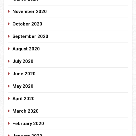
November 2020
October 2020
September 2020
August 2020
July 2020
June 2020
May 2020
April 2020
March 2020
February 2020