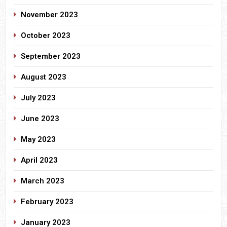
November 2023
October 2023
September 2023
August 2023
July 2023
June 2023
May 2023
April 2023
March 2023
February 2023
January 2023