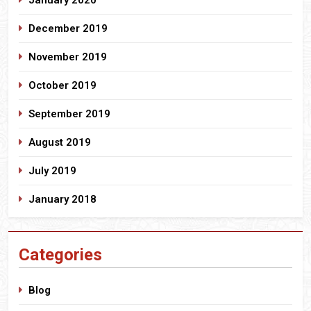
January 2020
December 2019
November 2019
October 2019
September 2019
August 2019
July 2019
January 2018
Categories
Blog