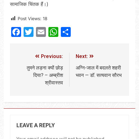
सामाजिक चिंतक हैं।)
Post Views:
18
Facebook
Twitter
Email
WhatsApp
Share
Previous:
Next:
तुमने लड़ना क्यों छोड़
अग्नि-जाल में बदलते शहरी
दिया? – अम्ब्रीश
भवन — डॉ. सत्यवान सौरभ
श्रीवास्तव
LEAVE A REPLY