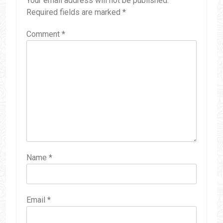
Your email address will not be published.
Required fields are marked
*
Comment
*
Name
*
Email
*