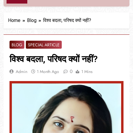
Home
Blog
विश्व बदला, परिषद क्यों नहीं?
BLOG
SPECIAL ARTICLE
विश्व बदला, परिषद क्यों नहीं?
0
Admin
1 Month Ago
1 Mins