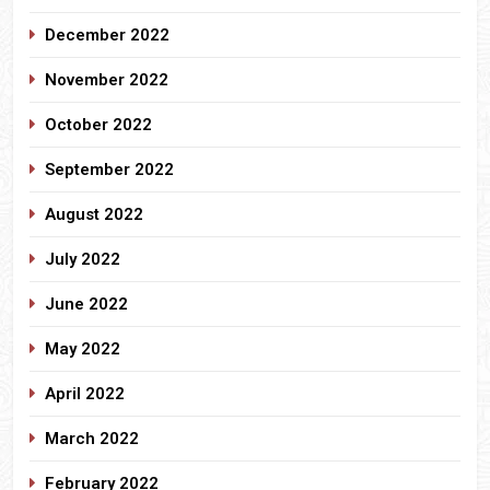
December 2022
November 2022
October 2022
September 2022
August 2022
July 2022
June 2022
May 2022
April 2022
March 2022
February 2022