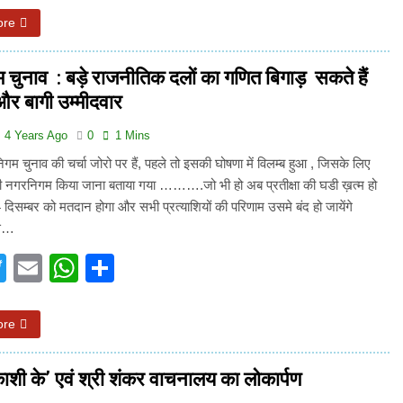
ore
चुनाव : बड़े राजनीतिक दलों का गणित बिगाड़ सकते हैं
 और बागी उम्मीदवार
4 Years Ago
0
1 Mins
िगम चुनाव की चर्चा जोरो पर हैं, पहले तो इसकी घोषणा में विलम्ब हुआ , जिसके लिए
ी नगरनिगम किया जाना बताया गया ……….जो भी हो अब प्रतीक्षा की घडी ख़त्म हो
 दिसम्बर को मतदान होगा और सभी प्रत्याशियों की परिणाम उसमे बंद हो जायेंगे
स…
acebook
Twitter
Email
WhatsApp
Share
ore
काशी के’ एवं श्री शंकर वाचनालय का लोकार्पण