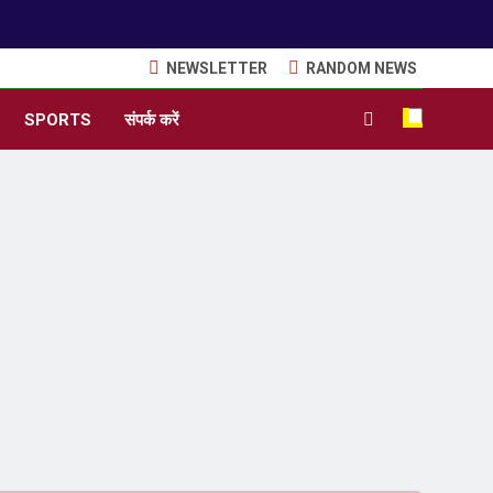
NEWSLETTER
RANDOM NEWS
SPORTS
संपर्क करें