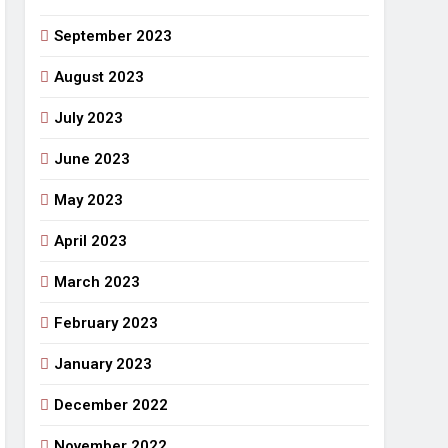
September 2023
August 2023
July 2023
June 2023
May 2023
April 2023
March 2023
February 2023
January 2023
December 2022
November 2022