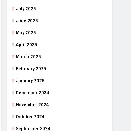
July 2025
June 2025
May 2025
April 2025
March 2025
February 2025
January 2025
December 2024
November 2024
October 2024
September 2024