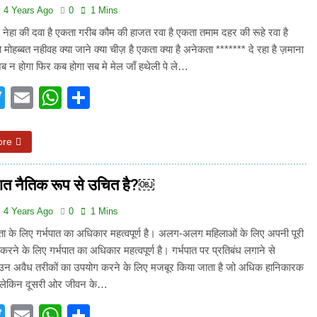
4 Years Ago
0
1 Mins
नेहा की दवा है एकता गरीब कौम की हाजत रवा है एकता तमाम दहर की रूहे रवा है
मोहब्बत नहीवह क्या जाने क्या चीज़ है एकता क्या है अनेकता ******* दे रहा है ज़माना
अब न होगा फिर कब होगा सब मे मेल जाँ हथेली पे ले…
acebook
Twitter
Email
WhatsApp
Share
ore
भपात नैतिक रूप से उचित है?￼
4 Years Ago
0
1 Mins
ता के लिए गर्भपात का अधिकार महत्वपूर्ण है। अलग-अलग महिलाओं के लिए अपनी पूरी
 करने के लिए गर्भपात का अधिकार महत्वपूर्ण है। गर्भपात पर प्रतिबंध लगाने से
उन अवैध तरीकों का उपयोग करने के लिए मजबूर किया जाता है जो अधिक हानिकारक
। लेकिन दूसरी ओर जीवन के…
acebook
Twitter
Email
WhatsApp
Share