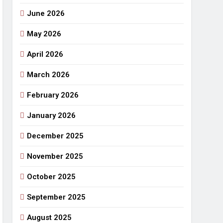
June 2026
May 2026
April 2026
March 2026
February 2026
January 2026
December 2025
November 2025
October 2025
September 2025
August 2025