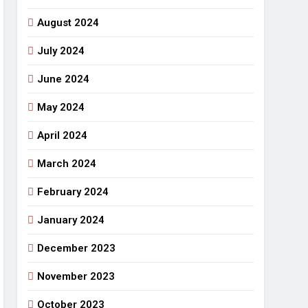
August 2024
July 2024
June 2024
May 2024
April 2024
March 2024
February 2024
January 2024
December 2023
November 2023
October 2023