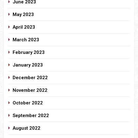
June 2023
May 2023
April 2023
March 2023
February 2023
January 2023
December 2022
November 2022
October 2022
September 2022
August 2022