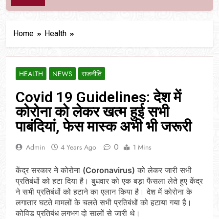
Home
Health
HEALTH
NEWS
राजनीति
Covid 19 Guidelines: देश में
कोरोना को लेकर खत्म हुई सभी
पाबंदियां, फेस मास्क अभी भी जरूरी
0
Admin
4 Years Ago
1 Mins
केंद्र सरकार ने कोरोना
(Coronavirus)
को लेकर जारी सभी
प्रतिबंधों को हटा दिया है। बुधवार को एक बड़ा फैसला लेते हुए केंद्र
ने सभी प्रतिबंधों को हटाने का एलान किया है। देश में कोरोना के
लगातार घटते मामलों के चलते सभी प्रतिबंधों को हटाया गया है।
कोविड प्रतिबंध लगभग दो सालों से जारी थे।