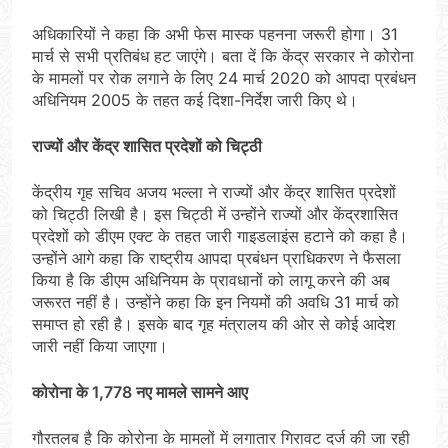
अधिकारियों ने कहा कि अभी फेस मास्क पहनना जरूरी होगा। 31
मार्च से सभी प्रतिबंध हट जाएंगे। बता दें कि केंद्र सरकार ने कोरोना
के मामलों पर रोक लगाने के लिए 24 मार्च 2020 को आपदा प्रबंधन
अधिनियम 2005 के तहत कई दिशा-निर्देश जारी किए थे।
राज्यों और केंद्र शासित प्रदेशों को चिट्ठी
केंद्रीय गृह सचिव अजय भल्ला ने राज्यों और केंद्र शासित प्रदेशों
को चिट्ठी लिखी है। इस चिट्ठी में उन्होंने राज्यों और केंद्रशासित
प्रदेशों को डीएम एक्ट के तहत जारी गाइडलाइंस हटाने को कहा है।
उन्होंने आगे कहा कि राष्ट्रीय आपदा प्रबंधन प्राधिकरण ने फैसला
किया है कि डीएम अधिनियम के प्रावधानों को लागू करने की अब
जरूरत नहीं है। उन्होंने कहा कि इन नियमों की अवधि 31 मार्च को
समाप्त हो रही है। इसके बाद गृह मंत्रालय की ओर से कोई आदेश
जारी नहीं किया जाएगा।
कोरोना के 1,778 नए मामले सामने आए
गौरतलब है कि कोरोना के मामलों में लगातार गिरावट दर्ज की जा रही