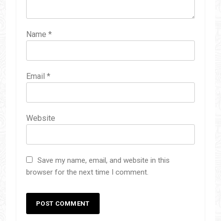
Name
*
Email
*
Website
Save my name, email, and website in this
browser for the next time I comment.