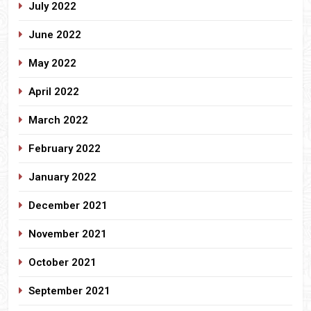
July 2022
June 2022
May 2022
April 2022
March 2022
February 2022
January 2022
December 2021
November 2021
October 2021
September 2021