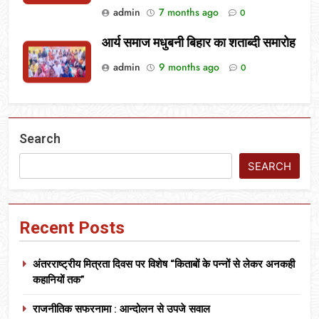
admin
7 months ago
0
आर्य समाज मधुबनी बिहार का शताब्दी समारोह
admin
9 months ago
0
Search
SEARCH
Recent Posts
अंतरराष्ट्रीय मित्रता दिवस पर विशेष “किताबों के पन्नों से लेकर अनकही
कहानियों तक”
राजनीतिक सफरनामा : आन्दोलन से उपजे सवाल