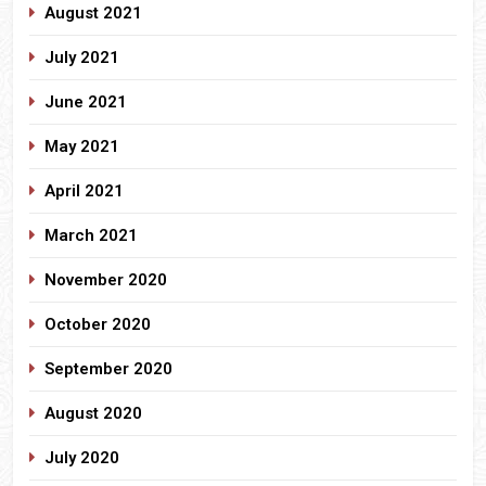
August 2021
July 2021
June 2021
May 2021
April 2021
March 2021
November 2020
October 2020
September 2020
August 2020
July 2020