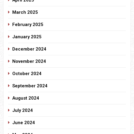
April 2025
March 2025
February 2025
January 2025
December 2024
November 2024
October 2024
September 2024
August 2024
July 2024
June 2024