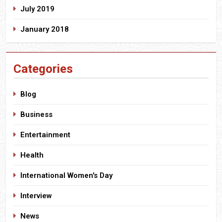
July 2019
January 2018
Categories
Blog
Business
Entertainment
Health
International Women's Day
Interview
News