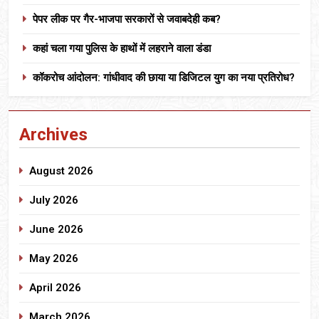
पेपर लीक पर गैर-भाजपा सरकारों से जवाबदेही कब?
कहां चला गया पुलिस के हाथों में लहराने वाला डंडा
कॉकरोच आंदोलन: गांधीवाद की छाया या डिजिटल युग का नया प्रतिरोध?
Archives
August 2026
July 2026
June 2026
May 2026
April 2026
March 2026