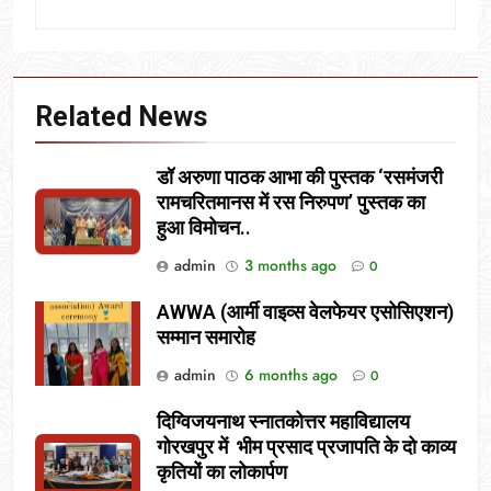
Related News
डॉ अरुणा पाठक आभा की पुस्तक ‘रसमंजरी
रामचरितमानस में रस निरुपण’ पुस्तक का
हुआ विमोचन..
admin
3 months ago
0
AWWA (आर्मी वाइव्स वेलफेयर एसोसिएशन)
सम्मान समारोह
admin
6 months ago
0
दिग्विजयनाथ स्नातकोत्तर महाविद्यालय
गोरखपुर में भीम प्रसाद प्रजापति के दो काव्य
कृतियों का लोकार्पण