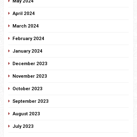
May 2024
April 2024
March 2024
February 2024
January 2024
December 2023
November 2023
October 2023
September 2023
August 2023
July 2023