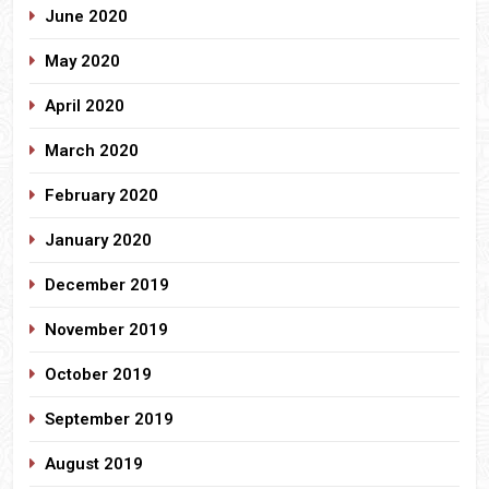
June 2020
May 2020
April 2020
March 2020
February 2020
January 2020
December 2019
November 2019
October 2019
September 2019
August 2019