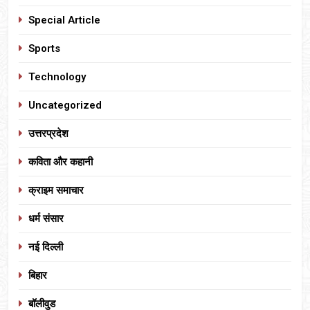
Special Article
Sports
Technology
Uncategorized
उत्तरप्रदेश
कविता और कहानी
क्राइम समाचार
धर्म संसार
नई दिल्ली
बिहार
बॉलीवुड