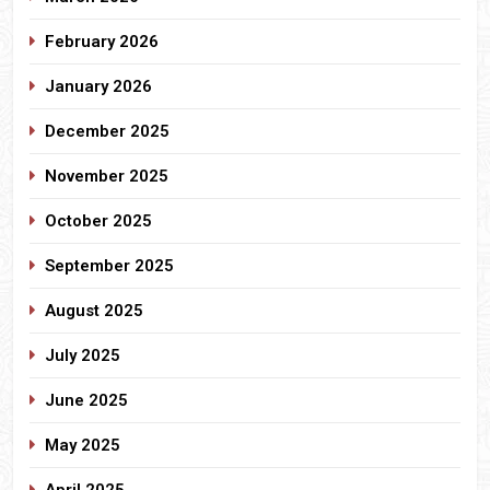
February 2026
January 2026
December 2025
November 2025
October 2025
September 2025
August 2025
July 2025
June 2025
May 2025