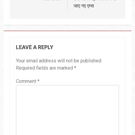
जाए गए एम्‍स
LEAVE A REPLY
Your email address will not be published.
Required fields are marked
*
Comment
*