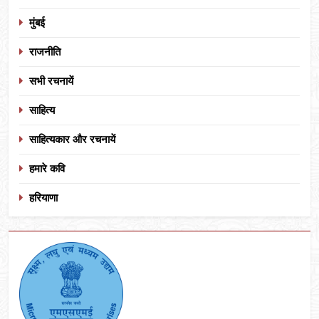
मुंबई
राजनीति
सभी रचनायें
साहित्य
साहित्यकार और रचनायें
हमारे कवि
हरियाणा