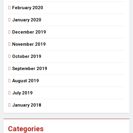
February 2020
January 2020
December 2019
November 2019
October 2019
September 2019
August 2019
July 2019
January 2018
Categories