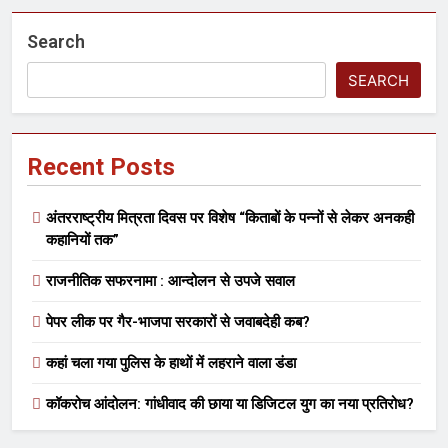
Search
SEARCH
Recent Posts
अंतरराष्ट्रीय मित्रता दिवस पर विशेष “किताबों के पन्नों से लेकर अनकही
कहानियों तक”
राजनीतिक सफरनामा : आन्दोलन से उपजे सवाल
पेपर लीक पर गैर-भाजपा सरकारों से जवाबदेही कब?
कहां चला गया पुलिस के हाथों में लहराने वाला डंडा
कॉकरोच आंदोलन: गांधीवाद की छाया या डिजिटल युग का नया प्रतिरोध?