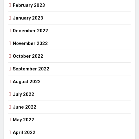
February 2023
January 2023
December 2022
November 2022
October 2022
September 2022
August 2022
July 2022
June 2022
May 2022
April 2022