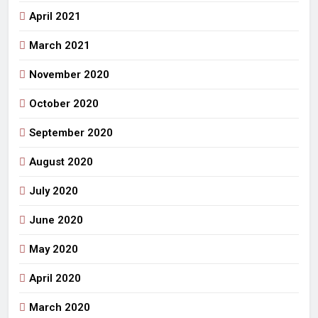
April 2021
March 2021
November 2020
October 2020
September 2020
August 2020
July 2020
June 2020
May 2020
April 2020
March 2020