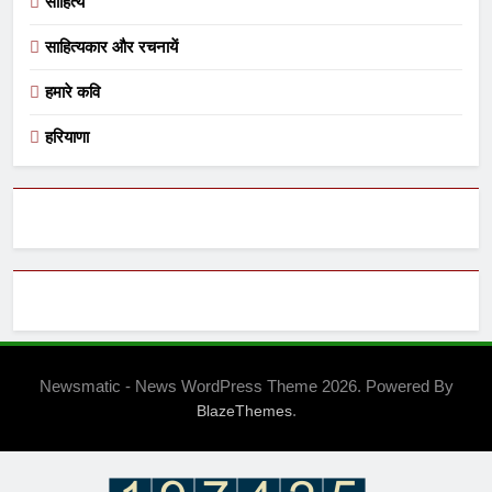
साहित्य
साहित्यकार और रचनायें
हमारे कवि
हरियाणा
Newsmatic - News WordPress Theme 2026. Powered By
.
BlazeThemes