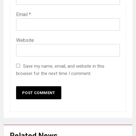
Email
*
Website
Save my name, email, and website in this
browser for the next time I comment.
Related News