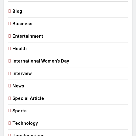
Blog
Business
Entertainment
Health
International Women's Day
Interview
News
Special Article
Sports
Technology
Uncategorized