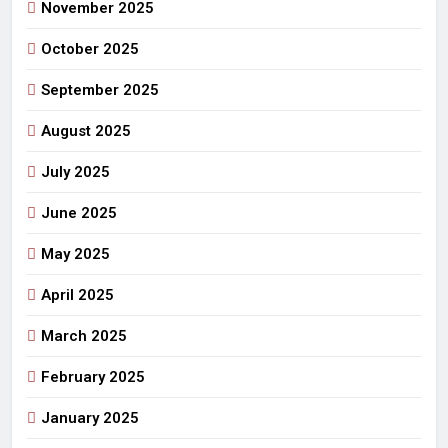
November 2025
October 2025
September 2025
August 2025
July 2025
June 2025
May 2025
April 2025
March 2025
February 2025
January 2025