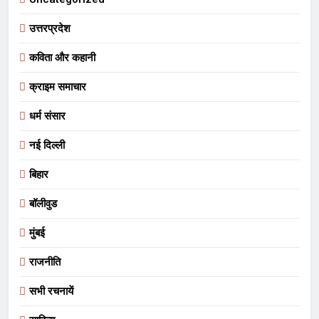
उत्तरप्रदेश
कविता और कहानी
क्राइम समाचार
धर्म संसार
नई दिल्ली
बिहार
बॉलीवुड
मुंबई
राजनीति
सभी रचनायें