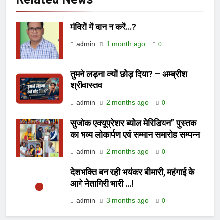
मंदिरों में दान न करें…?
admin
1 month ago
0
तुमने लड़ना क्यों छोड़ दिया? – अम्ब्रीश
श्रीवास्तव
admin
2 months ago
0
सुजोक एक्यूप्रेशर ब्योल मेरिडियन” पुस्तक
का भव्य लोकार्पण एवं सम्मान समारोह सम्पन्न
admin
2 months ago
0
देशभक्ति बन रही भयंकर बीमारी, महंगाई के
आगे नेतागिरी भारी …!
admin
3 months ago
0