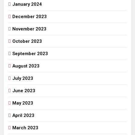
January 2024
December 2023
November 2023
October 2023
September 2023
August 2023
July 2023
June 2023
May 2023
April 2023
March 2023