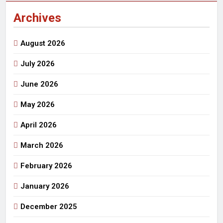
Archives
August 2026
July 2026
June 2026
May 2026
April 2026
March 2026
February 2026
January 2026
December 2025