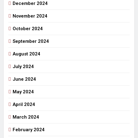
December 2024
November 2024
October 2024
September 2024
August 2024
July 2024
June 2024
May 2024
April 2024
March 2024
February 2024