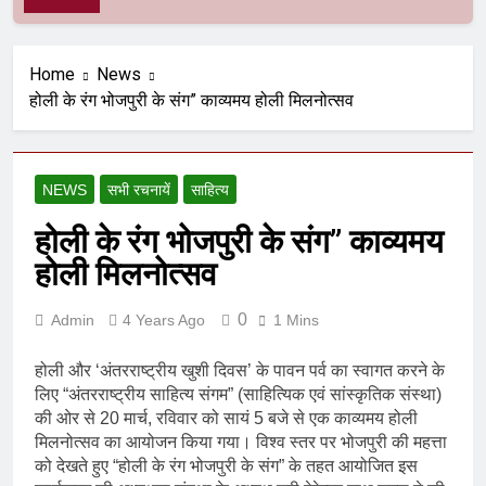
Home
News
होली के रंग भोजपुरी के संग” काव्यमय होली मिलनोत्सव
NEWS
सभी रचनायें
साहित्य
होली के रंग भोजपुरी के संग” काव्यमय
होली मिलनोत्सव
0
Admin
4 Years Ago
1 Mins
होली और ‘अंतरराष्ट्रीय खुशी दिवस’ के पावन पर्व का स्वागत करने के
लिए “अंतरराष्ट्रीय साहित्य संगम” (साहित्यिक एवं सांस्कृतिक संस्था)
की ओर से 20 मार्च, रविवार को सायं 5 बजे से एक काव्यमय होली
मिलनोत्सव का आयोजन किया गया। विश्व स्तर पर भोजपुरी की महत्ता
को देखते हुए “होली के रंग भोजपुरी के संग” के तहत आयोजित इस