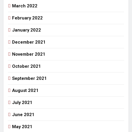
March 2022
February 2022
January 2022
December 2021
November 2021
October 2021
September 2021
August 2021
July 2021
June 2021
May 2021