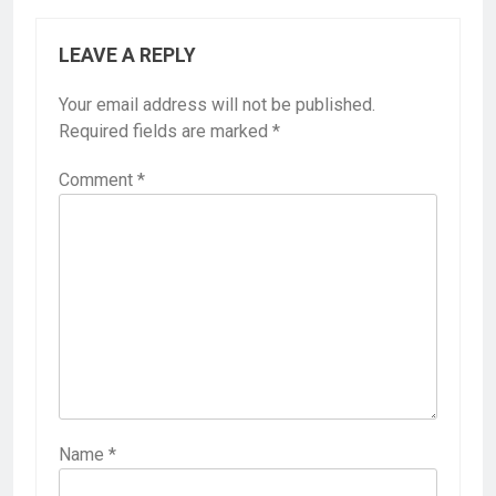
LEAVE A REPLY
Your email address will not be published.
Required fields are marked
*
Comment
*
Name
*