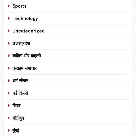
Sports
Technology
Uncategorized
उत्तरप्रदेश
कविता और कहानी
क्राइम समाचार
धर्म संसार
नई दिल्ली
बिहार
बॉलीवुड
मुंबई