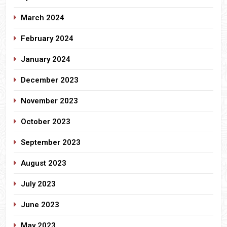
March 2024
February 2024
January 2024
December 2023
November 2023
October 2023
September 2023
August 2023
July 2023
June 2023
May 2023