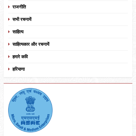
राजनीति
सभी रचनायें
साहित्य
साहित्यकार और रचनायें
हमारे कवि
हरियाणा