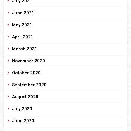
July 2021
June 2021
May 2021
April 2021
March 2021
November 2020
October 2020
September 2020
August 2020
July 2020
June 2020