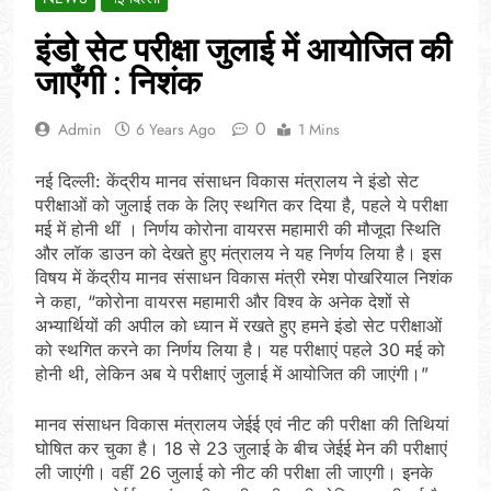
इंडो सेट परीक्षा जुलाई में आयोजित की
जाएँगी : निशंक
0
Admin
6 Years Ago
1 Mins
नई दिल्ली: केंद्रीय मानव संसाधन विकास मंत्रालय ने इंडो सेट
परीक्षाओं को जुलाई तक के लिए स्थगित कर दिया है, पहले ये परीक्षा
मई में होनी थीं । निर्णय कोरोना वायरस महामारी की मौजूदा स्थिति
और लॉक डाउन को देखते हुए मंत्रालय ने यह निर्णय लिया है। इस
विषय में केंद्रीय मानव संसाधन विकास मंत्री रमेश पोखरियाल निशंक
ने कहा, “कोरोना वायरस महामारी और विश्व के अनेक देशों से
अभ्यार्थियों की अपील को ध्यान में रखते हुए हमने इंडो सेट परीक्षाओं
को स्थगित करने का निर्णय लिया है। यह परीक्षाएं पहले 30 मई को
होनी थी, लेकिन अब ये परीक्षाएं जुलाई में आयोजित की जाएंगी।”
मानव संसाधन विकास मंत्रालय जेईई एवं नीट की परीक्षा की तिथियां
घोषित कर चुका है। 18 से 23 जुलाई के बीच जेईई मेन की परीक्षाएं
ली जाएंगी। वहीं 26 जुलाई को नीट की परीक्षा ली जाएगी। इनके