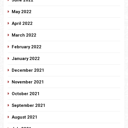
May 2022
April 2022
March 2022
February 2022
January 2022
December 2021
November 2021
October 2021
September 2021
August 2021