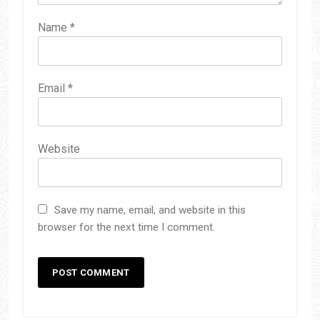
Name
*
Email
*
Website
Save my name, email, and website in this
browser for the next time I comment.