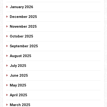
January 2026
December 2025
November 2025
October 2025
September 2025
August 2025
July 2025
June 2025
May 2025
April 2025
March 2025