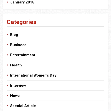
January 2018
Categories
Blog
Business
Entertainment
Health
International Women's Day
Interview
News
Special Article