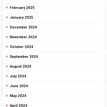
February 2025
January 2025
December 2024
November 2024
October 2024
September 2024
August 2024
July 2024
June 2024
May 2024
April 2024