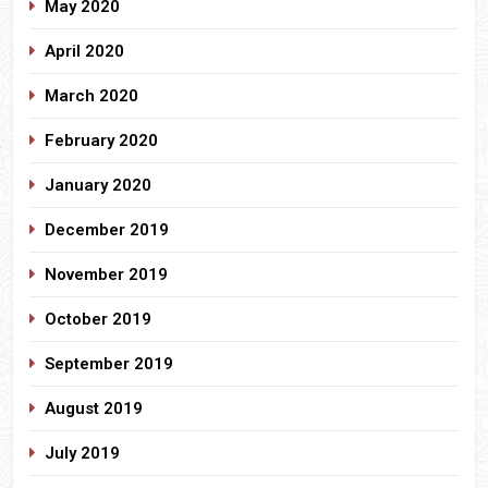
May 2020
April 2020
March 2020
February 2020
January 2020
December 2019
November 2019
October 2019
September 2019
August 2019
July 2019