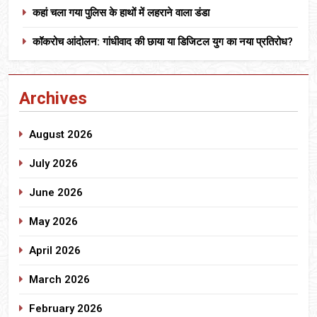
कहां चला गया पुलिस के हाथों में लहराने वाला डंडा
कॉकरोच आंदोलन: गांधीवाद की छाया या डिजिटल युग का नया प्रतिरोध?
Archives
August 2026
July 2026
June 2026
May 2026
April 2026
March 2026
February 2026