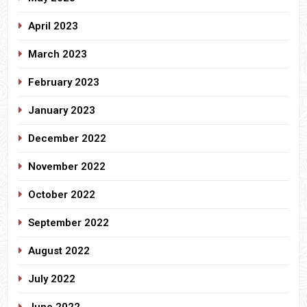
April 2023
March 2023
February 2023
January 2023
December 2022
November 2022
October 2022
September 2022
August 2022
July 2022
June 2022