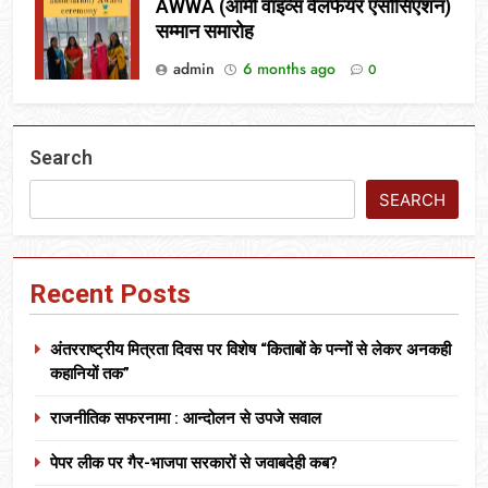
AWWA (आर्मी वाइव्स वेलफेयर एसोसिएशन)
सम्मान समारोह
admin
6 months ago
0
Search
SEARCH
Recent Posts
अंतरराष्ट्रीय मित्रता दिवस पर विशेष “किताबों के पन्नों से लेकर अनकही
कहानियों तक”
राजनीतिक सफरनामा : आन्दोलन से उपजे सवाल
पेपर लीक पर गैर-भाजपा सरकारों से जवाबदेही कब?