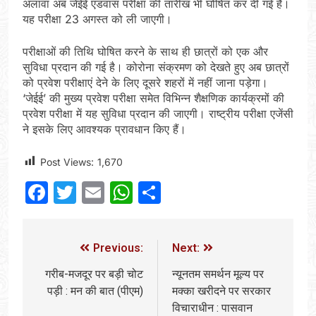
अलावा अब जेईई एडवांस परीक्षा की तारीख भी घोषित कर दी गई है।
यह परीक्षा 23 अगस्त को ली जाएगी।
परीक्षाओं की तिथि घोषित करने के साथ ही छात्रों को एक और
सुविधा प्रदान की गई है। कोरोना संक्रमण को देखते हुए अब छात्रों
को प्रवेश परीक्षाएं देने के लिए दूसरे शहरों में नहीं जाना पड़ेगा।
‘जेईई’ की मुख्य प्रवेश परीक्षा समेत विभिन्न शैक्षणिक कार्यक्रमों की
प्रवेश परीक्षा में यह सुविधा प्रदान की जाएगी। राष्ट्रीय परीक्षा एजेंसी
ने इसके लिए आवश्यक प्रावधान किए हैं।
Post Views:
1,670
Facebook
Twitter
Email
WhatsApp
Share
Previous:
Next:
गरीब-मजदूर पर बड़ी चोट
न्यूनतम समर्थन मूल्य पर
पड़ी : मन की बात (पीएम)
मक्का खरीदने पर सरकार
विचाराधीन : पासवान