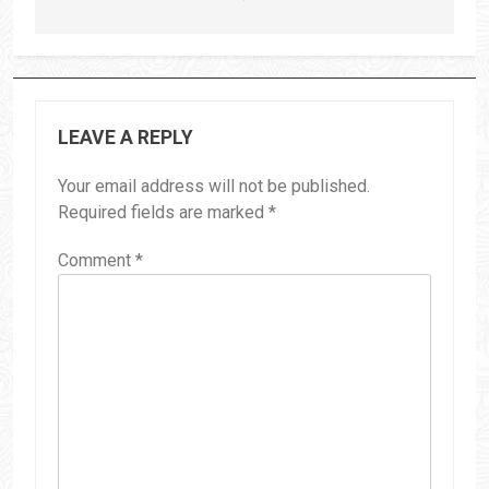
LEAVE A REPLY
Your email address will not be published.
Required fields are marked
*
Comment
*