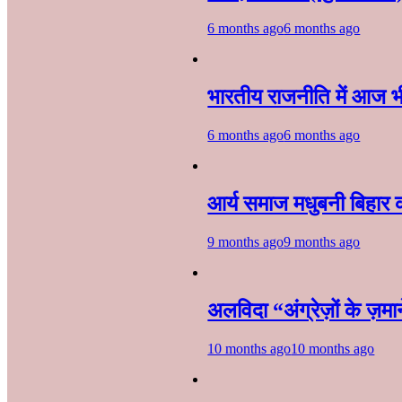
6 months ago
6 months ago
भारतीय राजनीति में आज भी 
6 months ago
6 months ago
आर्य समाज मधुबनी बिहार 
9 months ago
9 months ago
अलविदा “अंग्रेज़ों के ज़
10 months ago
10 months ago