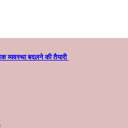
क व्यवस्था बदलने की तैयारी
)