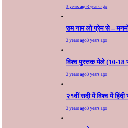
3 years ago
3 years ago
राम नाम लो प्रेम से – मन
3 years ago
3 years ago
विश्व पुस्तक मेले (10-18 
3 years ago
3 years ago
२१वीं सदी में विश्व में हिंद
3 years ago
3 years ago