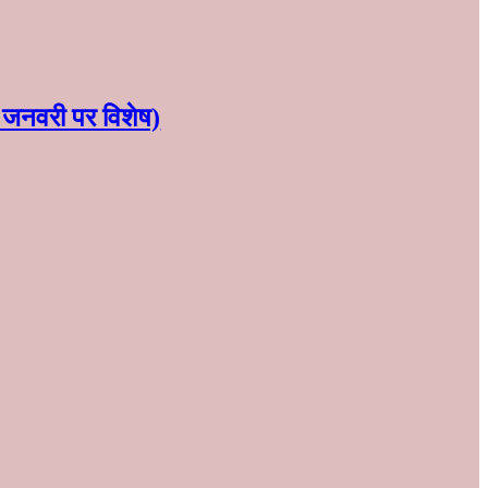
30 जनवरी पर विशेष)