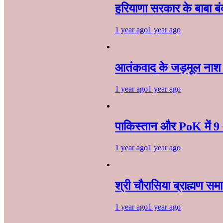
हरियाणा सरकार के बाबा बंदा
1 year ago
1 year ago
आतंकवाद के जड़मूल नाश से
1 year ago
1 year ago
पाकिस्तान और PoK में 9 
1 year ago
1 year ago
श्री चौरासिया ब्राह्मण सम
1 year ago
1 year ago