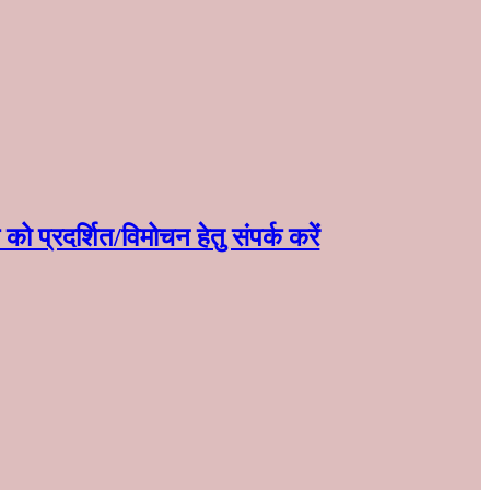
ो प्रदर्शित/विमोचन हेतु संपर्क करें