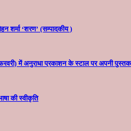
मोहन शर्मा ‘शरण’ (सम्पादकीय )
फरवरी) में अनुराधा प्रकाशन के स्टाल पर अपनी पुस्तक क
ी भाषा की स्वीकृति