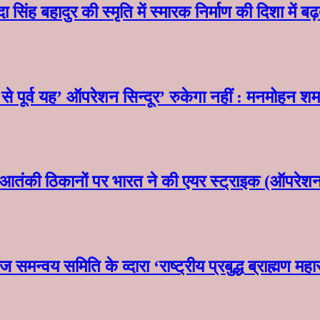
 सिंह बहादुर की स्मृति में स्मारक निर्माण की दिशा में ब
 पूर्व यह’ ऑपरेशन सिन्दूर’ रुकेगा नहीं : मनमोहन शर
आतंकी ठिकानों पर भारत ने की एयर स्ट्राइक (ऑपरेशन 
ाज समन्वय समिति के व्दारा‌ ‘राष्ट्रीय प्रबुद्ध ब्राह्म