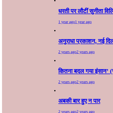
धरती पर लौटीं सुनीता वि
1 year ago
1 year ago
अनुराधा प्रकाशन, नई दिल्ल
2 years ago
2 years ago
कितना बदल गया इंसान’ (
2 years ago
2 years ago
अबकी बार हुए न पार
2 years ago
2 years ago