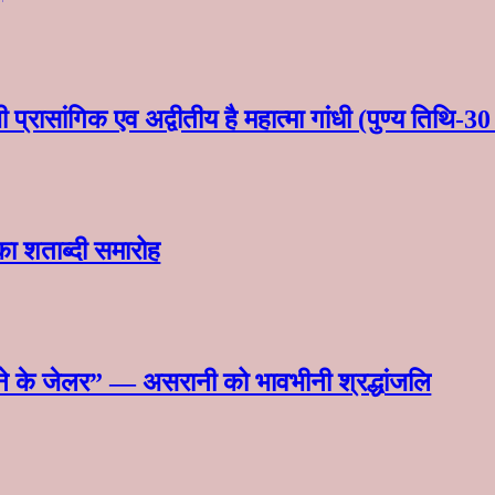
प्रासांगिक एव अद्वीतीय है महात्मा गांधी (पुण्य तिथि-
का शताब्दी समारोह
माने के जेलर” — असरानी को भावभीनी श्रद्धांजलि