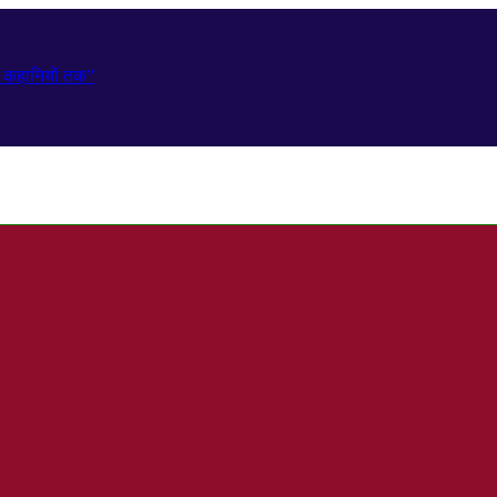
ही कहानियों तक”