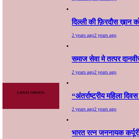
दिल्ली की फ़िरदौस ख़ान को
2 years ago
2 years ago
समाज सेवा मे तत्पर दानवी
2 years ago
2 years ago
LATEST UPDATES
“अंतर्राष्ट्रीय महिला दिव
2 years ago
2 years ago
भारत रत्न जननायक कर्पूर