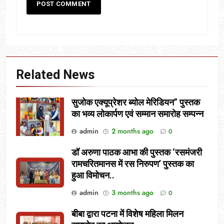
Related News
सुजोक एक्यूप्रेशर ब्योल मेरिडियन” पुस्तक
का भव्य लोकार्पण एवं सम्मान समारोह सम्पन्न
admin
2 months ago
0
डॉ अरुणा पाठक आभा की पुस्तक ‘रसमंजरी
रामचरितमानस में रस निरुपण’ पुस्तक का
हुआ विमोचन..
admin
3 months ago
0
बीबा द्वारा पटना में विशेष महिला मिलन