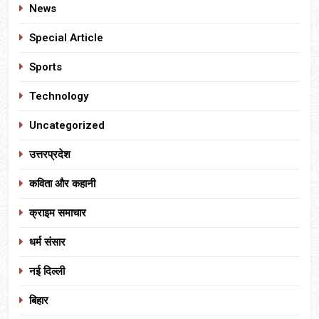
News
Special Article
Sports
Technology
Uncategorized
उत्तरप्रदेश
कविता और कहानी
क्राइम समाचार
धर्म संसार
नई दिल्ली
बिहार