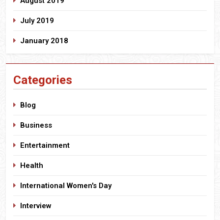
August 2019
July 2019
January 2018
Categories
Blog
Business
Entertainment
Health
International Women's Day
Interview