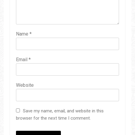
Name
*
Email
*
Website
Save my name, email, and website in this
browser for the next time I comment.