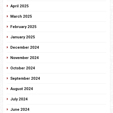
April 2025
March 2025
February 2025
January 2025
December 2024
November 2024
October 2024
September 2024
August 2024
July 2024
June 2024