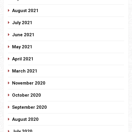
August 2021
July 2021
June 2021
May 2021
April 2021
March 2021
November 2020
October 2020
September 2020
August 2020
July 2020