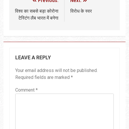
Previous:
Next:
विश्व का सबसे बड़ा कोरोना
विरोध के स्वर
टेस्टिंग लैब भारत में बनेगा
LEAVE A REPLY
Your email address will not be published.
Required fields are marked
*
Comment
*