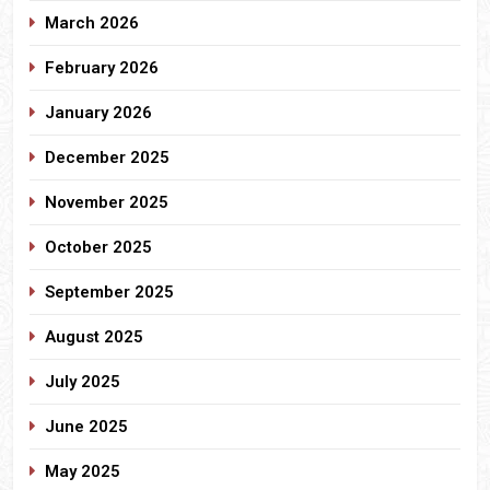
March 2026
February 2026
January 2026
December 2025
November 2025
October 2025
September 2025
August 2025
July 2025
June 2025
May 2025