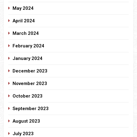
May 2024
April 2024
March 2024
February 2024
January 2024
December 2023
November 2023
October 2023
September 2023
August 2023
July 2023