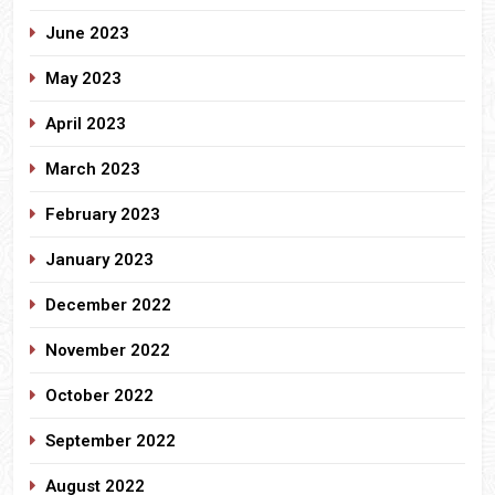
June 2023
May 2023
April 2023
March 2023
February 2023
January 2023
December 2022
November 2022
October 2022
September 2022
August 2022