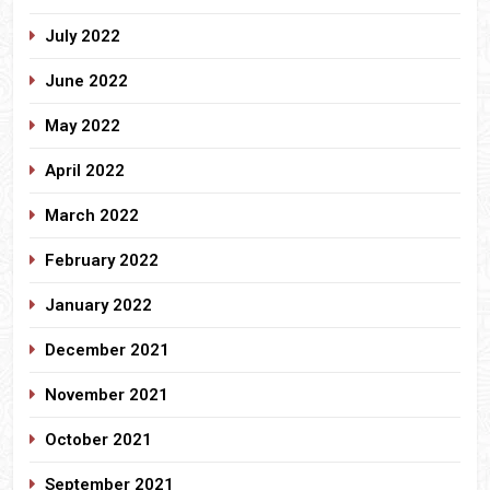
July 2022
June 2022
May 2022
April 2022
March 2022
February 2022
January 2022
December 2021
November 2021
October 2021
September 2021