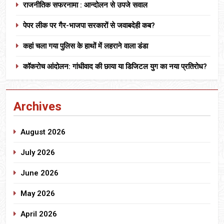
राजनीतिक सफरनामा : आन्दोलन से उपजे सवाल
पेपर लीक पर गैर-भाजपा सरकारों से जवाबदेही कब?
कहां चला गया पुलिस के हाथों में लहराने वाला डंडा
कॉकरोच आंदोलन: गांधीवाद की छाया या डिजिटल युग का नया प्रतिरोध?
Archives
August 2026
July 2026
June 2026
May 2026
April 2026