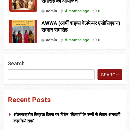
समारोह का आयोजन
admin
4 months ago
0
AWWA (आर्मी वाइव्स वेलफेयर एसोसिएशन)
सम्मान समारोह
admin
6 months ago
0
Search
SEARCH
Recent Posts
अंतरराष्ट्रीय मित्रता दिवस पर विशेष “किताबों के पन्नों से लेकर अनकही
कहानियों तक”