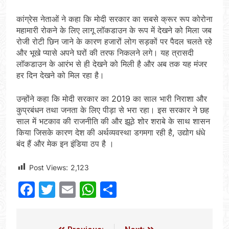
कांग्रेस नेताओं ने कहा कि मोदी सरकार का सबसे क्रूर रूप कोरोना
महामारी रोकने के लिए लागू लॉकडाउन के रूप में देखने को मिला जब
रोजी रोटी छिन जाने के कारण हजारों लोग सड़कों पर पैदल चलते रहे
और भूखे प्यासे अपने घरों की तरफ निकलने लगे। यह त्रासदी
लॉकडाउन के आरंभ से ही देखने को मिली है और अब तक यह मंजर
हर दिन देखने को मिल रहा है।
उन्होंने कहा कि मोदी सरकार का 2019 का साल भारी निराशा और
कुप्रबंधन तथा जनता के लिए पीड़ा से भरा रहा। इस सरकार ने छह
साल में भटकाव की राजनीति की और झूठे शोर शराबे के साथ शासन
किया जिसके कारण देश की अर्थव्यवस्था डगमगा रही है, उद्योग धंधे
बंद हैं और मेक इन इंडिया ठप है ।
Post Views:
2,123
Facebook
Twitter
Email
WhatsApp
Share