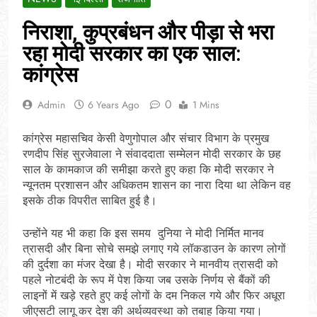
निराशा, कुप्रबंधन और पीड़ा से भरा
रहा मोदी सरकार का एक साल:
कांग्रेस
0
Admin
6 Years Ago
1 Mins
कांग्रेस महासचिव केसी वेणुगोपाल और संचार विभाग के प्रमुख
रणदीप सिंह सुरजेवाला ने संवाददाता सम्मेलन मोदी सरकार के छह
साल के कामकाज की समीझा करते हुए कहा कि मोदी सरकार ने
न्यूनतम प्रशासन और अधिकतम शासन का नारा दिया था लेकिन वह
इसके ठीक विपरीत साबित हुई है।
उन्होंने यह भी कहा कि इस समय दुनिया ने मोदी निर्मित मानव
त्रासदी और बिना सोचे समझे लगाए गये लॉकडाउन के कारण लोगों
की दुर्दशा का मंजर देखा है। मोदी सरकार ने मानवीय त्रासदी को
पहले नोटबंदी के रूप में पेश किया जब उसके निर्णय से बैंकों की
लाइनों में खड़े रहते हुए कई लोगों के दम निकल गये और फिर अधूरा
जीएसटी लागू कर देश की अर्थव्यवस्था को तबाह किया गया।