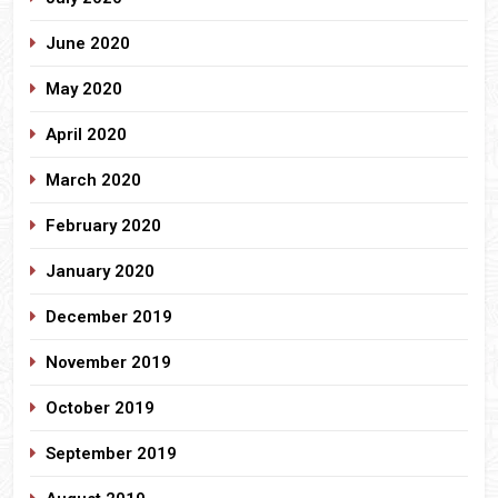
June 2020
May 2020
April 2020
March 2020
February 2020
January 2020
December 2019
November 2019
October 2019
September 2019