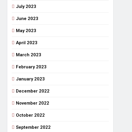
July 2023
June 2023
May 2023
April 2023
March 2023
February 2023
January 2023
December 2022
November 2022
October 2022
September 2022