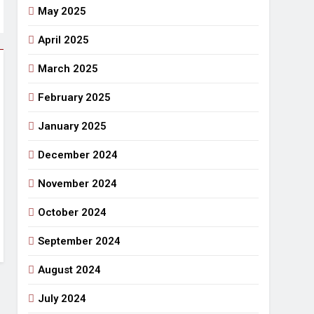
May 2025
April 2025
March 2025
February 2025
January 2025
December 2024
November 2024
October 2024
September 2024
August 2024
July 2024