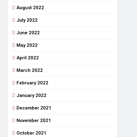
August 2022
July 2022
June 2022
May 2022
April 2022
March 2022
February 2022
January 2022
December 2021
November 2021
October 2021