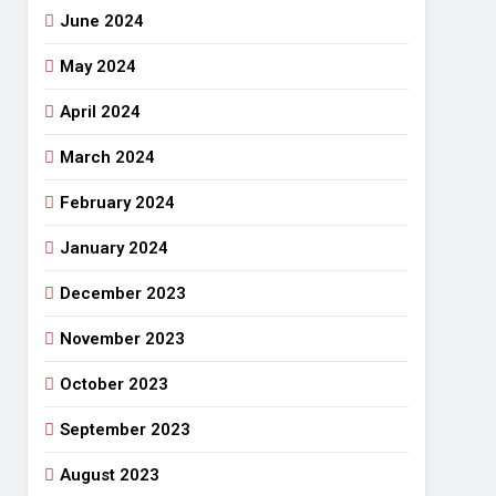
June 2024
May 2024
April 2024
March 2024
February 2024
January 2024
December 2023
November 2023
October 2023
September 2023
August 2023