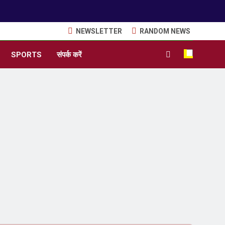
NEWSLETTER
RANDOM NEWS
SPORTS
संपर्क करें