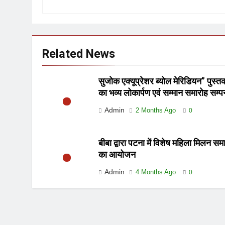
Related News
सुजोक एक्यूप्रेशर ब्योल मेरिडियन” पुस्त
का भव्य लोकार्पण एवं सम्मान समारोह सम्पन
Admin
2 Months Ago
0
बीबा द्वारा पटना में विशेष महिला मिलन सम
का आयोजन
Admin
4 Months Ago
0