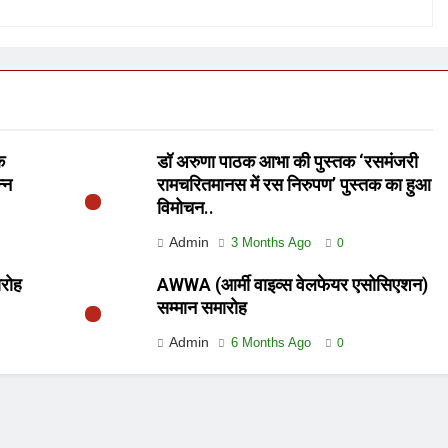
क
डॉ अरुणा पाठक आभा की पुस्तक ‘रसमंजरी
्न
रामचरितमानस में रस निरुपण’ पुस्तक का हुआ
विमोचन..
Admin
3 Months Ago
0
ारोह
AWWA (आर्मी वाइव्स वेलफेयर एसोसिएशन)
सम्मान समारोह
Admin
6 Months Ago
0