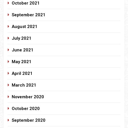
October 2021
September 2021
August 2021
July 2021
June 2021
May 2021
April 2021
March 2021
November 2020
October 2020
September 2020