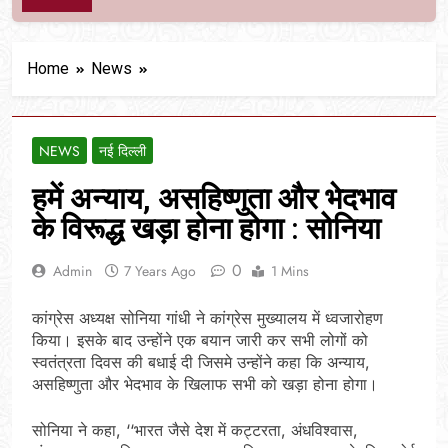
Home
News
NEWS
नई दिल्ली
हमें अन्याय, असहिष्णुता और भेदभाव
के विरूद्ध खड़ा होना होगा : सोनिया
0
Admin
7 Years Ago
1 Mins
कांग्रेस अध्यक्ष सोनिया गांधी ने कांग्रेस मुख्यालय में ध्वजारोहण
किया। इसके बाद उन्होंने एक बयान जारी कर सभी लोगों को
स्वतंत्रता दिवस की बधाई दी जिसमे उन्होंने कहा कि अन्याय,
असहिष्णुता और भेदभाव के खिलाफ सभी को खड़ा होना होगा।
सोनिया ने कहा, ‘‘भारत जैसे देश में कट्टरता, अंधविश्वास,