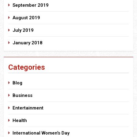
September 2019
August 2019
July 2019
January 2018
Categories
Blog
Business
Entertainment
Health
International Women's Day