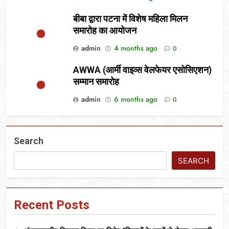
बीबा द्वारा पटना में विशेष महिला मिलन
समारोह का आयोजन
admin
4 months ago
0
AWWA (आर्मी वाइव्स वेलफेयर एसोसिएशन)
सम्मान समारोह
admin
6 months ago
0
Search
SEARCH
Recent Posts