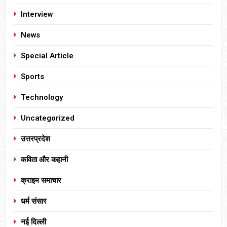
Interview
News
Special Article
Sports
Technology
Uncategorized
उत्तरप्रदेश
कविता और कहानी
क्राइम समाचार
धर्म संसार
नई दिल्ली