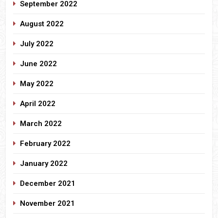
September 2022
August 2022
July 2022
June 2022
May 2022
April 2022
March 2022
February 2022
January 2022
December 2021
November 2021