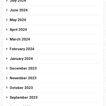
July 2024
June 2024
May 2024
April 2024
March 2024
February 2024
January 2024
December 2023
November 2023
October 2023
September 2023