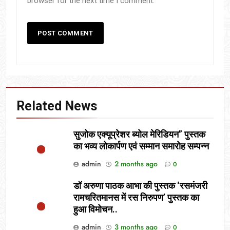
browser for the next time I comment.
Related News
सुजोक एक्यूप्रेशर ब्योल मेरिडियन” पुस्तक
का भव्य लोकार्पण एवं सम्मान समारोह सम्पन्न
admin
2 months ago
0
डॉ अरुणा पाठक आभा की पुस्तक ‘रसमंजरी
रामचरितमानस में रस निरुपण’ पुस्तक का
हुआ विमोचन..
admin
3 months ago
0