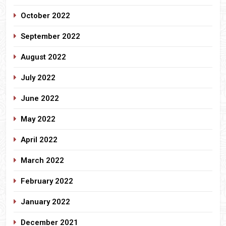
October 2022
September 2022
August 2022
July 2022
June 2022
May 2022
April 2022
March 2022
February 2022
January 2022
December 2021