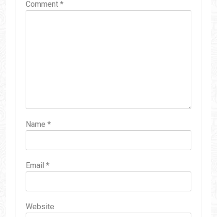
Comment
*
Name
*
Email
*
Website