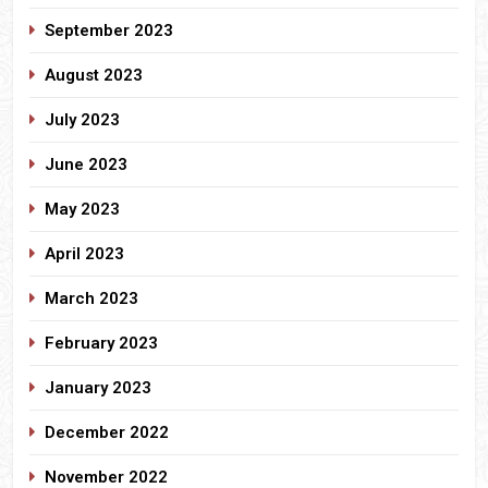
September 2023
August 2023
July 2023
June 2023
May 2023
April 2023
March 2023
February 2023
January 2023
December 2022
November 2022