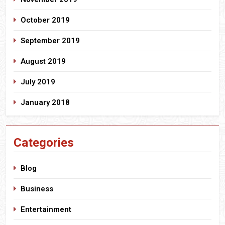
October 2019
September 2019
August 2019
July 2019
January 2018
Categories
Blog
Business
Entertainment