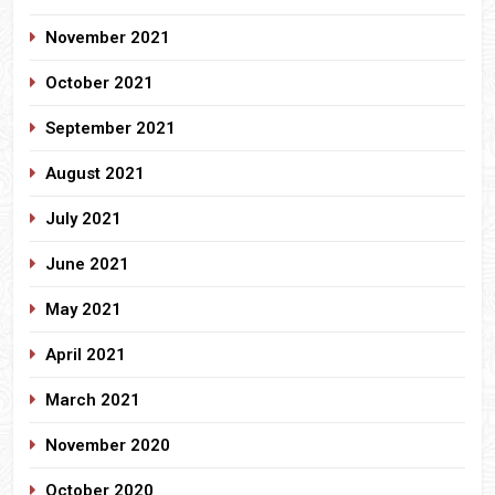
November 2021
October 2021
September 2021
August 2021
July 2021
June 2021
May 2021
April 2021
March 2021
November 2020
October 2020