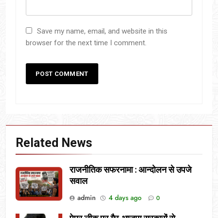
Save my name, email, and website in this
browser for the next time I comment.
Related News
राजनीतिक सफरनामा : आन्दोलन से उपजे
सवाल
admin
4 days ago
0