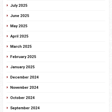
July 2025
June 2025
May 2025
April 2025
March 2025
February 2025
January 2025
December 2024
November 2024
October 2024
September 2024