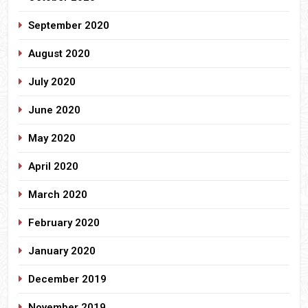
September 2020
August 2020
July 2020
June 2020
May 2020
April 2020
March 2020
February 2020
January 2020
December 2019
November 2019