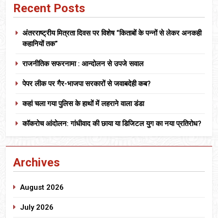
Recent Posts
अंतरराष्ट्रीय मित्रता दिवस पर विशेष “किताबों के पन्नों से लेकर अनकही
कहानियों तक”
राजनीतिक सफरनामा : आन्दोलन से उपजे सवाल
पेपर लीक पर गैर-भाजपा सरकारों से जवाबदेही कब?
कहां चला गया पुलिस के हाथों में लहराने वाला डंडा
कॉकरोच आंदोलन: गांधीवाद की छाया या डिजिटल युग का नया प्रतिरोध?
Archives
August 2026
July 2026