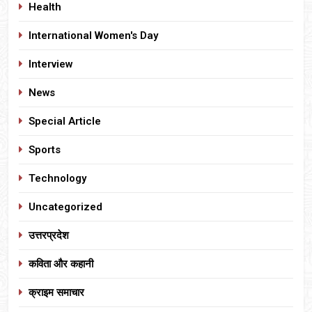
Health
International Women's Day
Interview
News
Special Article
Sports
Technology
Uncategorized
उत्तरप्रदेश
कविता और कहानी
क्राइम समाचार