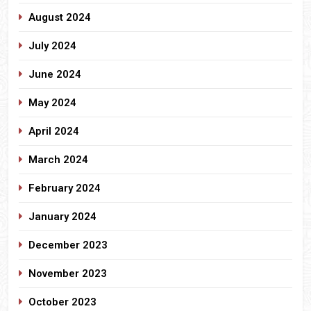
August 2024
July 2024
June 2024
May 2024
April 2024
March 2024
February 2024
January 2024
December 2023
November 2023
October 2023