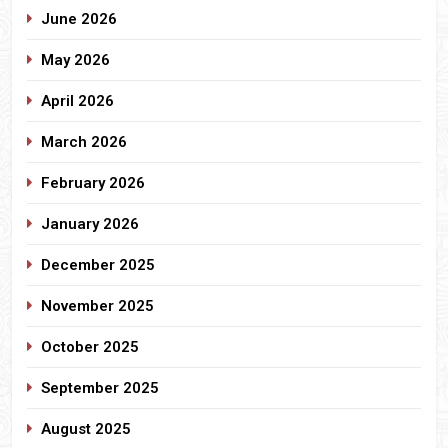
June 2026
May 2026
April 2026
March 2026
February 2026
January 2026
December 2025
November 2025
October 2025
September 2025
August 2025