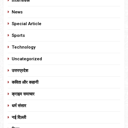
Interview
News
Special Article
Sports
Technology
Uncategorized
उत्तरप्रदेश
कविता और कहानी
क्राइम समाचार
धर्म संसार
नई दिल्ली