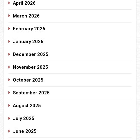
April 2026
March 2026
February 2026
January 2026
December 2025
November 2025
October 2025
September 2025
August 2025
July 2025
June 2025