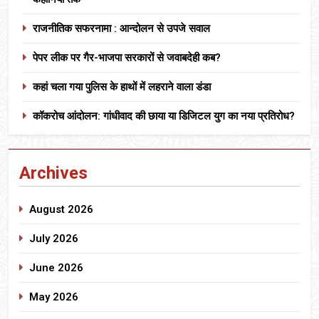
राजनीतिक सफरनामा : आन्दोलन से उपजे सवाल
पेपर लीक पर गैर-भाजपा सरकारों से जवाबदेही कब?
कहां चला गया पुलिस के हाथों में लहराने वाला डंडा
कॉकरोच आंदोलन: गांधीवाद की छाया या डिजिटल युग का नया प्रतिरोध?
Archives
August 2026
July 2026
June 2026
May 2026