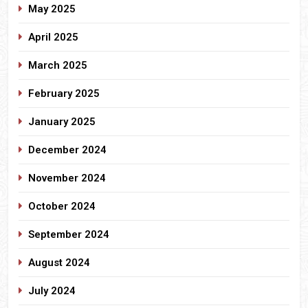
May 2025
April 2025
March 2025
February 2025
January 2025
December 2024
November 2024
October 2024
September 2024
August 2024
July 2024