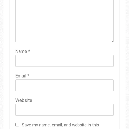
Name
*
Email
*
Website
Save my name, email, and website in this