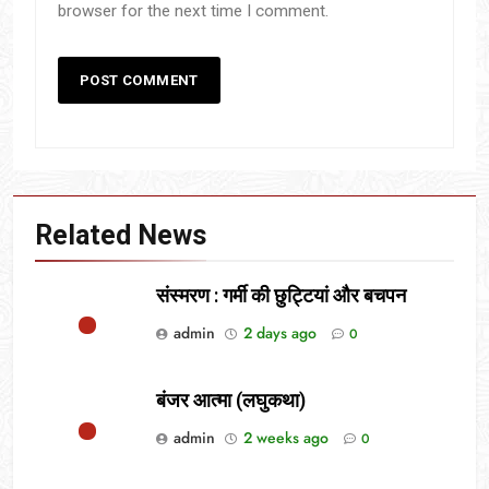
browser for the next time I comment.
Related News
संस्मरण : गर्मी की छुट्टियां और बचपन
admin
2 days ago
0
बंजर आत्मा (लघुकथा)
admin
2 weeks ago
0