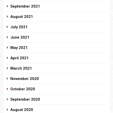
September 2021
August 2021
July 2021
June 2021
May 2021
April 2021
March 2021
November 2020
October 2020
September 2020
August 2020