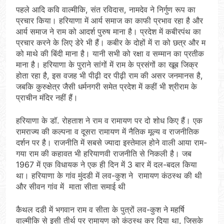
पहले आदि कवि वाल्मीकि, संत रविदास, नामदेव ने निर्गुण रूप का
प्रचार किया। हरियाणा में आर्य समाज का काफी प्रभाव रहा है और
आर्य समाज ने राम को आदर्श पुरुष माना है। प्रदेश में कबीरपंथ का
प्रचार करने के लिए डेरे भी हैं। कबीर के दोहों में रा को छत्र और म
को माथे की बिंदी माना है। यानी सभी को रक्षा व सम्मान का प्रतीक
माना है। हरियाणा के पुराने सांगों में राम के प्रसंगों का खूब जिक्र
होता रहा है, इस वजह भी पीढ़ी दर पीढ़ी राम की असर जनमानस है,
जबकि कुरुक्षेत्र जैसी धर्मनगरी समेत प्रदेश में कहीं भी श्रीराम के
प्राचीन मंदिर नहीं हैं।
हरियाणा के डॉ. रोहताश ने राम व रामायण पर दो शोध किए हैं। एक
रामराज्य की कल्पना व दूसरा रामायण में नैतिक मूल्य व राजनीतिक
दर्शन पर है। राजनीति में सबसे ज्यादा इस्तेमाल होने वाली आया राम-
गया राम की कहावत भी हरियाणवी राजनीति से निकली है। जब
1967 में एक विधायक ने एक ही दिन में 3 बार में दल-बदल किया
था। हरियाणा के गांव मुंदडी में लव-कुश ने रामायण कंठस्थ की थी
और सीवन गांव में माता सीता समाई थी
कैथल दडी में भगवान राम व सीता के पुत्रों लव-कुश ने महर्षि
वाल्मीकि से इसी तीर्थ पर रामायण को कंठस्थ कर दिया था, जिसके