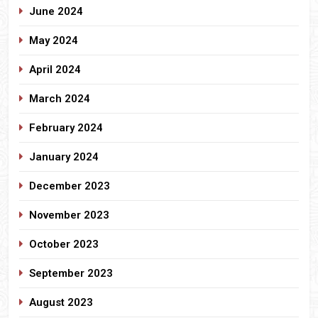
June 2024
May 2024
April 2024
March 2024
February 2024
January 2024
December 2023
November 2023
October 2023
September 2023
August 2023