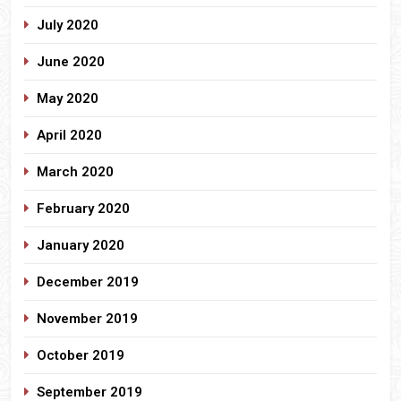
July 2020
June 2020
May 2020
April 2020
March 2020
February 2020
January 2020
December 2019
November 2019
October 2019
September 2019