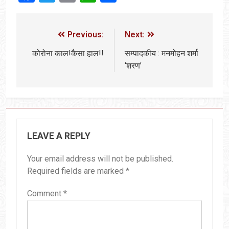
Previous:
Next:
कोरोना काल!कैसा हाल!!
सम्पादकीय : मनमोहन शर्मा
‘शरण’
LEAVE A REPLY
Your email address will not be published.
Required fields are marked
*
Comment
*