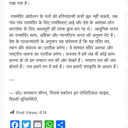
रखा गया है।
राममंदिर आंदोलन के पलों को हरियांवासी कभी भूल नहीं सकते, जब
गांव-गांव राममंदिर के लिए रामशिलाएं आई और देश के असंख्य लोग
कारसेवा के लिए अवधपुरी की तरफ कूच कर गए थे। आधुनिक भारत
का राममंदिर सत्य, अहिंसा और न्यायप्रिय भारत की अनुपम भेंट है।
देश के प्रधानमंत्री के अनुसार यह सर्वसत्य है कि यह मंदिर तप,
त्याग और संकल्प का प्रतीक बनेगा। ये शाश्वत मंदिर आस्था और
राष्ट्रीय भावना का प्रतीक बनेगा। वास्तव में हमें जब भी कोई काम
करना हो तो हम भगवान राम की ओर देखते हैं। भगवान राम की जय
बोलते हैं। राम हमारे मन में बसे हैं। राम हमारी संस्कृति के आधार हैं।
—
— डॉo सत्यवान सौरभ, रिसर्च स्कॉलर इन पोलिटिकल साइंस,
दिल्ली यूनिवर्सिटी,
Post Views:
674
Facebook
Twitter
Email
WhatsApp
Share