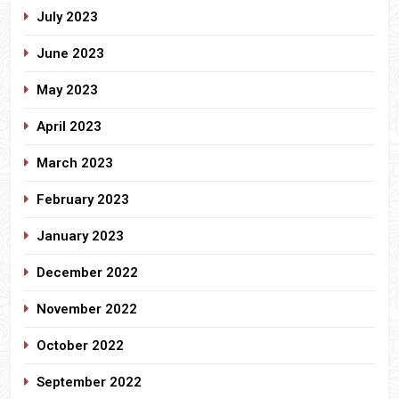
July 2023
June 2023
May 2023
April 2023
March 2023
February 2023
January 2023
December 2022
November 2022
October 2022
September 2022