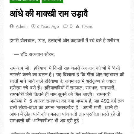
आंधे की माक्खी राम उड़ावै
0
Admin
6 Years Ago
1 Mins
हमारी बोलचाल, प्यार, उलाहनों और कहावतों में रचे बसे है श्रीराम
— डॉo सत्यवान सौरभ,
राम-राम जी। हरियाणा में किसी राह चलते अनजान को भी ये ‘देसी
नमस्ते’ करने का चलन है। यह दिखाता है कि गीता और महाभारत की
धरती माने जाने वाले हरियाणा के जनमानस में श्रीकृष्ण से ज्यादा
श्रीराम रचे-बसे हैं। हरियाणवियों में रामफल, रामभज, रामप्यारी,
रामभतेरी जैसे कितने ही नाम सुनने को मिल जाएंगे। रामनगरी
अयोध्या में 5 अगस्त रामकथा का नया अध्याय है, यह 492 वर्ष तक
चली संघर्ष-कथा का अपना ‘उत्तरकांड’ है। अपनी माटी, अपने ही
आंगन में ठीहा पाने को रामलला पांच सदी तक प्रतीक्षा करते रहे तो
रामभक्तों की ‘अग्निपरीक्षा’ भी अब पूरी हुई ।