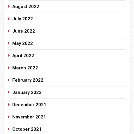
August 2022
July 2022
June 2022
May 2022
April 2022
March 2022
February 2022
January 2022
December 2021
November 2021
October 2021