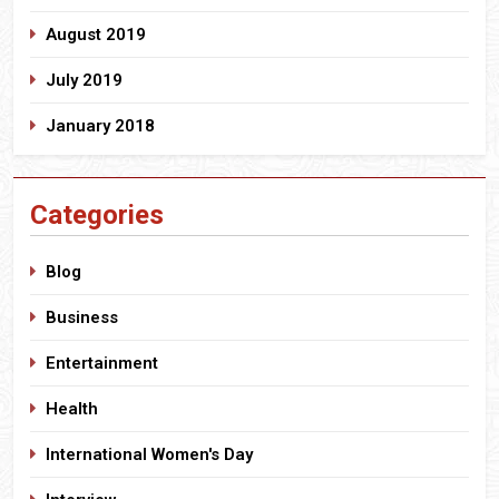
August 2019
July 2019
January 2018
Categories
Blog
Business
Entertainment
Health
International Women's Day